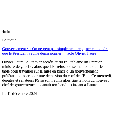
4min
Politique
Gouvernement : « On ne peut pas simplement trépigner et attendre
que le Président veuille démissionner », tacle Olivier Faure
Olivier Faure, le Premier secrétaire du PS, réclame un Premier
ministre de gauche, alors que LFI refuse de se mettre autour de la
table pour travailler sur la mise en place d’un gouvernement,
préférant pousser pour une démission du chef de l’Etat. Ce mercredi,
députés et sénateurs PS se sont réunis alors que le nom du nouveau
chef de gouvernement pourrait tomber d’un instant à l’autre.
Le
11 décembre 2024