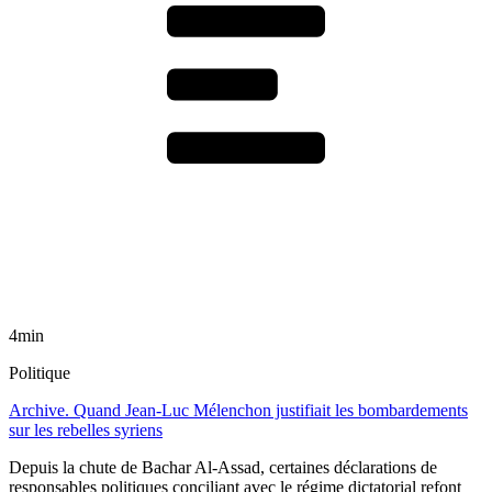
4min
Politique
Archive. Quand Jean-Luc Mélenchon justifiait les bombardements
sur les rebelles syriens
Depuis la chute de Bachar Al-Assad, certaines déclarations de
responsables politiques conciliant avec le régime dictatorial refont