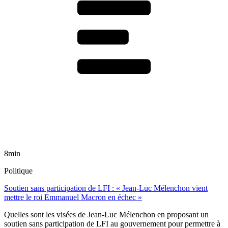
8min
Politique
Soutien sans participation de LFI : « Jean-Luc Mélenchon vient
mettre le roi Emmanuel Macron en échec »
Quelles sont les visées de Jean-Luc Mélenchon en proposant un
soutien sans participation de LFI au gouvernement pour permettre à