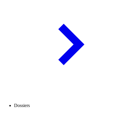
Dossiers