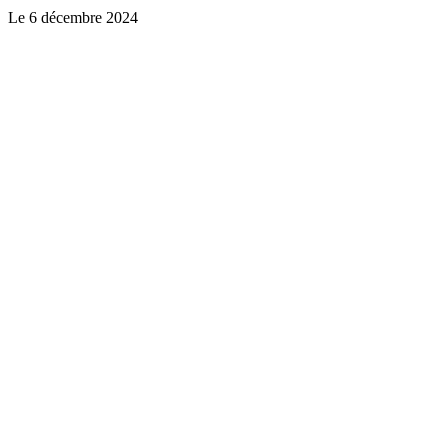
Le
6 décembre 2024