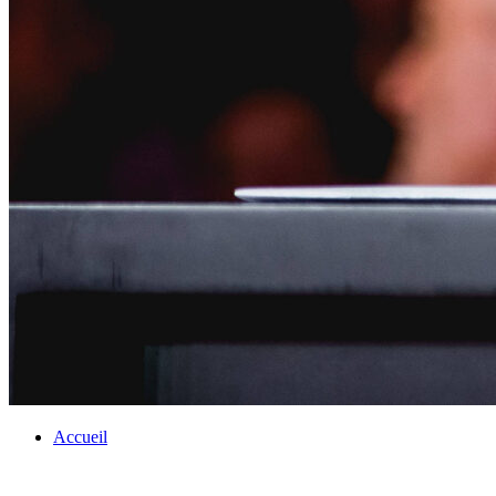
Accueil