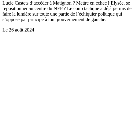
Lucie Castets d’accéder à Matignon ? Mettre en échec l’Elysée, se
repositionner au centre du NFP ? Le coup tactique a déjà permis de
faire la lumière sur toute une partie de l’échiquier politique qui
s’oppose par principe à tout gouvernement de gauche.
Le
26 août 2024