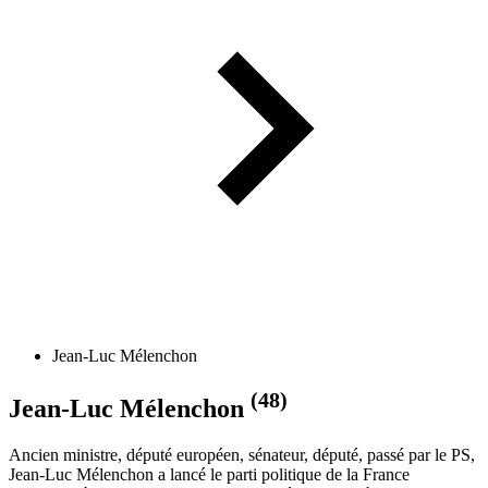
Jean-Luc Mélenchon
(48)
Jean-Luc Mélenchon
Ancien ministre, député européen, sénateur, député, passé par le PS,
Jean-Luc Mélenchon a lancé le parti politique de la France