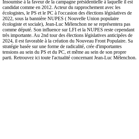
Insoumise à la faveur de la campagne présidentielle à laquelle il est
candidat comme en 2012. Acteur du rapprochement avec les
écologistes, le PS et le PC à l'occasion des élections législatives de
2022, sous la bannière NUPES ( Nouvelle Union populaire
écologiste et sociale), Jean-Luc Mélenchon ne se représentera pas
comme député. Son influence sur LFI et la NUPES reste cependant
très importante. Au 2nd tour des élections législatives anticipées de
2024, il est favorable à la création du Nouveau Front Populaire. Sa
stratégie basée sur une forme de radicalité, crée d'importantes
tensions au sein du PS et du PC, et même au sein de son propre
parti. Retrouvez ici toute l'actualité concernant Jean-Luc Mélenchon.