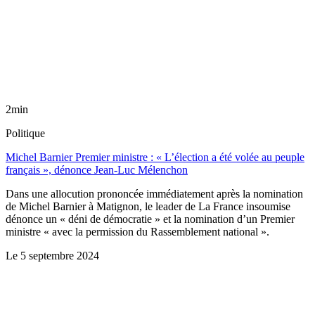
2min
Politique
Michel Barnier Premier ministre : « L’élection a été volée au peuple
français », dénonce Jean-Luc Mélenchon
Dans une allocution prononcée immédiatement après la nomination
de Michel Barnier à Matignon, le leader de La France insoumise
dénonce un « déni de démocratie » et la nomination d’un Premier
ministre « avec la permission du Rassemblement national ».
Le
5 septembre 2024