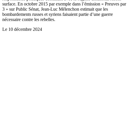
surface. En octobre 2015 par exemple dans l’émission « Preuves par
3 » sur Public Sénat, Jean-Luc Mélenchon estimait que les
bombardements russes et syriens faisaient partie d’une guerre
nécessaire contre les rebelles.
Le
10 décembre 2024