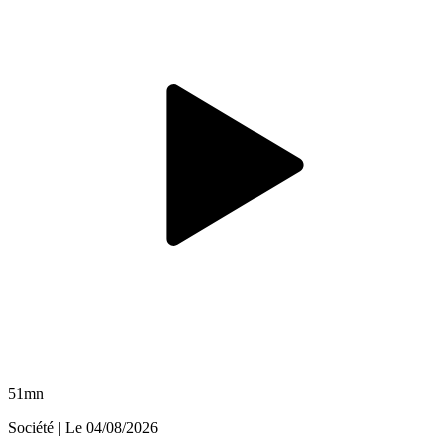
51mn
Société
| Le
04/08/2026