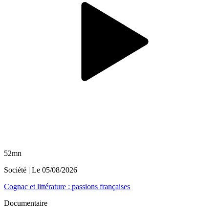
52mn
Société
| Le
05/08/2026
Cognac et littérature : passions françaises
Documentaire