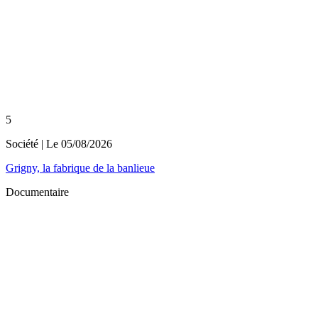
5
Société
| Le
05/08/2026
Grigny, la fabrique de la banlieue
Documentaire