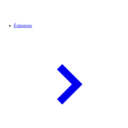
Émissions