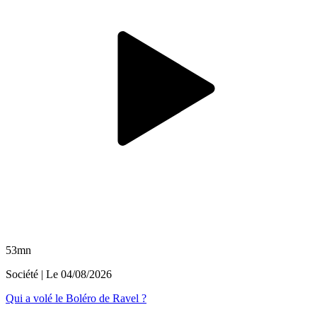
53mn
Société
| Le
04/08/2026
Qui a volé le Boléro de Ravel ?