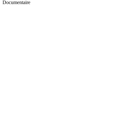
Documentaire