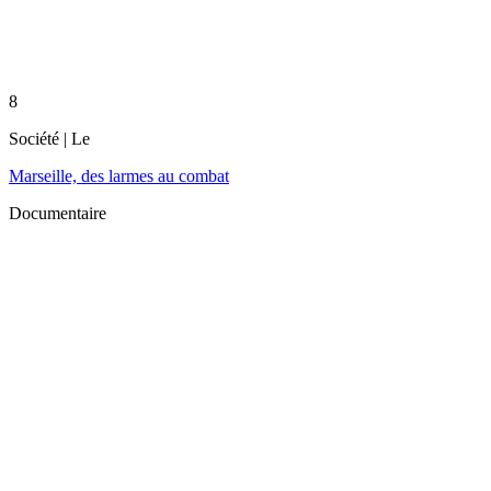
8
Société
| Le
Marseille, des larmes au combat
Documentaire