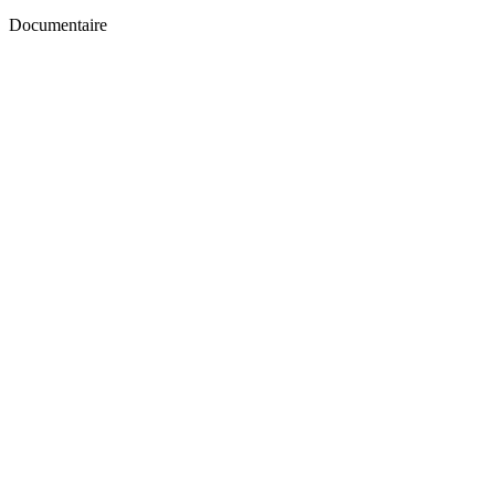
Documentaire