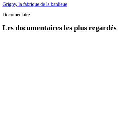
Grigny, la fabrique de la banlieue
Documentaire
Les documentaires les plus regardés