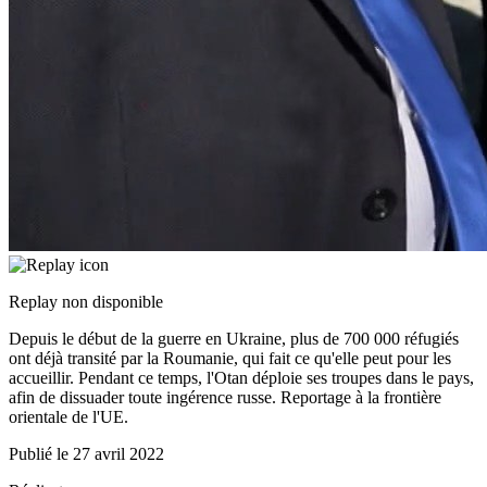
Replay non disponible
Depuis le début de la guerre en Ukraine, plus de 700 000 réfugiés
ont déjà transité par la Roumanie, qui fait ce qu'elle peut pour les
accueillir. Pendant ce temps, l'Otan déploie ses troupes dans le pays,
afin de dissuader toute ingérence russe. Reportage à la frontière
orientale de l'UE.
Publié le
27 avril 2022