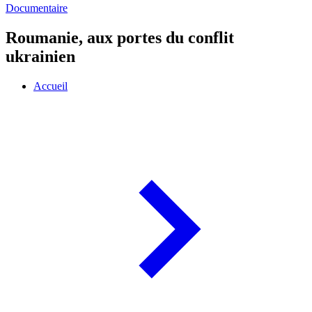
Documentaire
Roumanie, aux portes du conflit
ukrainien
Accueil