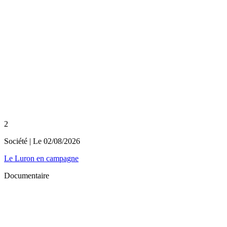
2
Société
| Le
02/08/2026
Le Luron en campagne
Documentaire