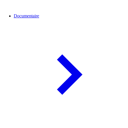
Documentaire