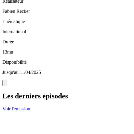
Réalisateur
Fabien Recker
Thématique
International
Durée
13mn
Disponibilité
Jusqu'au 11/04/2025
Les derniers épisodes
Voir l'émission