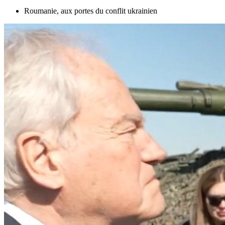
Roumanie, aux portes du conflit ukrainien