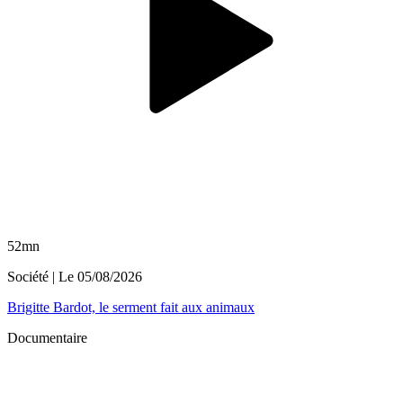
52mn
Société
| Le
05/08/2026
Brigitte Bardot, le serment fait aux animaux
Documentaire