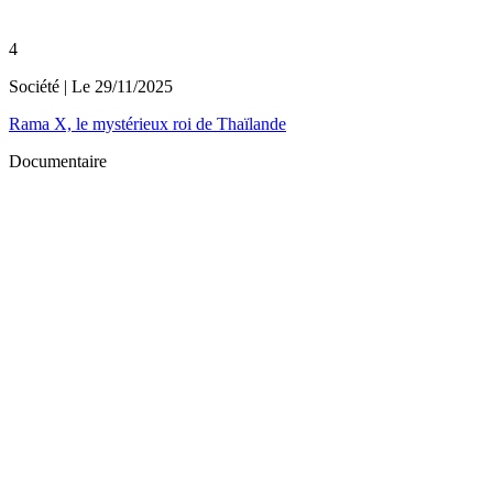
4
Société
| Le
29/11/2025
Rama X, le mystérieux roi de Thaïlande
Documentaire