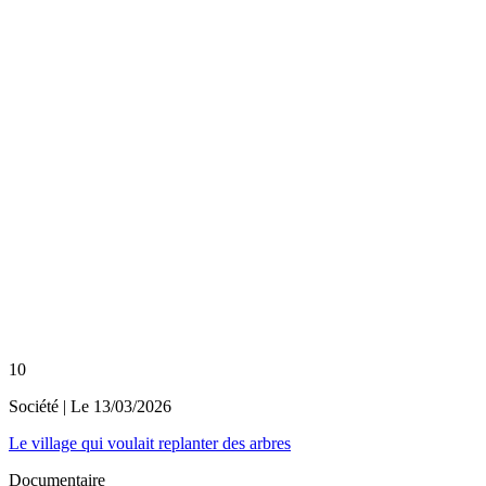
10
Société
| Le
13/03/2026
Le village qui voulait replanter des arbres
Documentaire