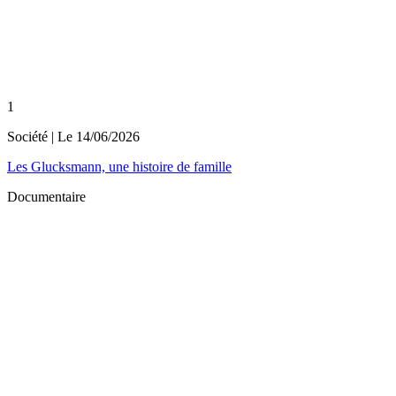
1
Société
| Le
14/06/2026
Les Glucksmann, une histoire de famille
Documentaire