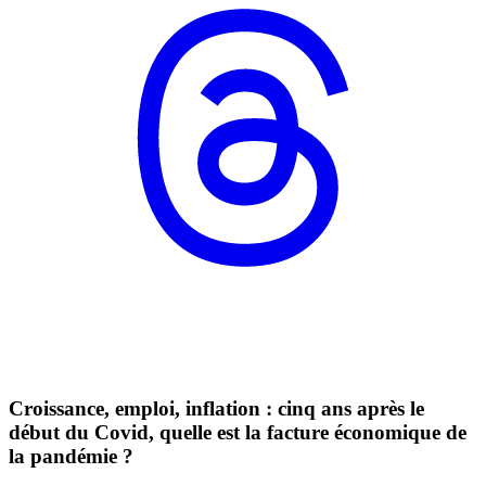
Croissance, emploi, inflation : cinq ans après le
début du Covid, quelle est la facture économique de
la pandémie ?