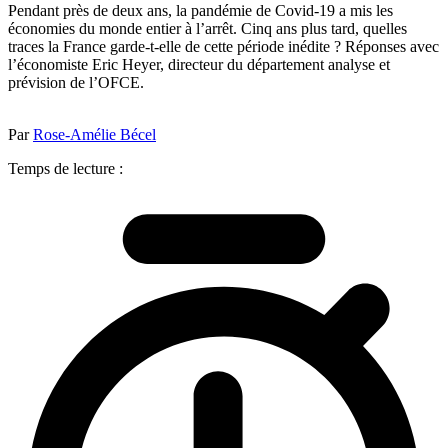
Pendant près de deux ans, la pandémie de Covid-19 a mis les
économies du monde entier à l’arrêt. Cinq ans plus tard, quelles
traces la France garde-t-elle de cette période inédite ? Réponses avec
l’économiste Eric Heyer, directeur du département analyse et
prévision de l’OFCE.
Par
Rose-Amélie Bécel
Temps de lecture :