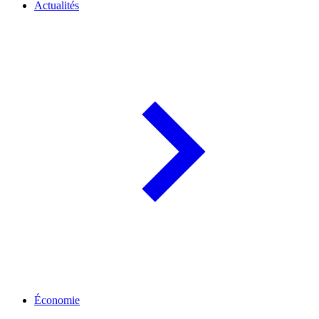
Actualités
Économie