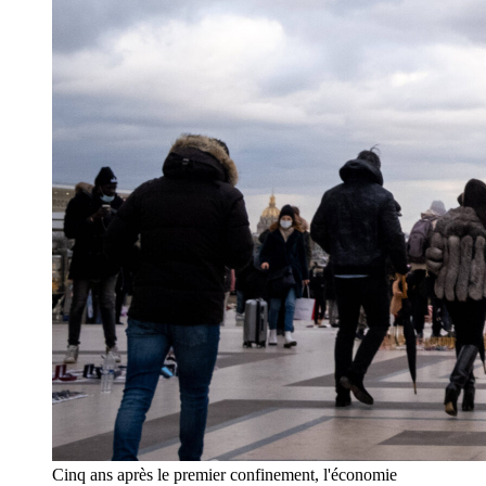
Cinq ans après le premier confinement, l'économie