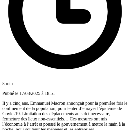
8 min
Publié le
17/03/2025 à 18:51
Il y a cinq ans, Emmanuel Macron annonçait pour la première fois le
confinement de la population, pour tenter d’enrayer l’épidémie de
Covid-19. Limitation des déplacements au strict nécessaire,
fermeture des lieux non-essentiels… Ces mesures ont mis
l’économie à l’arrêt et poussé le gouvernement à mettre la main à la
poche, pour soutenir les ménages et les entreprises.