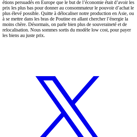
étions persuadés en Europe que le but de l’économie était d’avoir les
prix les plus bas pour donner au consommateur le pouvoir d’achat le
plus élevé possible. Quitte à délocaliser notre production en Asie, ou
à se mettre dans les bras de Poutine en allant chercher l’énergie la
moins chère. Désormais, on parle bien plus de souveraineté et de
relocalisation. Nous sommes sortis du modèle low cost, pour payer
les biens au juste prix.