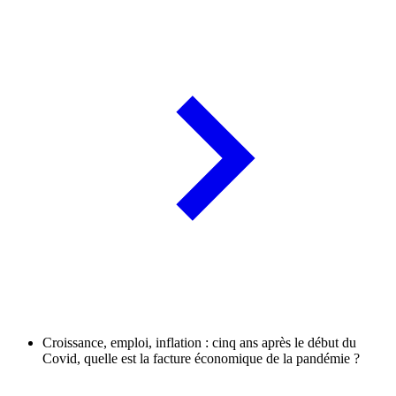
Croissance, emploi, inflation : cinq ans après le début du
Covid, quelle est la facture économique de la pandémie ?