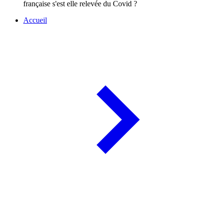
française s'est elle relevée du Covid ?
Accueil