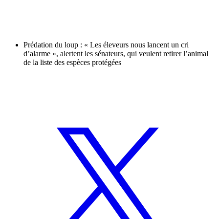
Prédation du loup : « Les éleveurs nous lancent un cri
d’alarme », alertent les sénateurs, qui veulent retirer l’animal
de la liste des espèces protégées