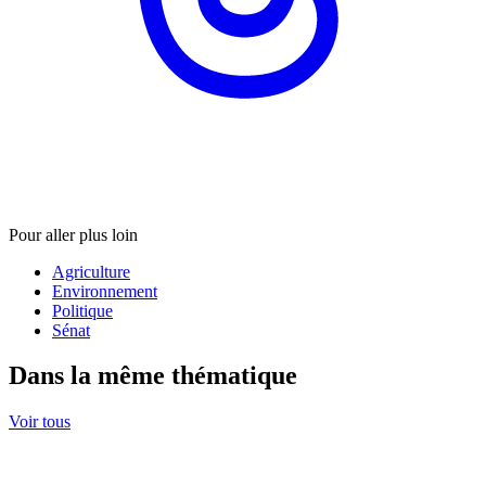
Pour aller plus loin
Agriculture
Environnement
Politique
Sénat
Dans la même thématique
Voir tous