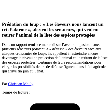
Prédation du loup : « Les éleveurs nous lancent un
cri d’alarme », alertent les sénateurs, qui veulent
retirer l’animal de la liste des espèces protégées
Dans un rapport remis ce mercredi sur l’avenir du pastoralisme,
plusieurs sénateurs pointent la « détresse » des éleveurs face aux
attaques croissantes de loups. Ils appellent à restreindre encore
davantage le niveau de protection de l’animal en le retirant de la liste
des espèces protégées. Certaines de leurs recommandations pour
élargir les possibilités de tirs de défense figurent dans la loi agricole
qui arrive fin juin au Sénat.
Par
Christian Mouly
Temps de lecture :