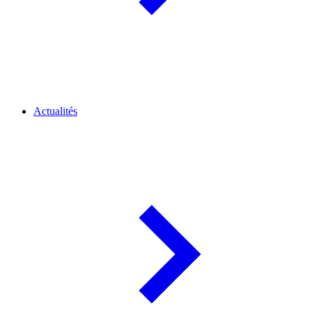
Actualités