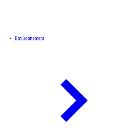
Environnement