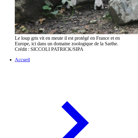
Le loup gris vit en meute il est protégé en France et en
Europe, ici dans un domaine zoologique de la Sarthe.
Crédit : SICCOLI PATRICK/SIPA
Accueil