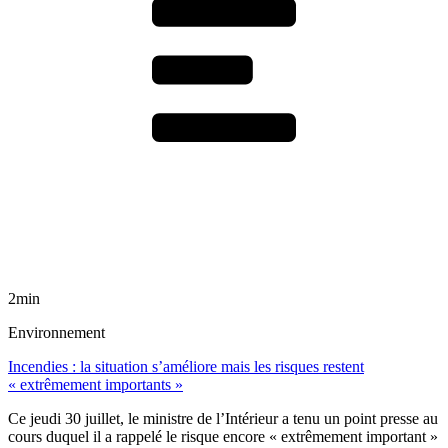
2min
Environnement
Incendies : la situation s’améliore mais les risques restent
« extrêmement importants »
Ce jeudi 30 juillet, le ministre de l’Intérieur a tenu un point presse au
cours duquel il a rappelé le risque encore « extrêmement important »