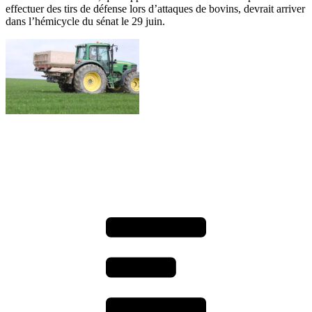
effectuer des tirs de défense lors d’attaques de bovins, devrait arriver
dans l’hémicycle du sénat le 29 juin.