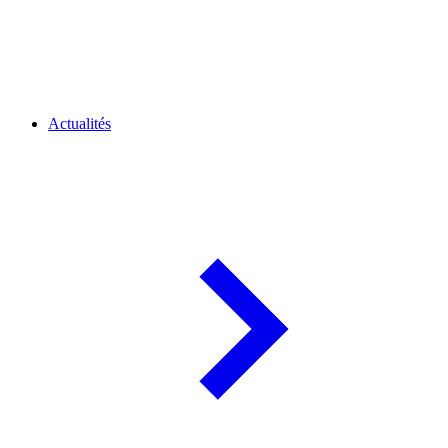
Actualités