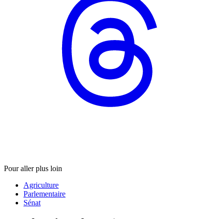
Pour aller plus loin
Agriculture
Parlementaire
Sénat