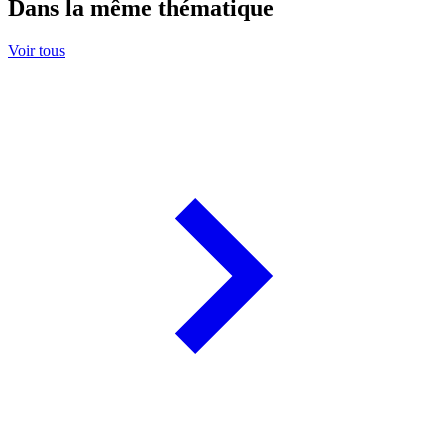
Dans la même thématique
Voir tous