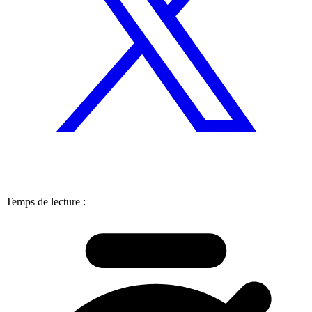
Temps de lecture :