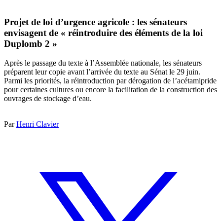
Projet de loi d’urgence agricole : les sénateurs
envisagent de « réintroduire des éléments de la loi
Duplomb 2 »
Après le passage du texte à l’Assemblée nationale, les sénateurs
préparent leur copie avant l’arrivée du texte au Sénat le 29 juin.
Parmi les priorités, la réintroduction par dérogation de l’acétamipride
pour certaines cultures ou encore la facilitation de la construction des
ouvrages de stockage d’eau.
Par
Henri Clavier