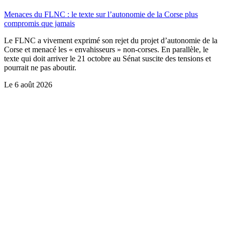
Menaces du FLNC : le texte sur l’autonomie de la Corse plus
compromis que jamais
Le FLNC a vivement exprimé son rejet du projet d’autonomie de la
Corse et menacé les « envahisseurs » non-corses. En parallèle, le
texte qui doit arriver le 21 octobre au Sénat suscite des tensions et
pourrait ne pas aboutir.
Le
6 août 2026