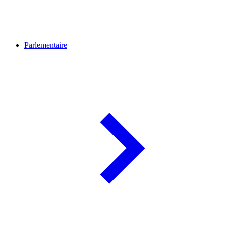
Parlementaire