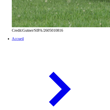
Credit:Gutner/SIPA/2605010816
Accueil