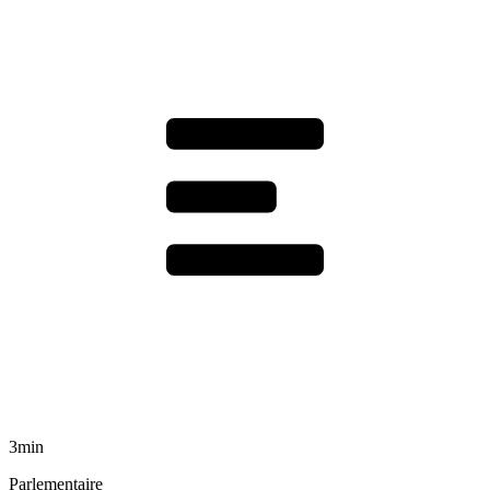
3min
Parlementaire