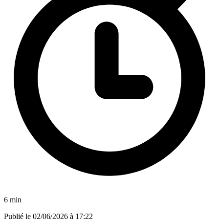
6 min
Publié le
02/06/2026 à 17:22