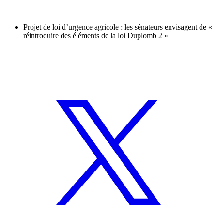
Projet de loi d’urgence agricole : les sénateurs envisagent de «
réintroduire des éléments de la loi Duplomb 2 »