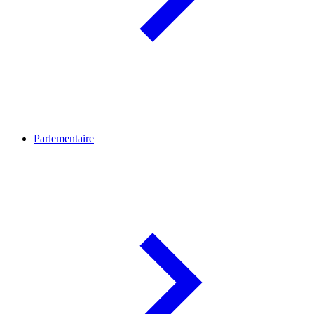
Parlementaire