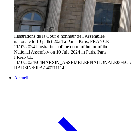
Illustrations de la Cour d honneur de l Assemblee
nationale le 10 juillet 2024 a Paris. Paris, FRANCE -
11/07/2024 Illustrations of the court of honor of the
National Assembly on 10 July 2024 in Paris. Paris,
FRANCE -
11/07/2024//04HARSIN_ASSEMBLEENATIONALE004/Cred
HARSIN/SIPA/2407111142
Accueil