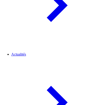
Actualités