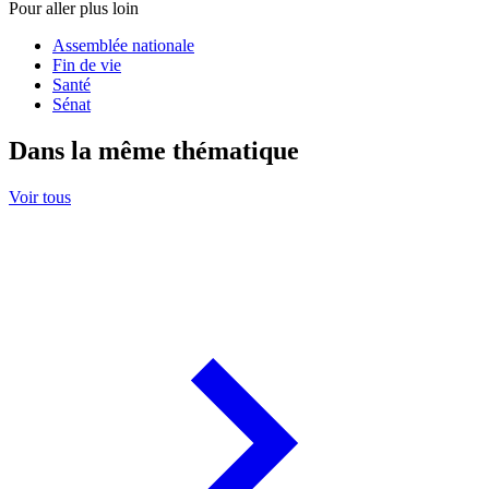
Pour aller plus loin
Assemblée nationale
Fin de vie
Santé
Sénat
Dans la même thématique
Voir tous