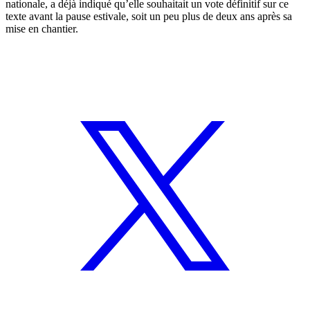
nationale, a déjà indiqué qu’elle souhaitait un vote définitif sur ce
texte avant la pause estivale, soit un peu plus de deux ans après sa
mise en chantier.