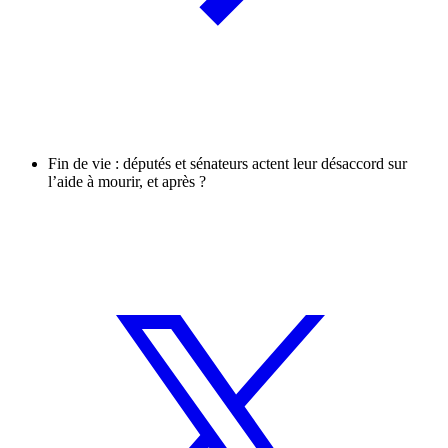
Fin de vie : députés et sénateurs actent leur désaccord sur
l’aide à mourir, et après ?