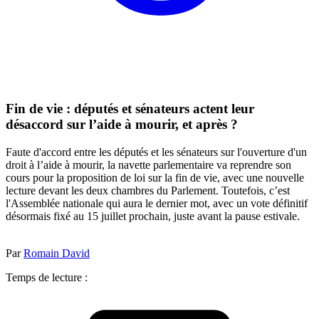
Fin de vie : députés et sénateurs actent leur
désaccord sur l’aide à mourir, et après ?
Faute d'accord entre les députés et les sénateurs sur l'ouverture d'un
droit à l’aide à mourir, la navette parlementaire va reprendre son
cours pour la proposition de loi sur la fin de vie, avec une nouvelle
lecture devant les deux chambres du Parlement. Toutefois, c’est
l'Assemblée nationale qui aura le dernier mot, avec un vote définitif
désormais fixé au 15 juillet prochain, juste avant la pause estivale.
Par
Romain David
Temps de lecture :