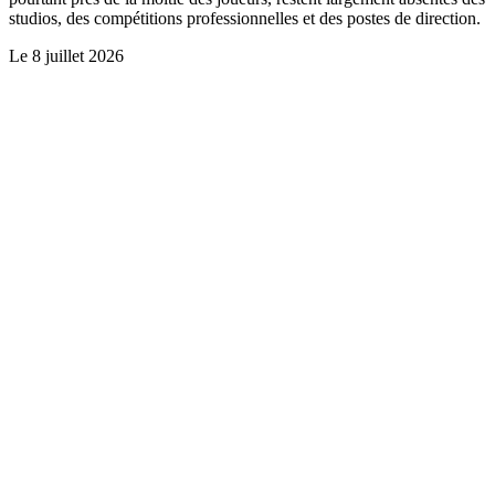
studios, des compétitions professionnelles et des postes de direction.
Le
8 juillet 2026