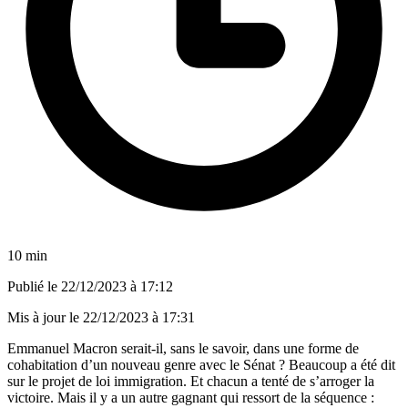
10 min
Publié le
22/12/2023 à 17:12
Mis à jour le
22/12/2023 à 17:31
Emmanuel Macron serait-il, sans le savoir, dans une forme de
cohabitation d’un nouveau genre avec le Sénat ? Beaucoup a été dit
sur le projet de loi immigration. Et chacun a tenté de s’arroger la
victoire. Mais il y a un autre gagnant qui ressort de la séquence :