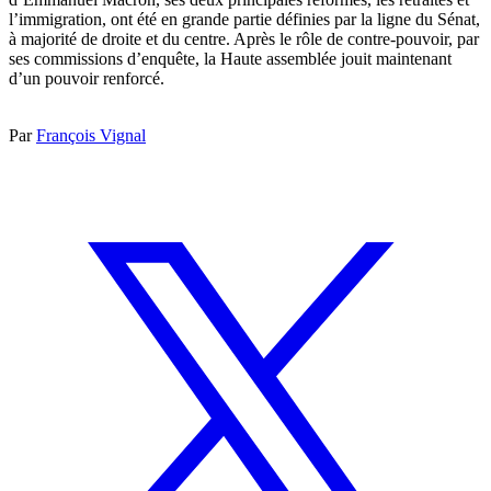
l’immigration, ont été en grande partie définies par la ligne du Sénat,
à majorité de droite et du centre. Après le rôle de contre-pouvoir, par
ses commissions d’enquête, la Haute assemblée jouit maintenant
d’un pouvoir renforcé.
Par
François Vignal