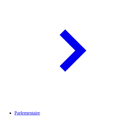
Parlementaire