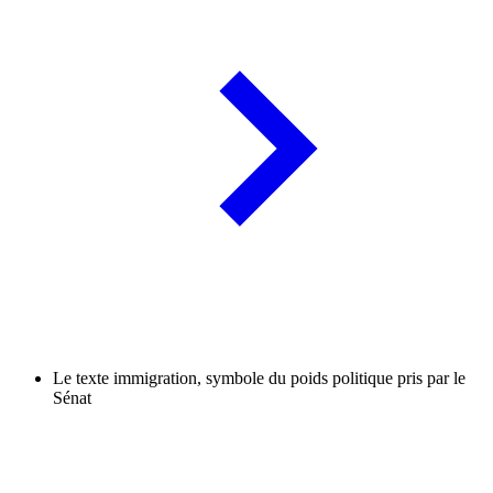
Le texte immigration, symbole du poids politique pris par le
Sénat