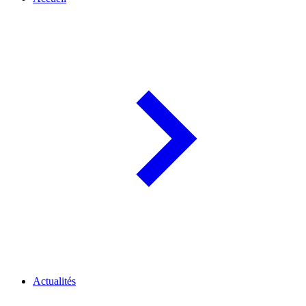
Actualités