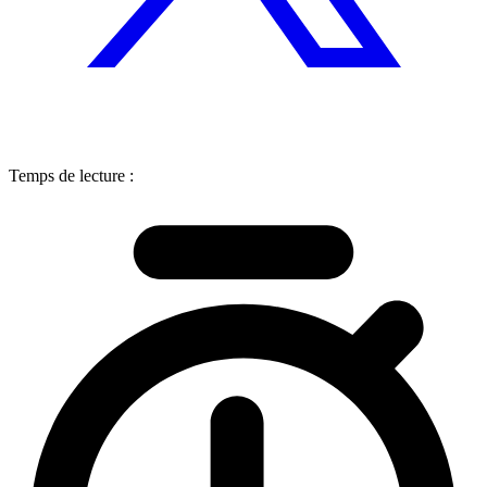
Temps de lecture :