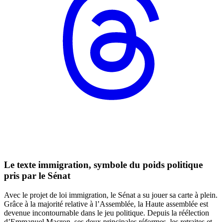
Le texte immigration, symbole du poids politique
pris par le Sénat
Avec le projet de loi immigration, le Sénat a su jouer sa carte à plein.
Grâce à la majorité relative à l’Assemblée, la Haute assemblée est
devenue incontournable dans le jeu politique. Depuis la réélection
d’Emmanuel Macron, ses deux principales réformes, les retraites et