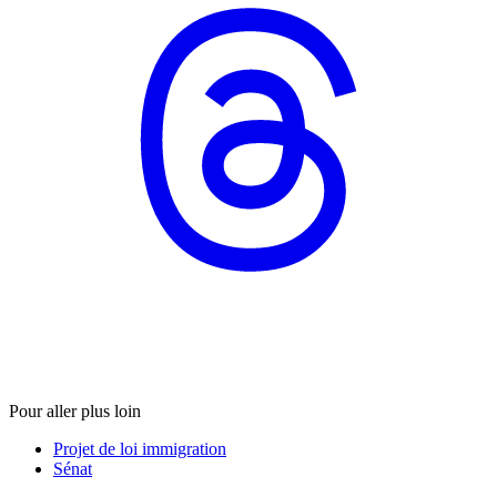
Pour aller plus loin
Projet de loi immigration
Sénat