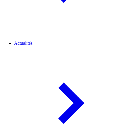
Actualités