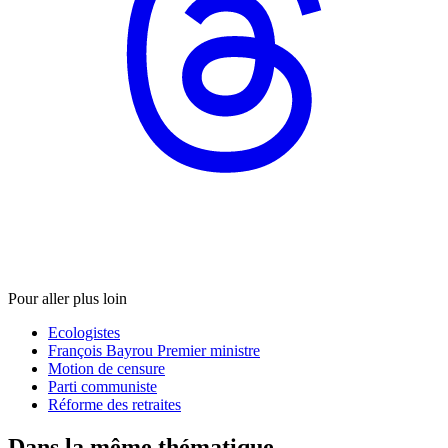
Pour aller plus loin
Ecologistes
François Bayrou Premier ministre
Motion de censure
Parti communiste
Réforme des retraites
Dans la même thématique