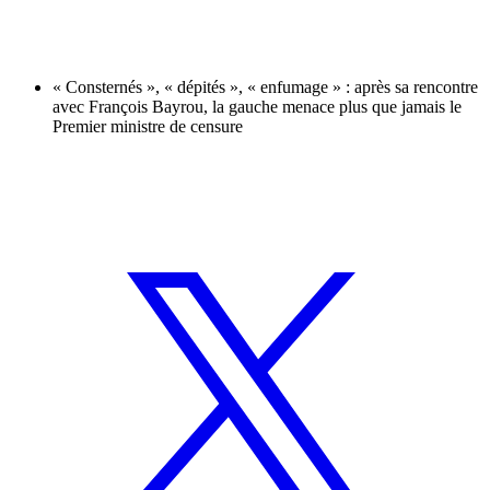
« Consternés », « dépités », « enfumage » : après sa rencontre
avec François Bayrou, la gauche menace plus que jamais le
Premier ministre de censure