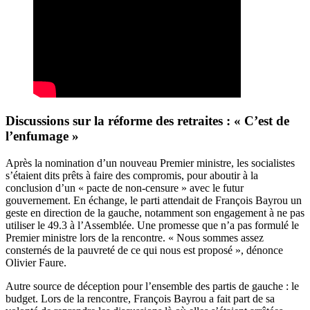
Discussions sur la réforme des retraites : « C’est de
l’enfumage »
Après la nomination d’un nouveau Premier ministre, les socialistes
s’étaient dits prêts à faire des compromis, pour aboutir à la
conclusion d’un « pacte de non-censure » avec le futur
gouvernement. En échange, le parti attendait de François Bayrou un
geste en direction de la gauche, notamment son engagement à ne pas
utiliser le 49.3 à l’Assemblée. Une promesse que n’a pas formulé le
Premier ministre lors de la rencontre. « Nous sommes assez
consternés de la pauvreté de ce qui nous est proposé », dénonce
Olivier Faure.
Autre source de déception pour l’ensemble des partis de gauche : le
budget. Lors de la rencontre, François Bayrou a fait part de sa