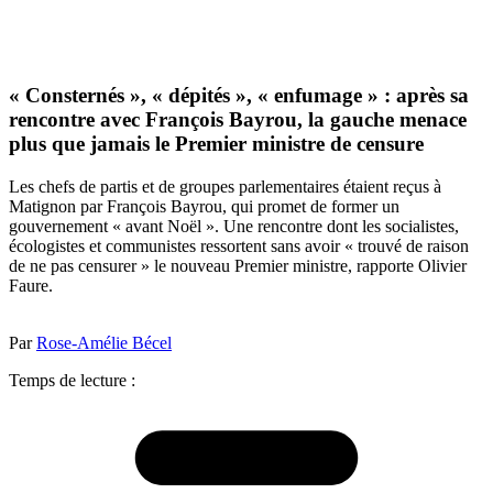
« Consternés », « dépités », « enfumage » : après sa
rencontre avec François Bayrou, la gauche menace
plus que jamais le Premier ministre de censure
Les chefs de partis et de groupes parlementaires étaient reçus à
Matignon par François Bayrou, qui promet de former un
gouvernement « avant Noël ». Une rencontre dont les socialistes,
écologistes et communistes ressortent sans avoir « trouvé de raison
de ne pas censurer » le nouveau Premier ministre, rapporte Olivier
Faure.
Par
Rose-Amélie Bécel
Temps de lecture :