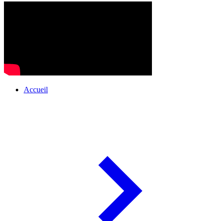
Accueil