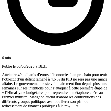
6 min
Publié le
05/06/2025 à 18:31
Atteindre 40 milliards d’euros d’économies l’an prochain pour tenir
l’objectif d’un déficit ramené à 4,6 % du PIB ne sera pas une mince
affaire. Le gouvernement reste volontairement flou depuis plusieurs
semaines sur ses intentions pour s’attaquer à cette première étape de
« l’Himalaya » budgétaire, pour reprendre la métaphore chère au
Premier ministre. Matignon attend d’abord les contributions des
différents groupes politiques avant de livrer son plan de
redressement de finances publiques à la mi-juillet.