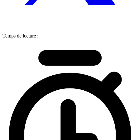
Temps de lecture :