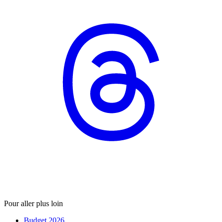
Pour aller plus loin
Budget 2026