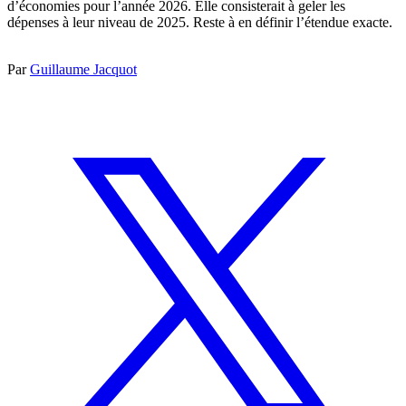
d’économies pour l’année 2026. Elle consisterait à geler les
dépenses à leur niveau de 2025. Reste à en définir l’étendue exacte.
Par
Guillaume Jacquot