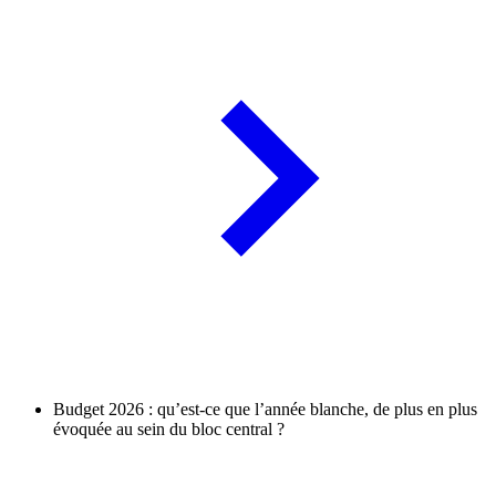
Budget 2026 : qu’est-ce que l’année blanche, de plus en plus
évoquée au sein du bloc central ?