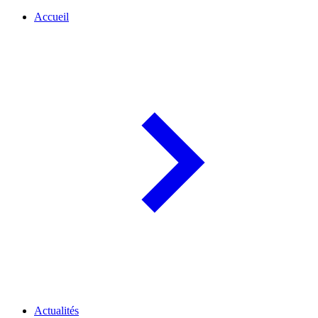
Accueil
Actualités