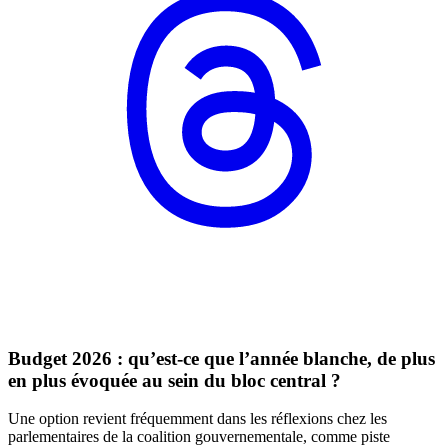
Budget 2026 : qu’est-ce que l’année blanche, de plus
en plus évoquée au sein du bloc central ?
Une option revient fréquemment dans les réflexions chez les
parlementaires de la coalition gouvernementale, comme piste