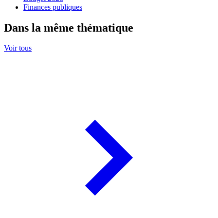
Finances publiques
Dans la même thématique
Voir tous