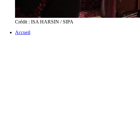
Crédit : ISA HARSIN / SIPA
Accueil