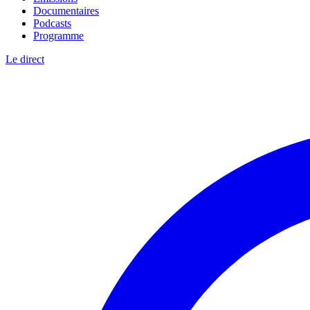
Documentaires
Podcasts
Programme
Le direct