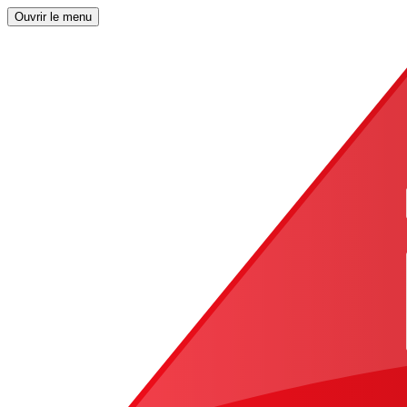
Ouvrir le menu