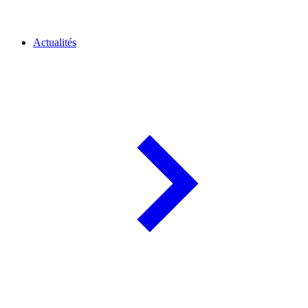
Actualités