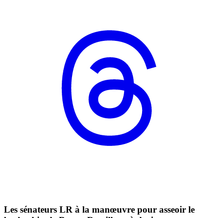
Les sénateurs LR à la manœuvre pour asseoir le