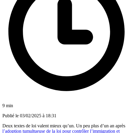
9 min
Publié le
03/02/2025 à 18:31
Deux textes de loi valent mieux qu’un. Un peu plus d’un an après
l’adoption tumultueuse de la loi pour contrôler l’immigration et