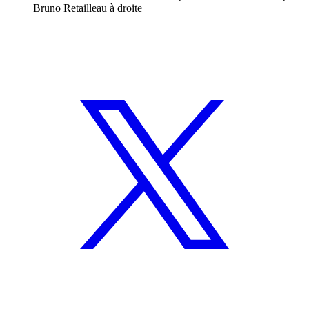
Bruno Retailleau à droite