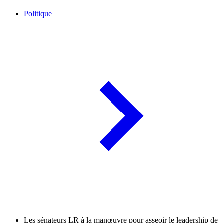
Politique
Les sénateurs LR à la manœuvre pour asseoir le leadership de