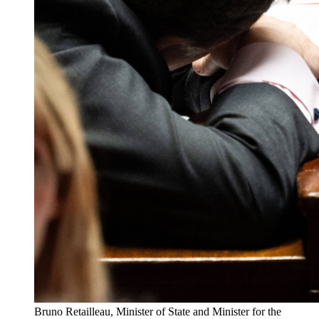
Bruno Retailleau, Minister of State and Minister for the