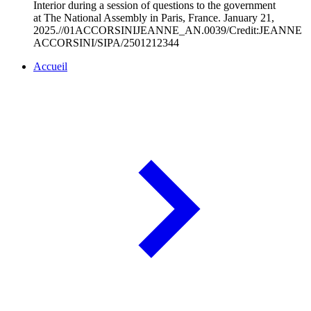
Interior during a session of questions to the government
at The National Assembly in Paris, France. January 21,
2025.//01ACCORSINIJEANNE_AN.0039/Credit:JEANNE
ACCORSINI/SIPA/2501212344
Accueil