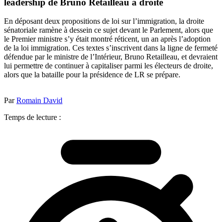
leadership de Bruno Retailleau à droite
En déposant deux propositions de loi sur l’immigration, la droite
sénatoriale ramène à dessein ce sujet devant le Parlement, alors que
le Premier ministre s’y était montré réticent, un an après l’adoption
de la loi immigration. Ces textes s’inscrivent dans la ligne de fermeté
défendue par le ministre de l’Intérieur, Bruno Retailleau, et devraient
lui permettre de continuer à capitaliser parmi les électeurs de droite,
alors que la bataille pour la présidence de LR se prépare.
Par
Romain David
Temps de lecture :