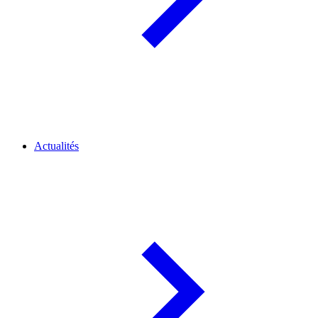
Actualités