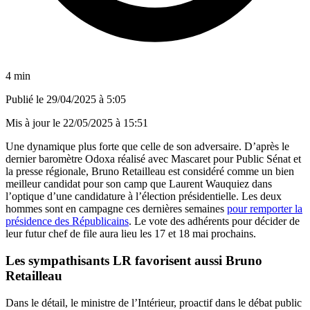
4 min
Publié le
29/04/2025 à 5:05
Mis à jour le
22/05/2025 à 15:51
Une dynamique plus forte que celle de son adversaire. D’après le
dernier baromètre Odoxa réalisé avec Mascaret pour Public Sénat et
la presse régionale, Bruno Retailleau est considéré comme un bien
meilleur candidat pour son camp que Laurent Wauquiez dans
l’optique d’une candidature à l’élection présidentielle. Les deux
hommes sont en campagne ces dernières semaines
pour remporter la
présidence des Républicains
. Le vote des adhérents pour décider de
leur futur chef de file aura lieu les 17 et 18 mai prochains.
Les sympathisants LR favorisent aussi Bruno
Retailleau
Dans le détail, le ministre de l’Intérieur, proactif dans le débat public