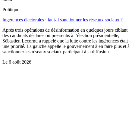
Politique
Ingérences électorales : faut-il sanctionner les réseaux sociaux ?
Après trois opérations de désinformation en quelques jours ciblant
des candidats déclarés ou pressentis à l’élection présidentielle,
Sébastien Lecornu a rappelé que la lutte contre les ingérences était
une priorité. La gauche appelle le gouvernement à en faire plus et à
sanctionner les réseaux sociaux participant à la diffusion.
Le
6 août 2026