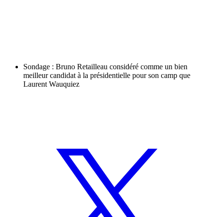
Sondage : Bruno Retailleau considéré comme un bien
meilleur candidat à la présidentielle pour son camp que
Laurent Wauquiez