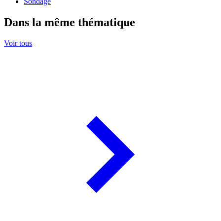
Sondage
Dans la même thématique
Voir tous