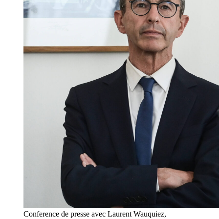
Conference de presse avec Laurent Wauquiez,