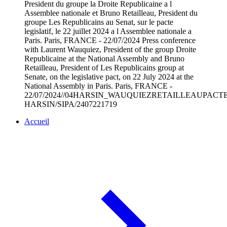
President du groupe la Droite Republicaine a l
Assemblee nationale et Bruno Retailleau, President du
groupe Les Republicains au Senat, sur le pacte
legislatif, le 22 juillet 2024 a l Assemblee nationale a
Paris. Paris, FRANCE - 22/07/2024 Press conference
with Laurent Wauquiez, President of the group Droite
Republicaine at the National Assembly and Bruno
Retailleau, President of Les Republicains group at
Senate, on the legislative pact, on 22 July 2024 at the
National Assembly in Paris. Paris, FRANCE -
22/07/2024//04HARSIN_WAUQUIEZRETAILLEAUPACTELE
HARSIN/SIPA/2407221719
Accueil