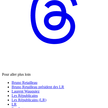
Pour aller plus loin
Bruno Retailleau
Bruno Retailleau président des LR
Laurent Wauquiez
Les Républicains
Les Républicains (LR)
LR