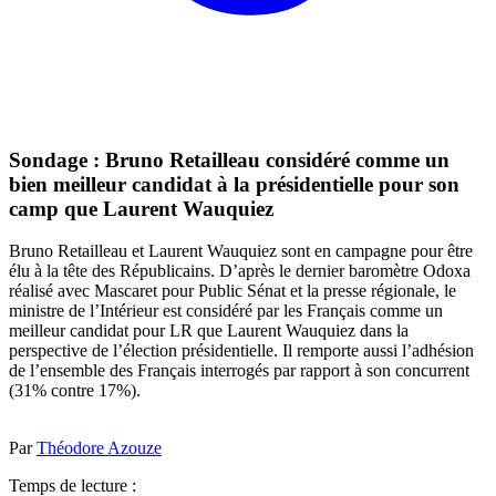
Sondage : Bruno Retailleau considéré comme un
bien meilleur candidat à la présidentielle pour son
camp que Laurent Wauquiez
Bruno Retailleau et Laurent Wauquiez sont en campagne pour être
élu à la tête des Républicains. D’après le dernier baromètre Odoxa
réalisé avec Mascaret pour Public Sénat et la presse régionale, le
ministre de l’Intérieur est considéré par les Français comme un
meilleur candidat pour LR que Laurent Wauquiez dans la
perspective de l’élection présidentielle. Il remporte aussi l’adhésion
de l’ensemble des Français interrogés par rapport à son concurrent
(31% contre 17%).
Par
Théodore Azouze
Temps de lecture :