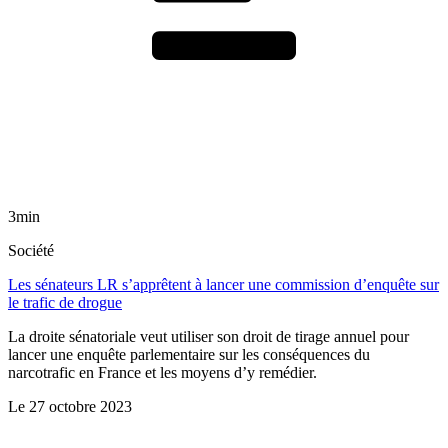
3min
Société
Les sénateurs LR s’apprêtent à lancer une commission d’enquête sur
le trafic de drogue
La droite sénatoriale veut utiliser son droit de tirage annuel pour
lancer une enquête parlementaire sur les conséquences du
narcotrafic en France et les moyens d’y remédier.
Le
27 octobre 2023