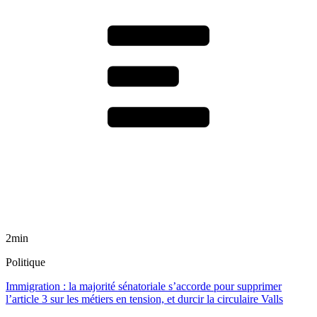
2min
Politique
Immigration : la majorité sénatoriale s’accorde pour supprimer
l’article 3 sur les métiers en tension, et durcir la circulaire Valls