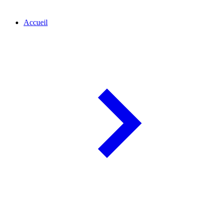
Accueil