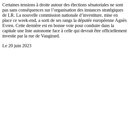
Certaines tensions à droite autour des élections sénatoriales ne sont
pas sans conséquences sur l’organisation des instances stratégiques
de LR. La nouvelle commission nationale d’investiture, mise en
place ce week-end, a sorti de ses rangs la députée européenne Agnès
Evren. Cette dernière est en bonne voie pour conduire dans la
capitale une liste autonome face à celle qui devrait être officiellement
investie par la rue de Vaugirard.
Le
20 juin 2023