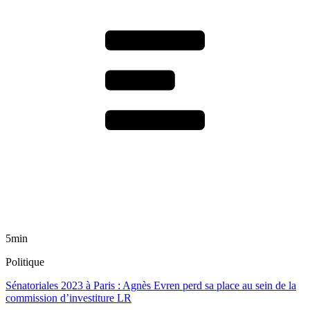
5min
Politique
Sénatoriales 2023 à Paris : Agnès Evren perd sa place au sein de la
commission d’investiture LR