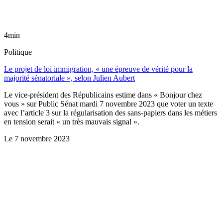
4min
Politique
Le projet de loi immigration, « une épreuve de vérité pour la
majorité sénatoriale », selon Julien Aubert
Le vice-président des Républicains estime dans « Bonjour chez
vous » sur Public Sénat mardi 7 novembre 2023 que voter un texte
avec l’article 3 sur la régularisation des sans-papiers dans les métiers
en tension serait « un très mauvais signal ».
Le
7 novembre 2023