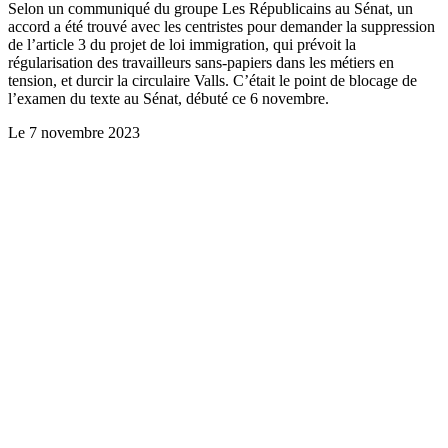
Selon un communiqué du groupe Les Républicains au Sénat, un
accord a été trouvé avec les centristes pour demander la suppression
de l’article 3 du projet de loi immigration, qui prévoit la
régularisation des travailleurs sans-papiers dans les métiers en
tension, et durcir la circulaire Valls. C’était le point de blocage de
l’examen du texte au Sénat, débuté ce 6 novembre.
Le
7 novembre 2023