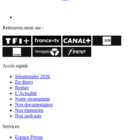
Retrouvez-nous sur :
Accès rapide
Sénatoriales 2026
En direct
Replay
L'Actualité
Notre programme
Nos documentaires
Nos émissions
Nos podcasts
Services
Espace Presse