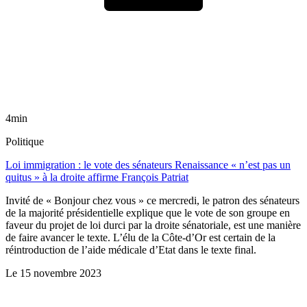
4min
Politique
Loi immigration : le vote des sénateurs Renaissance « n’est pas un
quitus » à la droite affirme François Patriat
Invité de « Bonjour chez vous » ce mercredi, le patron des sénateurs
de la majorité présidentielle explique que le vote de son groupe en
faveur du projet de loi durci par la droite sénatoriale, est une manière
de faire avancer le texte. L’élu de la Côte-d’Or est certain de la
réintroduction de l’aide médicale d’Etat dans le texte final.
Le
15 novembre 2023