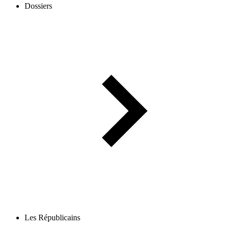
Dossiers
Les Républicains