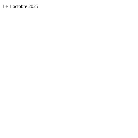
Le
1 octobre 2025