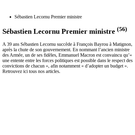
Sébastien Lecornu Premier ministre
(56)
Sébastien Lecornu Premier ministre
A 39 ans Sébastien Lecornu succède à François Bayrou à Matignon,
après la chute de son gouvernement. En nommant l’ancien ministre
des Armée, un de ses fidèles, Emmanuel Macron est convaincu qu’«
une entente entre les forces politiques est possible dans le respect des
convictions de chacun », afin notamment « d’adopter un budget ».
Retrouvez ici tous nos articles.