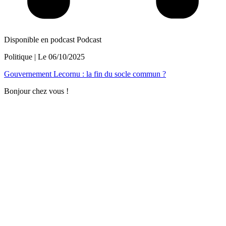
Disponible en podcast
Podcast
Politique
| Le
06/10/2025
Gouvernement Lecornu : la fin du socle commun ?
Bonjour chez vous !