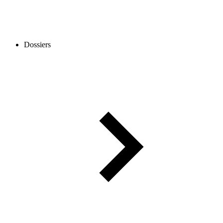
Dossiers