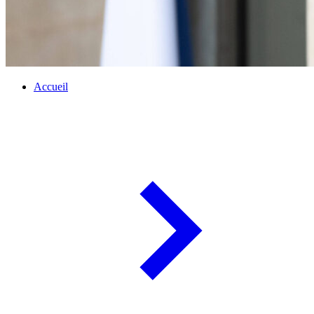
Accueil