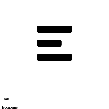
1min
Économie