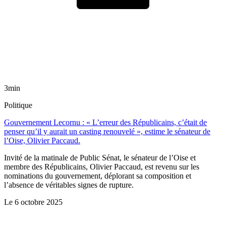
3min
Politique
Gouvernement Lecornu : « L’erreur des Républicains, c’était de
penser qu’il y aurait un casting renouvelé », estime le sénateur de
l’Oise, Olivier Paccaud.
Invité de la matinale de Public Sénat, le sénateur de l’Oise et
membre des Républicains, Olivier Paccaud, est revenu sur les
nominations du gouvernement, déplorant sa composition et
l’absence de véritables signes de rupture.
Le
6 octobre 2025