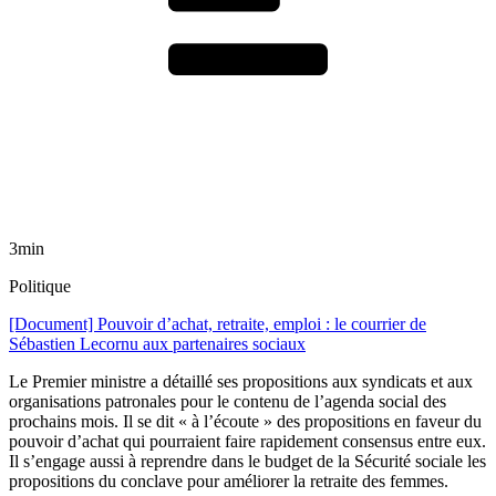
3min
Politique
[Document] Pouvoir d’achat, retraite, emploi : le courrier de
Sébastien Lecornu aux partenaires sociaux
Le Premier ministre a détaillé ses propositions aux syndicats et aux
organisations patronales pour le contenu de l’agenda social des
prochains mois. Il se dit « à l’écoute » des propositions en faveur du
pouvoir d’achat qui pourraient faire rapidement consensus entre eux.
Il s’engage aussi à reprendre dans le budget de la Sécurité sociale les
propositions du conclave pour améliorer la retraite des femmes.