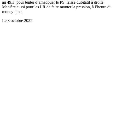
au 49.3, pour tenter d’amadouer le PS, laisse dubitatif à droite.
Manière aussi pour les LR de faire monter la pression, à l’heure du
money time.
Le
3 octobre 2025