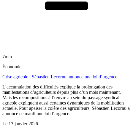
7min
Économie
Crise agricole : Sébastien Lecornu annonce une loi d’urgence
L’accumulation des difficultés explique la prolongation des
manifestations d’agriculteurs depuis plus d’un mois maintenant.
Mais les recompositions à l’œuvre au sein du paysage syndical
agricole expliquent aussi certaines dynamiques de la mobilisation
actuelle. Pour apaiser la colère des agriculteurs, Sébastien Lecornu a
annoncé ce mardi une loi d’urgence.
Le
13 janvier 2026