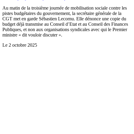
Au matin de la troisième journée de mobilisation sociale contre les
pistes budgétaires du gouvernement, la secrétaire générale de la
CGT met en garde Sébastien Lecornu. Elle dénonce une copie du
budget déjà transmise au Conseil d’Etat et au Conseil des Finances
Publiques, et non aux organisations syndicales avec qui le Premier
ministre « dit vouloir discuter ».
Le
2 octobre 2025