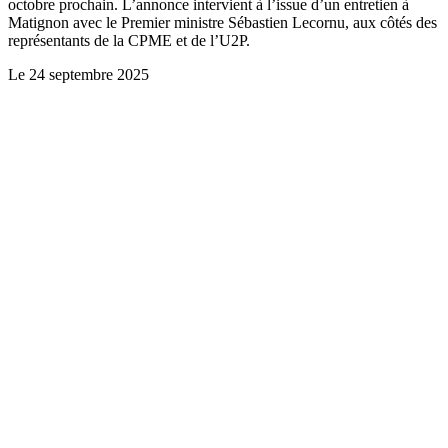
octobre prochain. L’annonce intervient à l’issue d’un entretien à
Matignon avec le Premier ministre Sébastien Lecornu, aux côtés des
représentants de la CPME et de l’U2P.
Le
24 septembre 2025