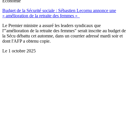
Économie
Budget de la Sécurité sociale : Sébastien Lecornu annonce une
« amélioration de la retraite des femmes »
Le Premier ministre a assuré les leaders syndicaux que
l'"amélioration de la retraite des femmes" serait inscrite au budget de
la Sécu débattu cet automne, dans un courrier adressé mardi soir et
dont l'AFP a obtenu copie.
Le
1 octobre 2025