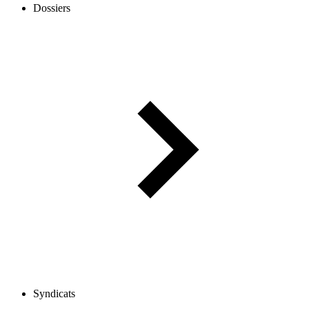
Dossiers
Syndicats