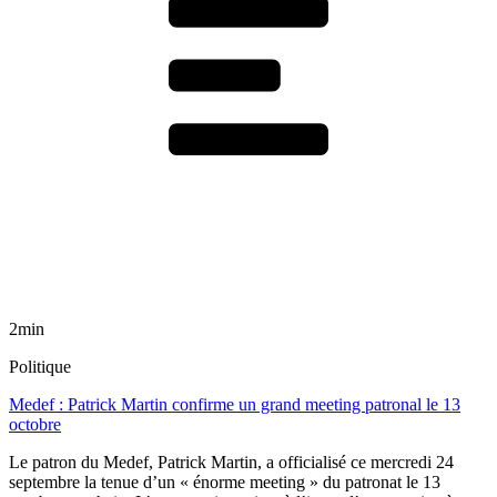
2min
Politique
Medef : Patrick Martin confirme un grand meeting patronal le 13
octobre
Le patron du Medef, Patrick Martin, a officialisé ce mercredi 24
septembre la tenue d’un « énorme meeting » du patronat le 13