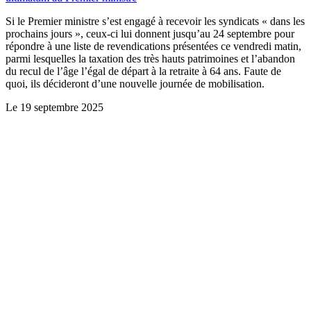
Si le Premier ministre s’est engagé à recevoir les syndicats « dans les
prochains jours », ceux-ci lui donnent jusqu’au 24 septembre pour
répondre à une liste de revendications présentées ce vendredi matin,
parmi lesquelles la taxation des très hauts patrimoines et l’abandon
du recul de l’âge l’égal de départ à la retraite à 64 ans. Faute de
quoi, ils décideront d’une nouvelle journée de mobilisation.
Le
19 septembre 2025