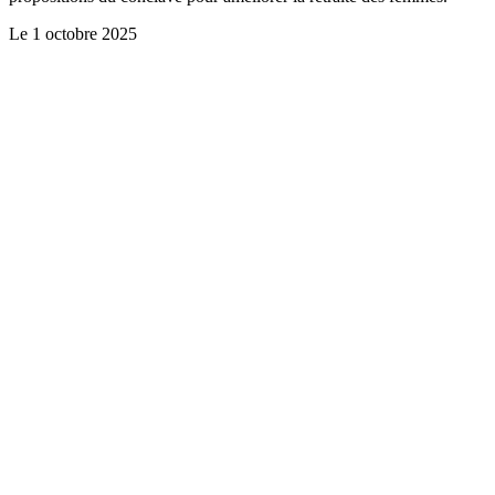
Le
1 octobre 2025