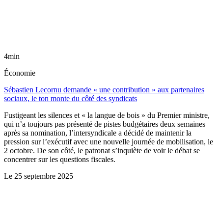
4min
Économie
Sébastien Lecornu demande « une contribution » aux partenaires
sociaux, le ton monte du côté des syndicats
Fustigeant les silences et « la langue de bois » du Premier ministre,
qui n’a toujours pas présenté de pistes budgétaires deux semaines
après sa nomination, l’intersyndicale a décidé de maintenir la
pression sur l’exécutif avec une nouvelle journée de mobilisation, le
2 octobre. De son côté, le patronat s’inquiète de voir le débat se
concentrer sur les questions fiscales.
Le
25 septembre 2025