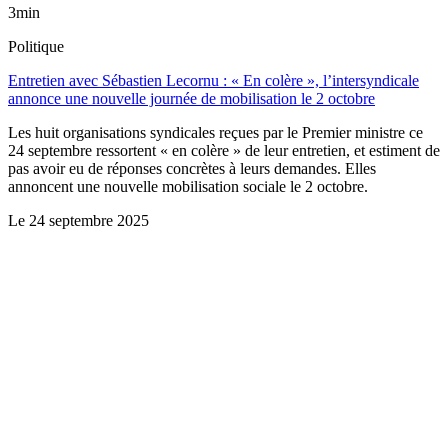
3min
Politique
Entretien avec Sébastien Lecornu : « En colère », l’intersyndicale
annonce une nouvelle journée de mobilisation le 2 octobre
Les huit organisations syndicales reçues par le Premier ministre ce
24 septembre ressortent « en colère » de leur entretien, et estiment de
pas avoir eu de réponses concrètes à leurs demandes. Elles
annoncent une nouvelle mobilisation sociale le 2 octobre.
Le
24 septembre 2025