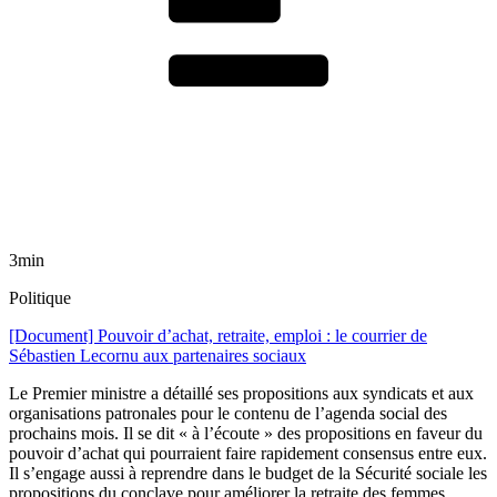
3min
Politique
[Document] Pouvoir d’achat, retraite, emploi : le courrier de
Sébastien Lecornu aux partenaires sociaux
Le Premier ministre a détaillé ses propositions aux syndicats et aux
organisations patronales pour le contenu de l’agenda social des
prochains mois. Il se dit « à l’écoute » des propositions en faveur du
pouvoir d’achat qui pourraient faire rapidement consensus entre eux.
Il s’engage aussi à reprendre dans le budget de la Sécurité sociale les
propositions du conclave pour améliorer la retraite des femmes.