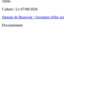
56mn
Culture
| Le
07/08/2026
Simone de Beauvoir : l'aventure d'être soi
Documentaire