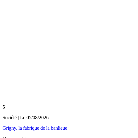
5
Société
| Le
05/08/2026
Grigny, la fabrique de la banlieue