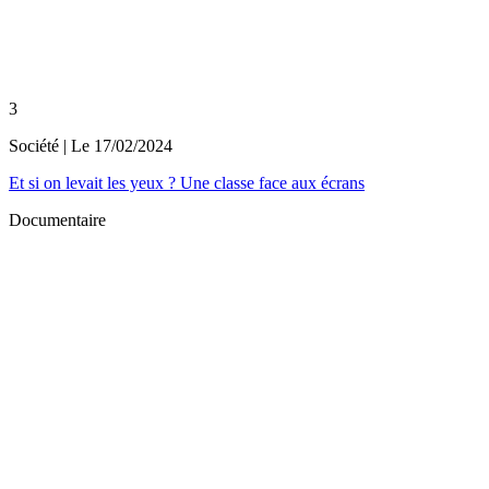
3
Société
| Le
17/02/2024
Et si on levait les yeux ? Une classe face aux écrans
Documentaire