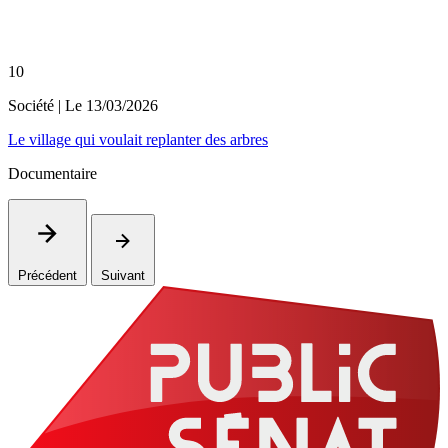
10
Société
| Le
13/03/2026
Le village qui voulait replanter des arbres
Documentaire
Précédent
Suivant