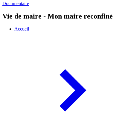
Documentaire
Vie de maire - Mon maire reconfiné
Accueil