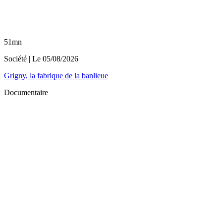
51mn
Société
| Le
05/08/2026
Grigny, la fabrique de la banlieue
Documentaire