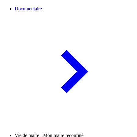
Documentaire
Vie de maire - Mon maire reconfiné