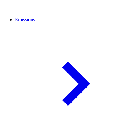
Émissions