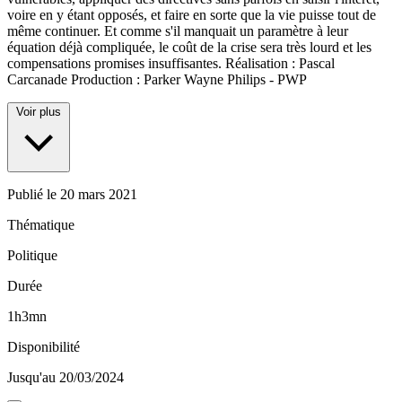
voire en y étant opposés, et faire en sorte que la vie puisse tout de
même continuer. Et comme s'il manquait un paramètre à leur
équation déjà compliquée, le coût de la crise sera très lourd et les
compensations promises insuffisantes. Réalisation : Pascal
Carcanade Production : Parker Wayne Philips - PWP
Voir plus
Publié le
20 mars 2021
Thématique
Politique
Durée
1h3mn
Disponibilité
Jusqu'au 20/03/2024