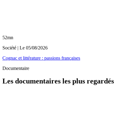
52mn
Société
| Le
05/08/2026
Cognac et littérature : passions françaises
Documentaire
Les documentaires les plus regardés