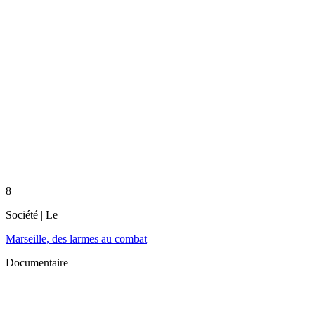
8
Société
| Le
Marseille, des larmes au combat
Documentaire