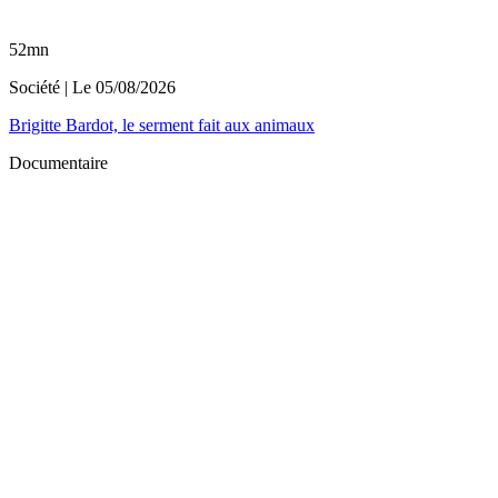
52mn
Société
| Le
05/08/2026
Brigitte Bardot, le serment fait aux animaux
Documentaire