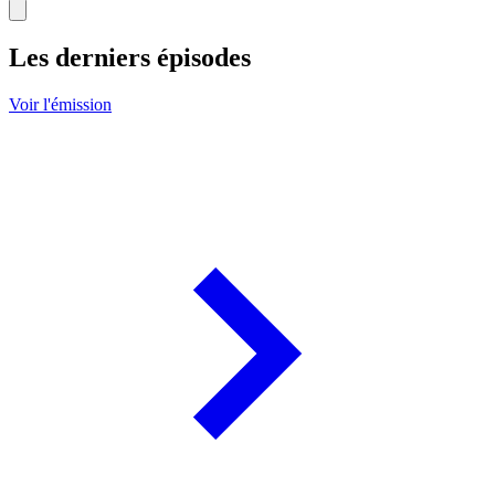
Les derniers épisodes
Voir l'émission