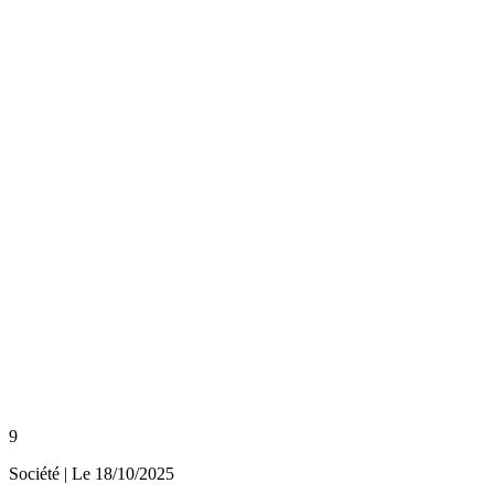
9
Société
| Le
18/10/2025