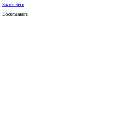
Sacrée Sécu
Documentaire