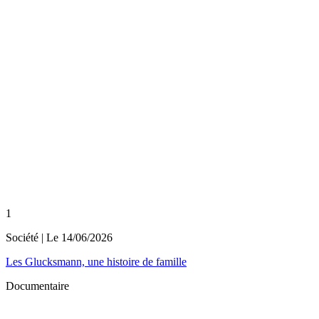
1
Société
| Le
14/06/2026
Les Glucksmann, une histoire de famille
Documentaire