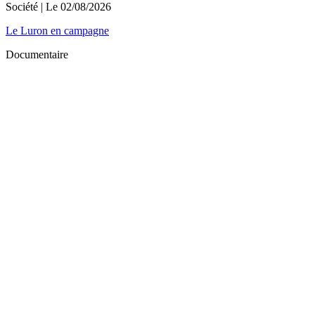
Société
| Le
02/08/2026
Le Luron en campagne
Documentaire