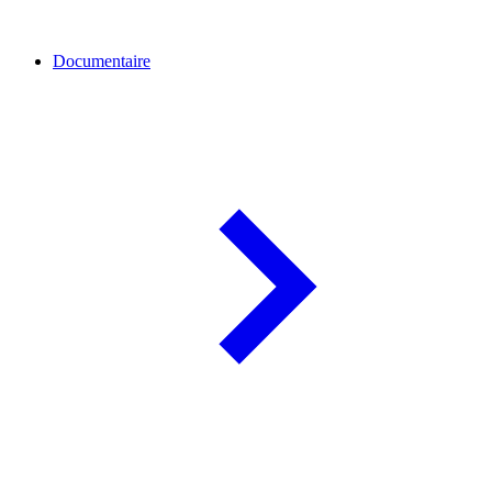
Documentaire