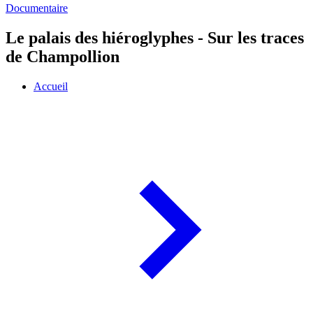
Documentaire
Le palais des hiéroglyphes - Sur les traces
de Champollion
Accueil