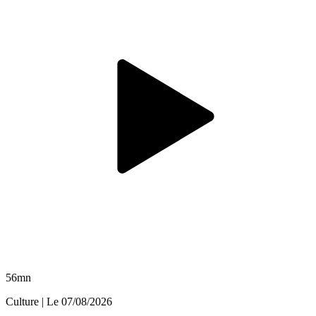
56mn
Culture
| Le
07/08/2026