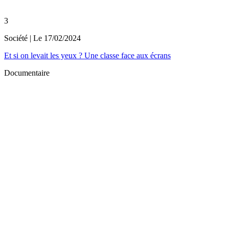
3
Société
| Le
17/02/2024
Et si on levait les yeux ? Une classe face aux écrans
Documentaire