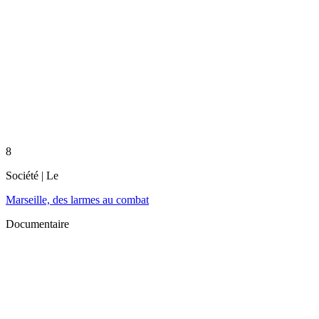
8
Société
| Le
Marseille, des larmes au combat
Documentaire