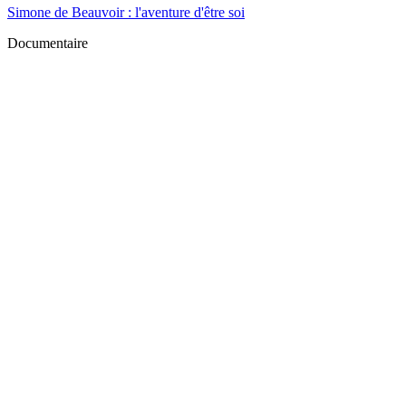
Simone de Beauvoir : l'aventure d'être soi
Documentaire