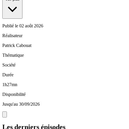
Publié le
02 août 2026
Réalisateur
Patrick Cabouat
Thématique
Société
Durée
1h27mn
Disponibilité
Jusqu'au 30/09/2026
Les derniers épisodes