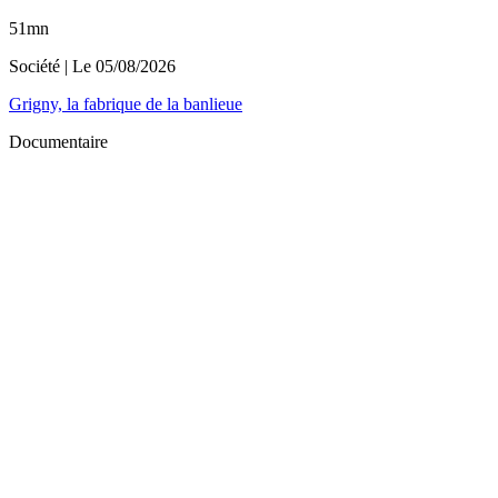
51mn
Société
| Le
05/08/2026
Grigny, la fabrique de la banlieue
Documentaire