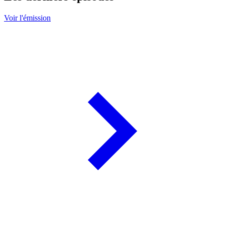
Voir l'émission