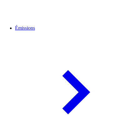
Émissions