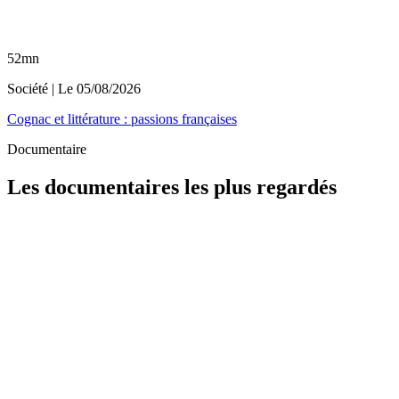
52mn
Société
| Le
05/08/2026
Cognac et littérature : passions françaises
Documentaire
Les documentaires les plus regardés