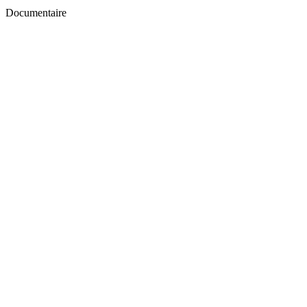
Documentaire