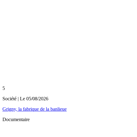
5
Société
| Le
05/08/2026
Grigny, la fabrique de la banlieue
Documentaire