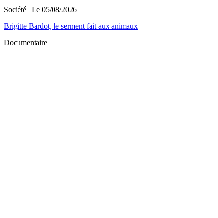
Société
| Le
05/08/2026
Brigitte Bardot, le serment fait aux animaux
Documentaire