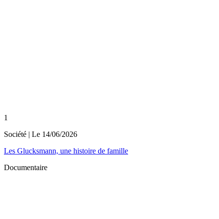
1
Société
| Le
14/06/2026
Les Glucksmann, une histoire de famille
Documentaire