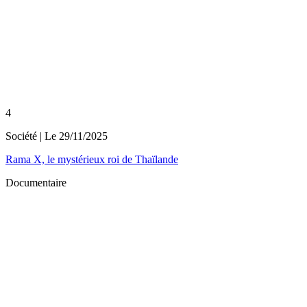
4
Société
| Le
29/11/2025
Rama X, le mystérieux roi de Thaïlande
Documentaire