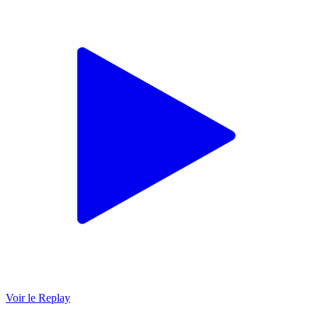
Voir le Replay