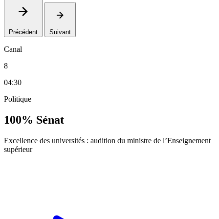
Précédent
Suivant
Canal
8
04:30
Politique
100% Sénat
Excellence des universités : audition du ministre de l’Enseignement
supérieur