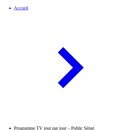
Accueil
Programme TV jour par jour – Public Sénat