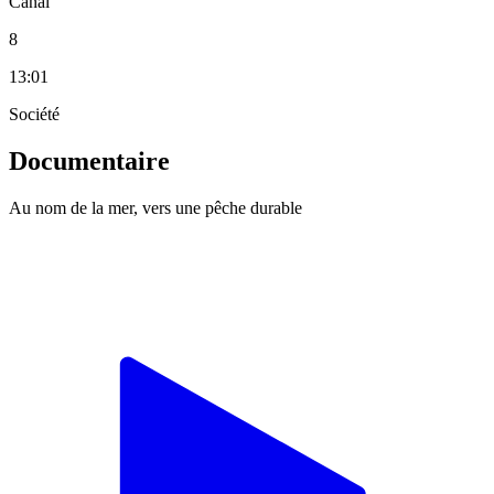
Canal
8
13:01
Société
Documentaire
Au nom de la mer, vers une pêche durable