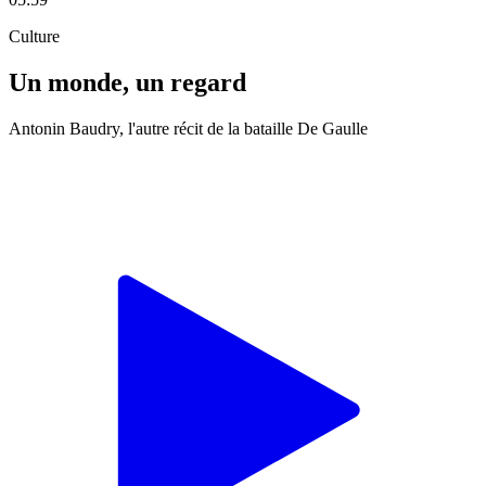
Culture
Un monde, un regard
Antonin Baudry, l'autre récit de la bataille De Gaulle