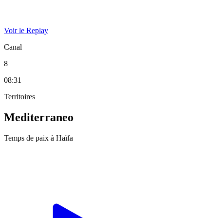
Voir le Replay
Canal
8
08:31
Territoires
Mediterraneo
Temps de paix à Haïfa