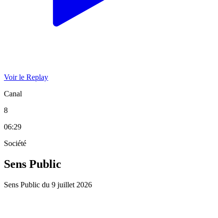
Voir le Replay
Canal
8
06:29
Société
Sens Public
Sens Public du 9 juillet 2026