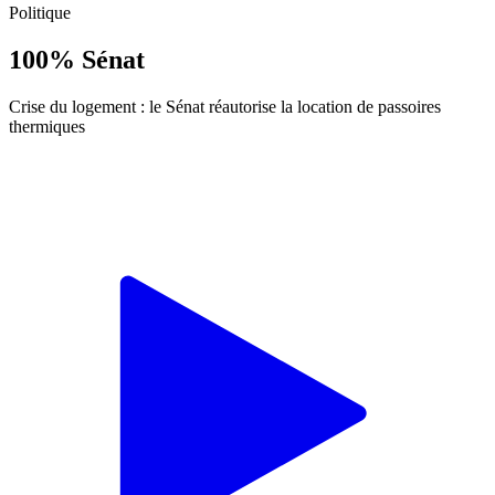
Politique
100% Sénat
Crise du logement : le Sénat réautorise la location de passoires
thermiques