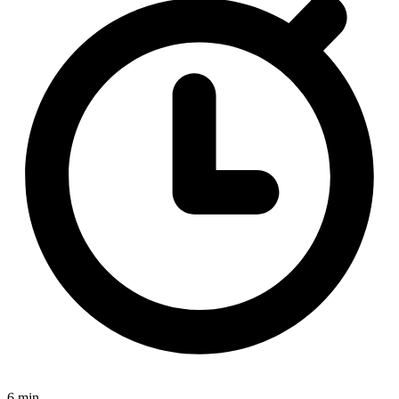
6 min