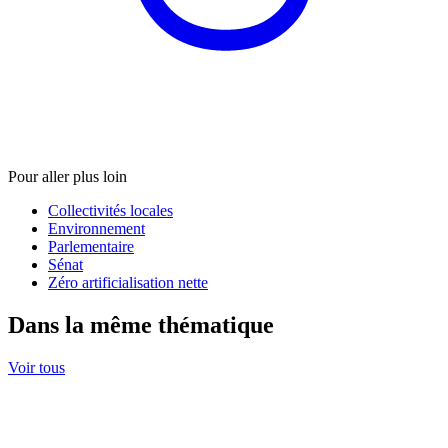
Pour aller plus loin
Collectivités locales
Environnement
Parlementaire
Sénat
Zéro artificialisation nette
Dans la même thématique
Voir tous