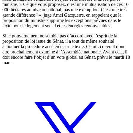
ministre. « Ce que vous proposez, c’est une mutualisation de ces 10
000 hectares au niveau national, pas une exemption. C’est une très
grande différence ! », juge Amel Gacquerre, en rappelant que la
proposition du ministre supprime les exceptions prévues dans le
texte pour le logement social et les énergies renouvelables.
Si le gouvernement ne semble pas d’accord avec l’esprit de la
proposition de loi issue du Sénat, il a tout de même souhaité
actionner la procédure accélérée sur le texte. Celui-ci devrait donc
être prochainement examiné à l’Assemblée nationale. Avant cela, il
doit encore faire l’objet d’un vote global au Sénat, prévu le mardi 18
mars.