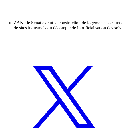
ZAN : le Sénat exclut la construction de logements sociaux et
de sites industriels du décompte de l’artificialisation des sols