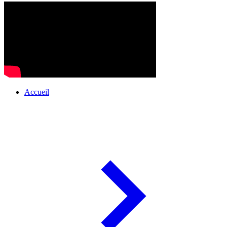
Accueil