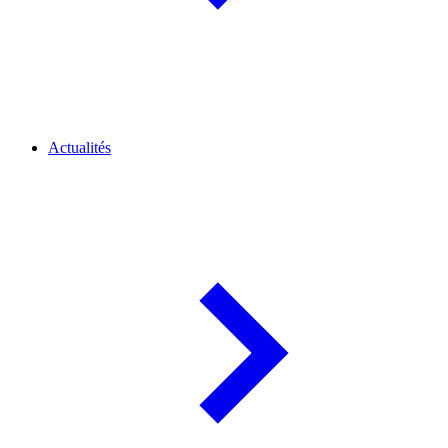
Actualités