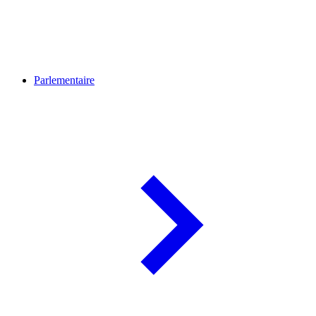
Parlementaire