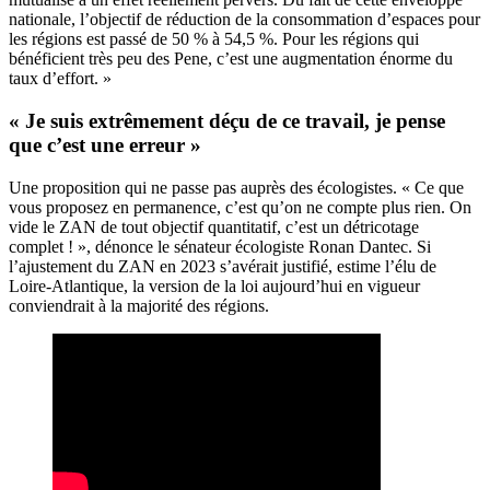
nationale, l’objectif de réduction de la consommation d’espaces pour
les régions est passé de 50 % à 54,5 %. Pour les régions qui
bénéficient très peu des Pene, c’est une augmentation énorme du
taux d’effort. »
« Je suis extrêmement déçu de ce travail, je pense
que c’est une erreur »
Une proposition qui ne passe pas auprès des écologistes. « Ce que
vous proposez en permanence, c’est qu’on ne compte plus rien. On
vide le ZAN de tout objectif quantitatif, c’est un détricotage
complet ! », dénonce le sénateur écologiste Ronan Dantec. Si
l’ajustement du ZAN en 2023 s’avérait justifié, estime l’élu de
Loire-Atlantique, la version de la loi aujourd’hui en vigueur
conviendrait à la majorité des régions.