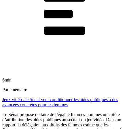
6min
Parlementaire
Jeux vidéo : le Sénat veut conditionner les aides publiques à des
avancées concrètes pour les femmes
Le Sénat propose de faire de l’égalité femmes-hommes un critère
d’attribution des aides publiques au secteur du jeu vidéo. Dans un
rapport, la délégation aux droits des femmes estime que les