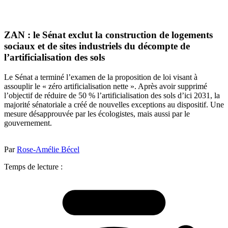
ZAN : le Sénat exclut la construction de logements
sociaux et de sites industriels du décompte de
l’artificialisation des sols
Le Sénat a terminé l’examen de la proposition de loi visant à
assouplir le « zéro artificialisation nette ». Après avoir supprimé
l’objectif de réduire de 50 % l’artificialisation des sols d’ici 2031, la
majorité sénatoriale a créé de nouvelles exceptions au dispositif. Une
mesure désapprouvée par les écologistes, mais aussi par le
gouvernement.
Par
Rose-Amélie Bécel
Temps de lecture :