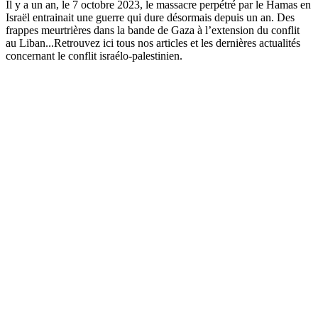
Il y a un an, le 7 octobre 2023, le massacre perpétré par le Hamas en
Israël entrainait une guerre qui dure désormais depuis un an. Des
frappes meurtrières dans la bande de Gaza à l’extension du conflit
au Liban...Retrouvez ici tous nos articles et les dernières actualités
concernant le conflit israélo-palestinien.