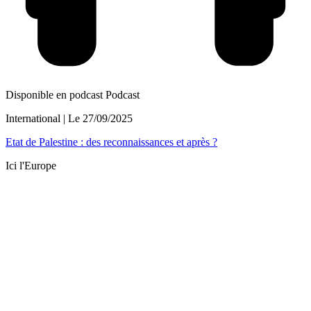
Disponible en podcast
Podcast
International
| Le
27/09/2025
Etat de Palestine : des reconnaissances et après ?
Ici l'Europe