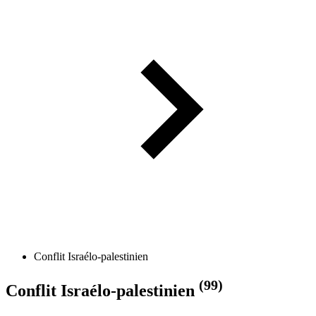
Conflit Israélo-palestinien
(99)
Conflit Israélo-palestinien