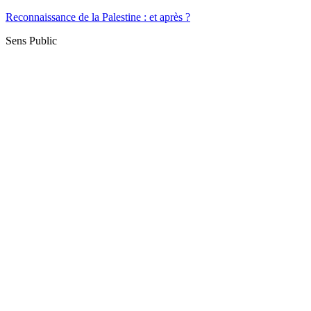
Reconnaissance de la Palestine : et après ?
Sens Public