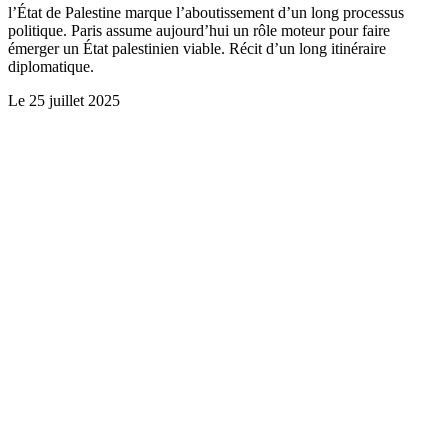
l’État de Palestine marque l’aboutissement d’un long processus
politique. Paris assume aujourd’hui un rôle moteur pour faire
émerger un État palestinien viable. Récit d’un long itinéraire
diplomatique.
Le
25 juillet 2025