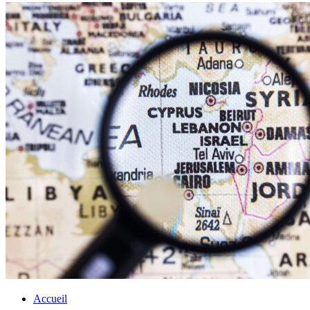
Accueil