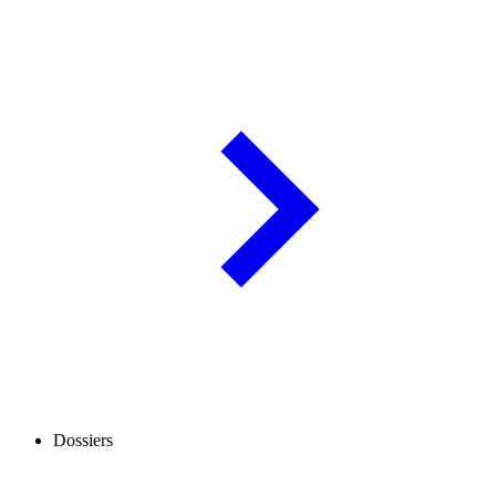
Dossiers