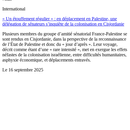
International
« Un étouffement régulier » : en déplacement en Palestine, une
délégation de sénateurs s’inquiète de la colonisation en Cisjordanie
Plusieurs membres du groupe d’amitié sénatorial France-Palestine se
sont rendus en Cisjordanie, dans la perspective de la reconnaissance
de l’État de Palestine et donc du « jour d’après ». Leur voyage,
décrit comme étant d’une « rare intensité », met en exergue les effets
néfastes de la colonisation israélienne, entre difficultés humanitaires,
asphyxie économique, et déplacements entravés.
Le
16 septembre 2025