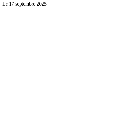
Le
17 septembre 2025