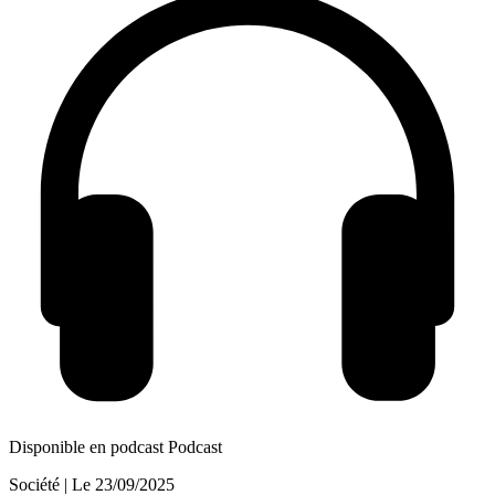
Disponible en podcast
Podcast
Société
| Le
23/09/2025