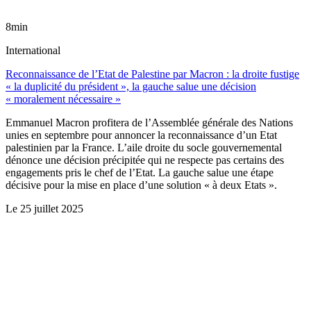
8min
International
Reconnaissance de l’Etat de Palestine par Macron : la droite fustige
« la duplicité du président », la gauche salue une décision
« moralement nécessaire »
Emmanuel Macron profitera de l’Assemblée générale des Nations
unies en septembre pour annoncer la reconnaissance d’un Etat
palestinien par la France. L’aile droite du socle gouvernemental
dénonce une décision précipitée qui ne respecte pas certains des
engagements pris le chef de l’Etat. La gauche salue une étape
décisive pour la mise en place d’une solution « à deux Etats ».
Le
25 juillet 2025