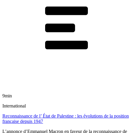
9min
International
Reconnaissance de l’ État de Palestine : les évolutions de la position
française depuis 1947
L’annonce d’Emmanuel Macron en faveur de la reconnaissance de