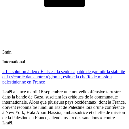
3min
International
« La solution à deux États est la seule capable de garantir la stabilité
et la sécurité dans notre région », estime la cheffe de mission
palestinienne en France
Israël a lancé mardi 16 septembre une nouvelle offensive terrestre
dans la bande de Gaza, suscitant les critiques de la communauté
internationale. Alors que plusieurs pays occidentaux, dont la France,
doivent reconnaître lundi un État de Palestine lors d’une conférence
à New York, Hala Abou-Hassira, ambassadrice et cheffe de mission
de la Palestine en France, attend aussi « des sanctions » contre
Israël.