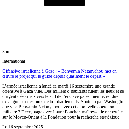
8min
International
Offensive israélienne à Gaza : « Benyamin Netanyahou met en
œuvre le projet qui le guide depuis quasiment le départ »
L’armée israélienne a lancé ce mardi 16 septembre une grande
offensive à Gaza-ville. Des milliers d’habitants fuient les lieux et se
dirigent désormais vers le sud de l’enclave palestinienne, rendue
exsangue par des mois de bombardements. Soutenu par Washington,
que vise Benyamin Netanyahou avec cette nouvelle opération
militaire ? Décryptage avec Laure Foucher, maîtresse de recherche
sur le Moyen-Orient à la Fondation pour la recherche stratégique.
Le
16 septembre 2025