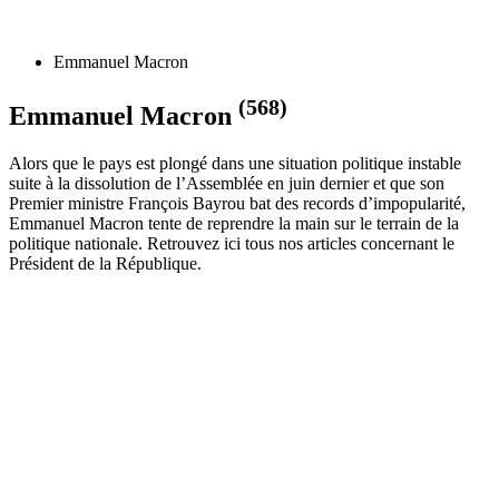
Emmanuel Macron
(568)
Emmanuel Macron
Alors que le pays est plongé dans une situation politique instable
suite à la dissolution de l’Assemblée en juin dernier et que son
Premier ministre François Bayrou bat des records d’impopularité,
Emmanuel Macron tente de reprendre la main sur le terrain de la
politique nationale. Retrouvez ici tous nos articles concernant le
Président de la République.