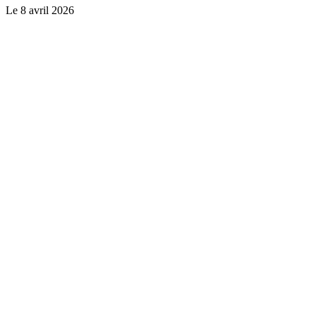
Le
8 avril 2026