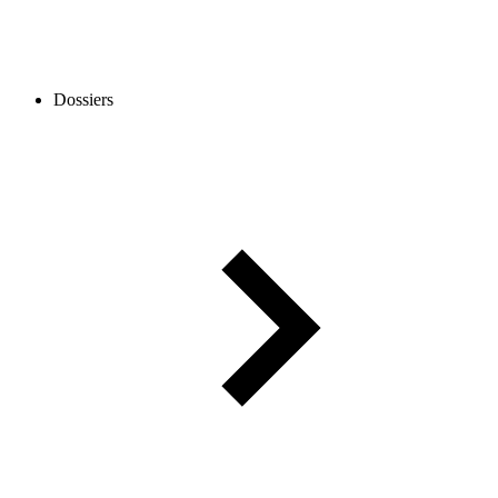
Dossiers