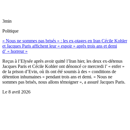
3min
Politique
« Nous ne sommes pas brisés » : les ex-otages en Iran Cécile Kohler
et Jacques Paris affichent leur « espoir » après trois ans et demi
d’ « horreur »
Reçus à l’Elysée après avoir quitté l’Iran hier, les deux ex-détenus
Jacques Paris et Cécile Kohler ont dénoncé ce mercredi l’ « enfer »
de la prison d’Evin, où ils ont été soumis à des « conditions de
détention inhumaines » pendant trois ans et demi. « Nous ne
sommes pas brisés, nous allons témoigner », a assuré Jacques Paris.
Le
8 avril 2026