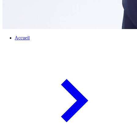
Accueil