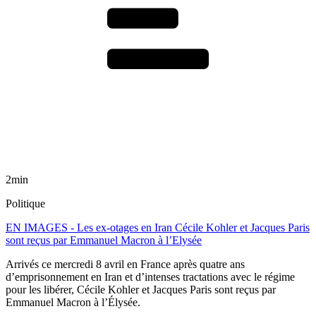
2min
Politique
EN IMAGES - Les ex-otages en Iran Cécile Kohler et Jacques Paris
sont reçus par Emmanuel Macron à l’Elysée
Arrivés ce mercredi 8 avril en France après quatre ans
d’emprisonnement en Iran et d’intenses tractations avec le régime
pour les libérer, Cécile Kohler et Jacques Paris sont reçus par
Emmanuel Macron à l’Élysée.