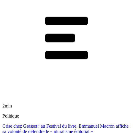
2min
Politique
Crise chez Grasset : au Festival du livre, Emmanuel Macron affiche
sa volonté de défendre le « pluralisme éditorial »