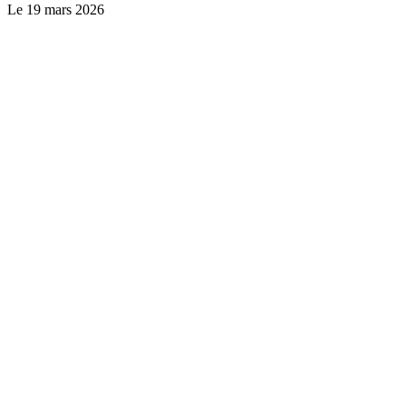
Le
19 mars 2026