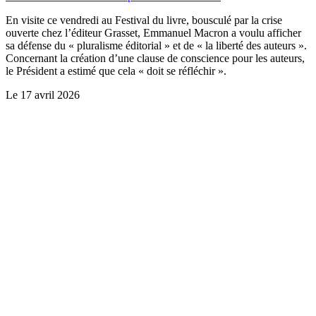
En visite ce vendredi au Festival du livre, bousculé par la crise
ouverte chez l’éditeur Grasset, Emmanuel Macron a voulu afficher
sa défense du « pluralisme éditorial » et de « la liberté des auteurs ».
Concernant la création d’une clause de conscience pour les auteurs,
le Président a estimé que cela « doit se réfléchir ».
Le
17 avril 2026