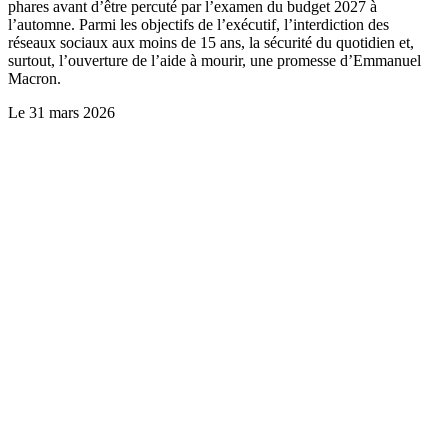
phares avant d’être percuté par l’examen du budget 2027 à
l’automne. Parmi les objectifs de l’exécutif, l’interdiction des
réseaux sociaux aux moins de 15 ans, la sécurité du quotidien et,
surtout, l’ouverture de l’aide à mourir, une promesse d’Emmanuel
Macron.
Le
31 mars 2026