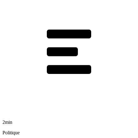
2min
Politique