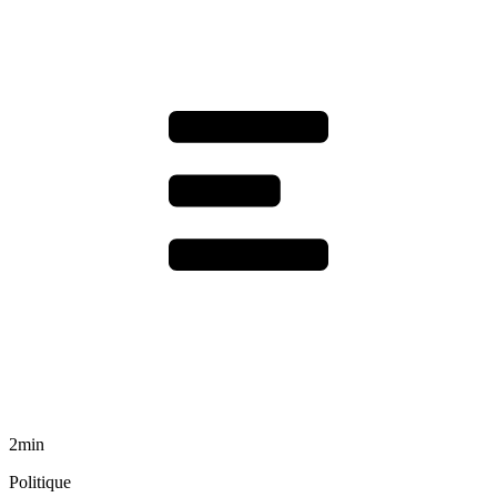
2min
Politique