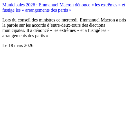
Municipales 2026 : Emmanuel Macron dénonce « les extrêmes » et
fustige les « arrangements des partis »
Lors du conseil des ministres ce mercredi, Emmanuel Macron a pris
la parole sur les accords d’entre-deux-tours des élections
municipales. Il a dénoncé « les extrêmes » et a fustigé les «
arrangements des partis ».
Le
18 mars 2026