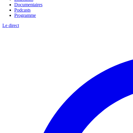
Documentaires
Podcasts
Programme
Le direct