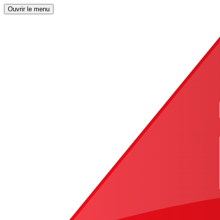
Ouvrir le menu