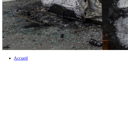
Accueil