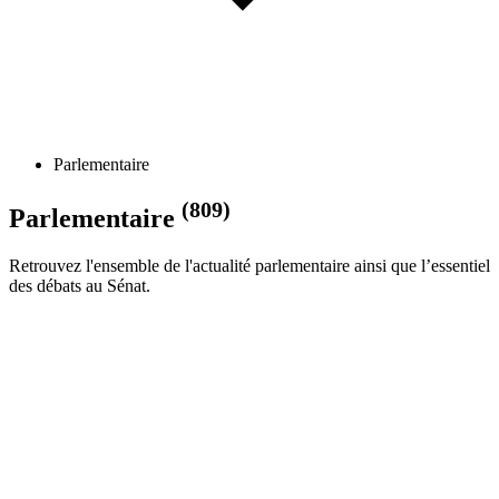
Parlementaire
(809)
Parlementaire
Retrouvez l'ensemble de l'actualité parlementaire ainsi que l’essentiel
des débats au Sénat.