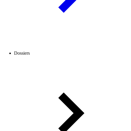
Dossiers