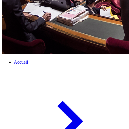
Accueil