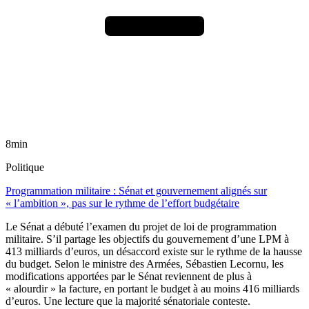
8min
Politique
Programmation militaire : Sénat et gouvernement alignés sur
« l’ambition », pas sur le rythme de l’effort budgétaire
Le Sénat a débuté l’examen du projet de loi de programmation
militaire. S’il partage les objectifs du gouvernement d’une LPM à
413 milliards d’euros, un désaccord existe sur le rythme de la hausse
du budget. Selon le ministre des Armées, Sébastien Lecornu, les
modifications apportées par le Sénat reviennent de plus à
« alourdir » la facture, en portant le budget à au moins 416 milliards
d’euros. Une lecture que la majorité sénatoriale conteste.