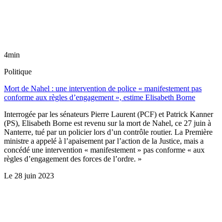
4min
Politique
Mort de Nahel : une intervention de police « manifestement pas
conforme aux règles d’engagement », estime Elisabeth Borne
Interrogée par les sénateurs Pierre Laurent (PCF) et Patrick Kanner
(PS), Elisabeth Borne est revenu sur la mort de Nahel, ce 27 juin à
Nanterre, tué par un policier lors d’un contrôle routier. La Première
ministre a appelé à l’apaisement par l’action de la Justice, mais a
concédé une intervention « manifestement » pas conforme « aux
règles d’engagement des forces de l’ordre. »
Le
28 juin 2023