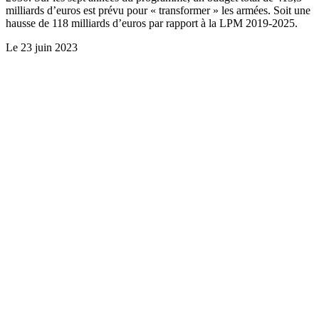
milliards d’euros est prévu pour « transformer » les armées. Soit une
hausse de 118 milliards d’euros par rapport à la LPM 2019-2025.
Le
23 juin 2023