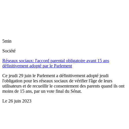
5min
Société
Réseaux sociaux: l'accord parental obligatoire avant 15 ans
définitivement adopté par le Parlement
Ce jeudi 29 juin le Parlement a définitivement adopté jeudi
l'obligation pour les réseaux sociaux de vérifier l'âge de leurs
utilisateurs et de recueillir le consentement des parents quand ils ont
moins de 15 ans, par un vote final du Sénat.
Le
26 juin 2023