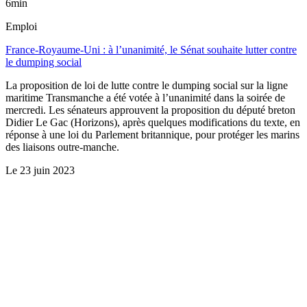
6min
Emploi
France-Royaume-Uni : à l’unanimité, le Sénat souhaite lutter contre
le dumping social
La proposition de loi de lutte contre le dumping social sur la ligne
maritime Transmanche a été votée à l’unanimité dans la soirée de
mercredi. Les sénateurs approuvent la proposition du député breton
Didier Le Gac (Horizons), après quelques modifications du texte, en
réponse à une loi du Parlement britannique, pour protéger les marins
des liaisons outre-manche.
Le
23 juin 2023