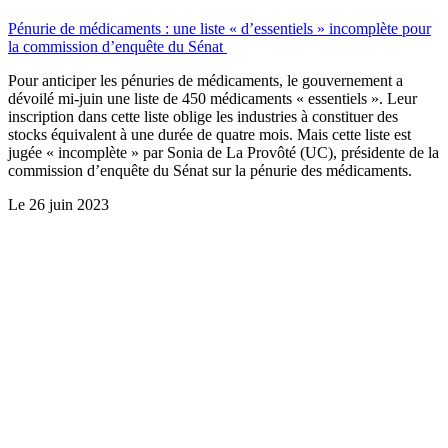
Pénurie de médicaments : une liste « d’essentiels » incomplète pour
la commission d’enquête du Sénat
Pour anticiper les pénuries de médicaments, le gouvernement a
dévoilé mi-juin une liste de 450 médicaments « essentiels ». Leur
inscription dans cette liste oblige les industries à constituer des
stocks équivalent à une durée de quatre mois. Mais cette liste est
jugée « incomplète » par Sonia de La Provôté (UC), présidente de la
commission d’enquête du Sénat sur la pénurie des médicaments.
Le
26 juin 2023