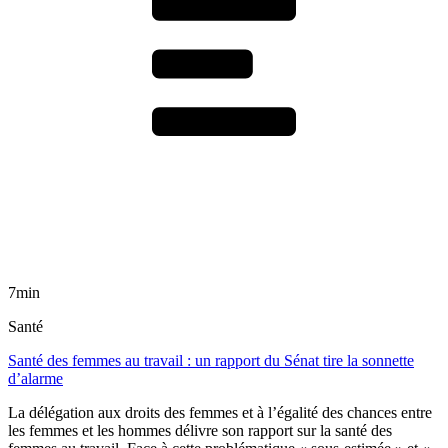
7min
Santé
Santé des femmes au travail : un rapport du Sénat tire la sonnette
d’alarme
La délégation aux droits des femmes et à l’égalité des chances entre
les femmes et les hommes délivre son rapport sur la santé des