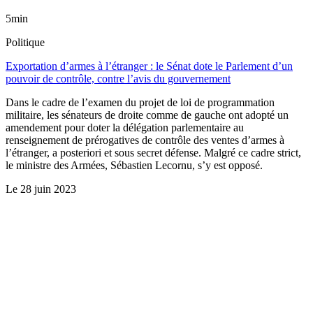
5min
Politique
Exportation d’armes à l’étranger : le Sénat dote le Parlement d’un
pouvoir de contrôle, contre l’avis du gouvernement
Dans le cadre de l’examen du projet de loi de programmation
militaire, les sénateurs de droite comme de gauche ont adopté un
amendement pour doter la délégation parlementaire au
renseignement de prérogatives de contrôle des ventes d’armes à
l’étranger, a posteriori et sous secret défense. Malgré ce cadre strict,
le ministre des Armées, Sébastien Lecornu, s’y est opposé.
Le
28 juin 2023