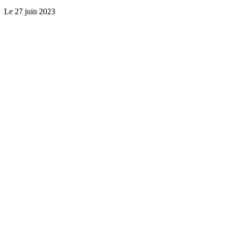
Le
27 juin 2023