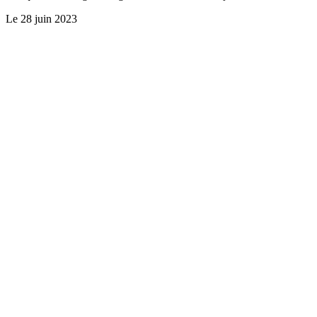
Le
28 juin 2023