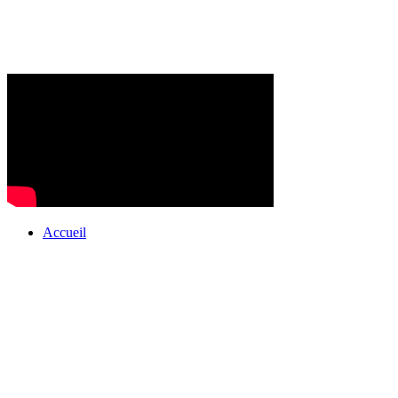
Accueil