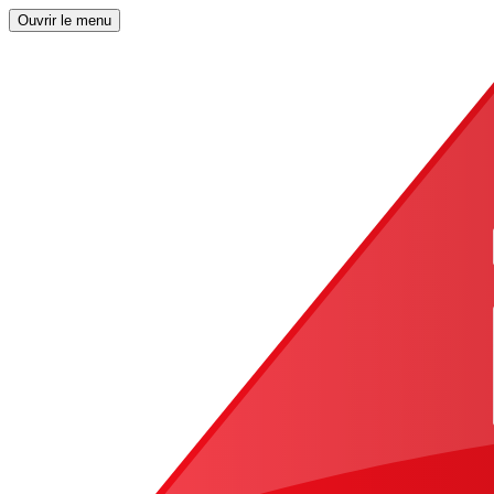
Ouvrir le menu