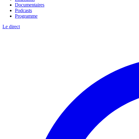
Documentaires
Podcasts
Programme
Le direct