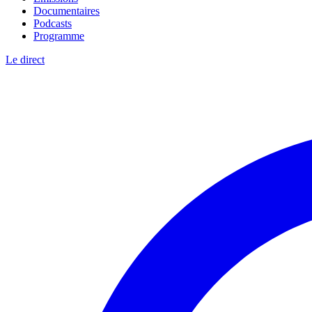
Documentaires
Podcasts
Programme
Le direct