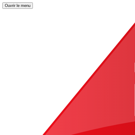
Ouvrir le menu