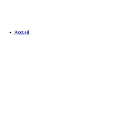
Accueil