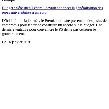
Budget : Sébastien Lecornu devrait annoncer la généralisation des
repas universitaires à un euro
D’ici la fin de la journée, le Premier ministre présentera des pistes de
compromis pour tenter de construire un accord sur le budget. Une
dernière tentative pour convaincre le PS de ne pas censurer le
gouvernement.
Le
16 janvier 2026