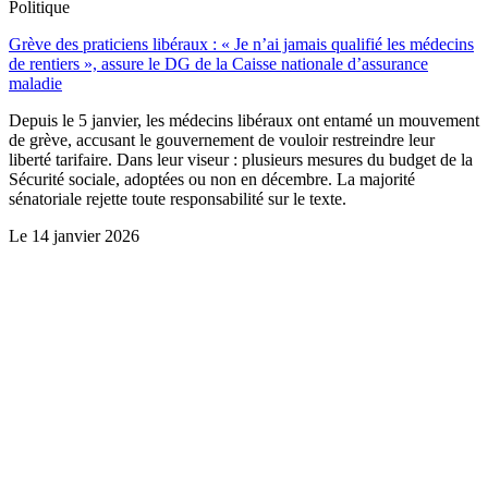
Politique
Grève des praticiens libéraux : « Je n’ai jamais qualifié les médecins
de rentiers », assure le DG de la Caisse nationale d’assurance
maladie
Depuis le 5 janvier, les médecins libéraux ont entamé un mouvement
de grève, accusant le gouvernement de vouloir restreindre leur
liberté tarifaire. Dans leur viseur : plusieurs mesures du budget de la
Sécurité sociale, adoptées ou non en décembre. La majorité
sénatoriale rejette toute responsabilité sur le texte.
Le
14 janvier 2026