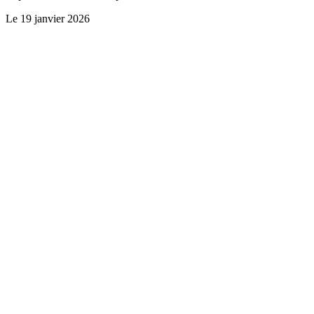
Le
19 janvier 2026