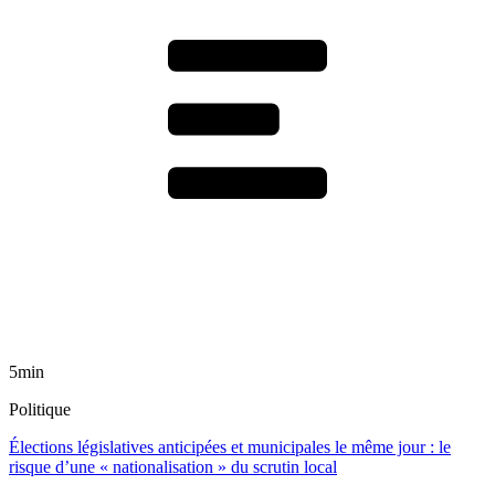
5min
Politique
Élections législatives anticipées et municipales le même jour : le
risque d’une « nationalisation » du scrutin local