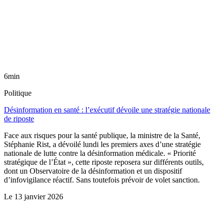
6min
Politique
Désinformation en santé : l’exécutif dévoile une stratégie nationale
de riposte
Face aux risques pour la santé publique, la ministre de la Santé,
Stéphanie Rist, a dévoilé lundi les premiers axes d’une stratégie
nationale de lutte contre la désinformation médicale. « Priorité
stratégique de l’État », cette riposte reposera sur différents outils,
dont un Observatoire de la désinformation et un dispositif
d’infovigilance réactif. Sans toutefois prévoir de volet sanction.
Le
13 janvier 2026