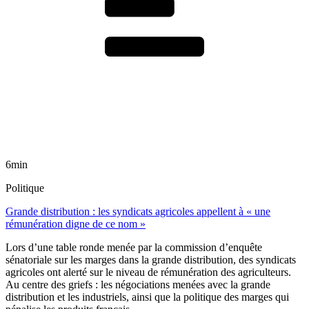
6min
Politique
Grande distribution : les syndicats agricoles appellent à « une
rémunération digne de ce nom »
Lors d’une table ronde menée par la commission d’enquête
sénatoriale sur les marges dans la grande distribution, des syndicats
agricoles ont alerté sur le niveau de rémunération des agriculteurs.
Au centre des griefs : les négociations menées avec la grande
distribution et les industriels, ainsi que la politique des marges qui