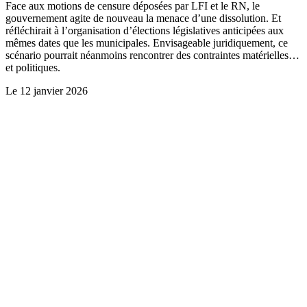
Face aux motions de censure déposées par LFI et le RN, le
gouvernement agite de nouveau la menace d’une dissolution. Et
réfléchirait à l’organisation d’élections législatives anticipées aux
mêmes dates que les municipales. Envisageable juridiquement, ce
scénario pourrait néanmoins rencontrer des contraintes matérielles…
et politiques.
Le
12 janvier 2026