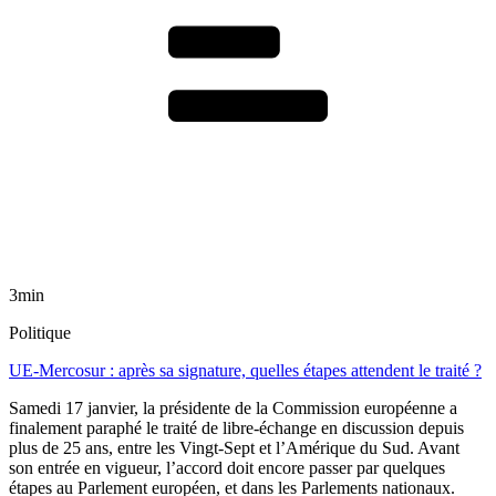
3min
Politique
UE-Mercosur : après sa signature, quelles étapes attendent le traité ?
Samedi 17 janvier, la présidente de la Commission européenne a
finalement paraphé le traité de libre-échange en discussion depuis
plus de 25 ans, entre les Vingt-Sept et l’Amérique du Sud. Avant
son entrée en vigueur, l’accord doit encore passer par quelques
étapes au Parlement européen, et dans les Parlements nationaux.