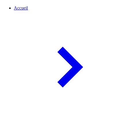
Accueil