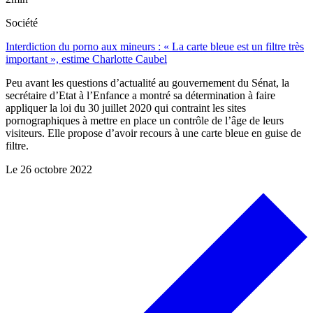
Société
Interdiction du porno aux mineurs : « La carte bleue est un filtre très
important », estime Charlotte Caubel
Peu avant les questions d’actualité au gouvernement du Sénat, la
secrétaire d’Etat à l’Enfance a montré sa détermination à faire
appliquer la loi du 30 juillet 2020 qui contraint les sites
pornographiques à mettre en place un contrôle de l’âge de leurs
visiteurs. Elle propose d’avoir recours à une carte bleue en guise de
filtre.
Le
26 octobre 2022