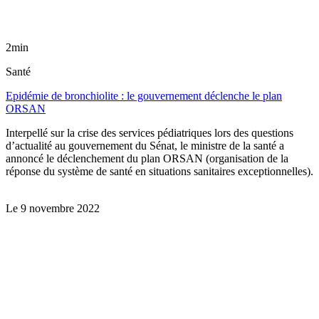
2min
Santé
Epidémie de bronchiolite : le gouvernement déclenche le plan
ORSAN
Interpellé sur la crise des services pédiatriques lors des questions
d’actualité au gouvernement du Sénat, le ministre de la santé a
annoncé le déclenchement du plan ORSAN (organisation de la
réponse du système de santé en situations sanitaires exceptionnelles).
Le
9 novembre 2022