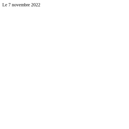
Le
7 novembre 2022