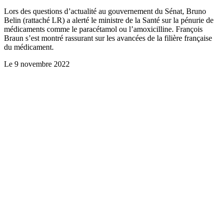
Lors des questions d’actualité au gouvernement du Sénat, Bruno
Belin (rattaché LR) a alerté le ministre de la Santé sur la pénurie de
médicaments comme le paracétamol ou l’amoxicilline. François
Braun s’est montré rassurant sur les avancées de la filière française
du médicament.
Le
9 novembre 2022