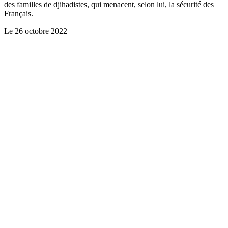
des familles de djihadistes, qui menacent, selon lui, la sécurité des
Français.
Le
26 octobre 2022