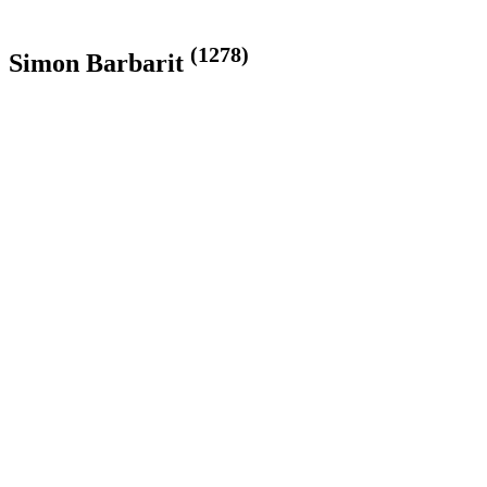
(1278)
Simon Barbarit