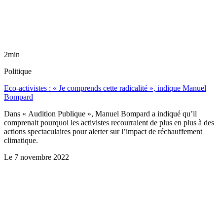
2min
Politique
Eco-activistes : « Je comprends cette radicalité », indique Manuel
Bompard
Dans « Audition Publique », Manuel Bompard a indiqué qu’il
comprenait pourquoi les activistes recourraient de plus en plus à des
actions spectaculaires pour alerter sur l’impact de réchauffement
climatique.
Le
7 novembre 2022