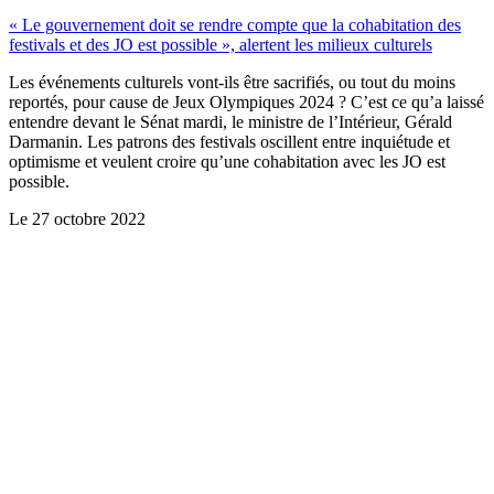
« Le gouvernement doit se rendre compte que la cohabitation des
festivals et des JO est possible », alertent les milieux culturels
Les événements culturels vont-ils être sacrifiés, ou tout du moins
reportés, pour cause de Jeux Olympiques 2024 ? C’est ce qu’a laissé
entendre devant le Sénat mardi, le ministre de l’Intérieur, Gérald
Darmanin. Les patrons des festivals oscillent entre inquiétude et
optimisme et veulent croire qu’une cohabitation avec les JO est
possible.
Le
27 octobre 2022