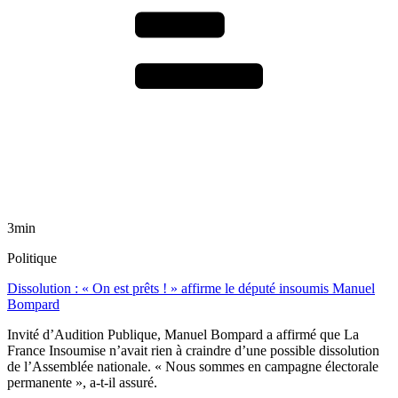
3min
Politique
Dissolution : « On est prêts ! » affirme le député insoumis Manuel
Bompard
Invité d’Audition Publique, Manuel Bompard a affirmé que La
France Insoumise n’avait rien à craindre d’une possible dissolution
de l’Assemblée nationale. « Nous sommes en campagne électorale
permanente », a-t-il assuré.