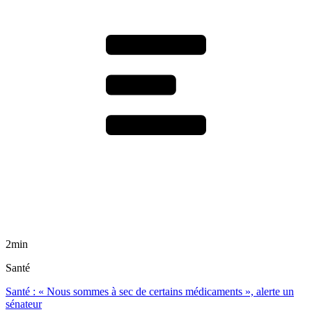
2min
Santé
Santé : « Nous sommes à sec de certains médicaments », alerte un
sénateur