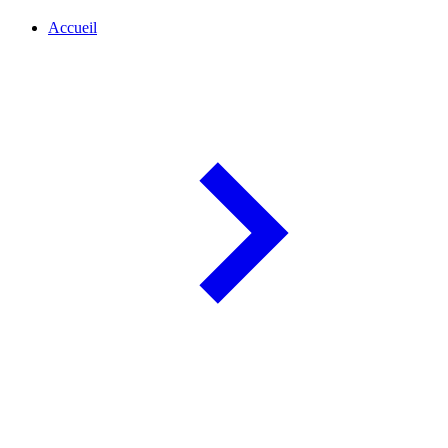
Accueil