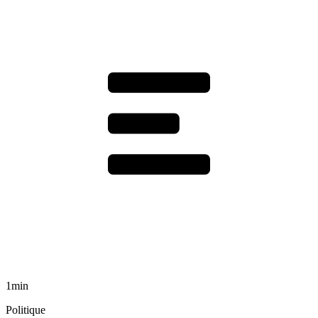
1min
Politique