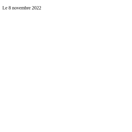
Le
8 novembre 2022