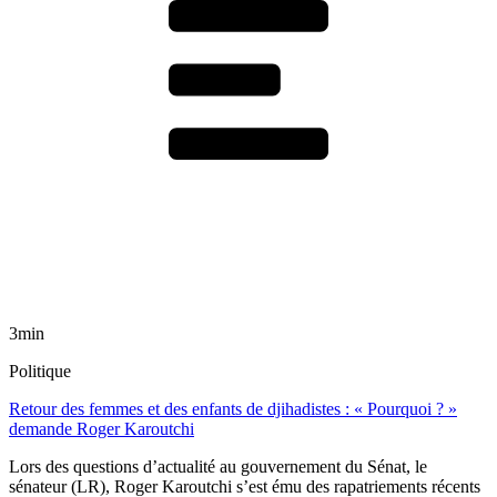
3min
Politique
Retour des femmes et des enfants de djihadistes : « Pourquoi ? »
demande Roger Karoutchi
Lors des questions d’actualité au gouvernement du Sénat, le
sénateur (LR), Roger Karoutchi s’est ému des rapatriements récents