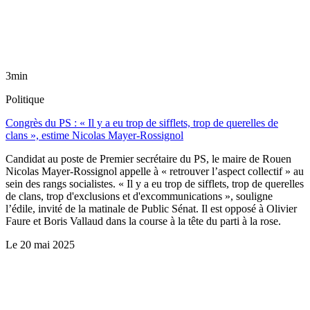
3min
Politique
Congrès du PS : « Il y a eu trop de sifflets, trop de querelles de
clans », estime Nicolas Mayer-Rossignol
Candidat au poste de Premier secrétaire du PS, le maire de Rouen
Nicolas Mayer-Rossignol appelle à « retrouver l’aspect collectif » au
sein des rangs socialistes. « Il y a eu trop de sifflets, trop de querelles
de clans, trop d'exclusions et d'excommunications », souligne
l’édile, invité de la matinale de Public Sénat. Il est opposé à Olivier
Faure et Boris Vallaud dans la course à la tête du parti à la rose.
Le
20 mai 2025