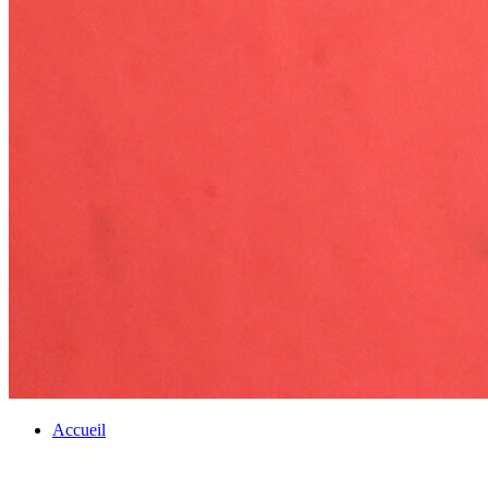
Accueil