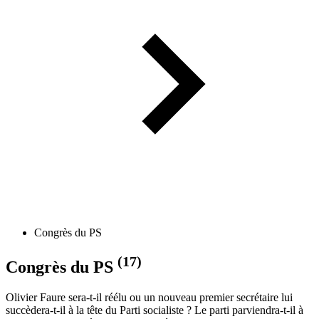
Congrès du PS
(17)
Congrès du PS
Olivier Faure sera-t-il réélu ou un nouveau premier secrétaire lui
succèdera-t-il à la tête du Parti socialiste ? Le parti parviendra-t-il à