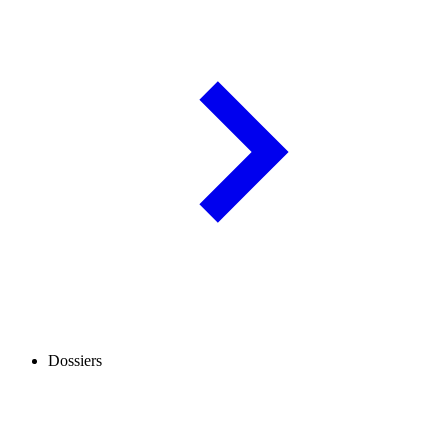
Dossiers