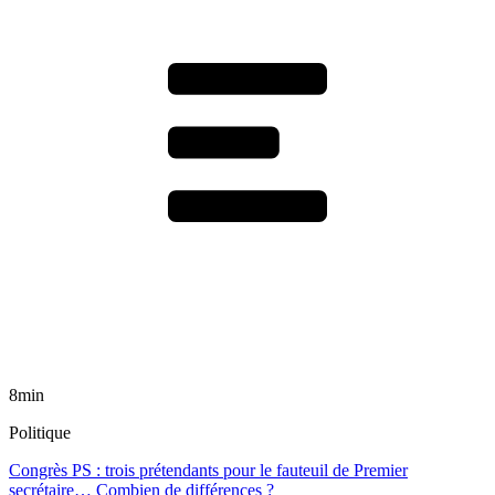
8min
Politique
Congrès PS : trois prétendants pour le fauteuil de Premier
secrétaire… Combien de différences ?