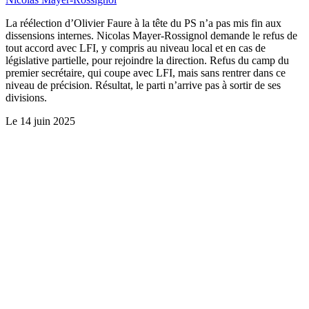
La réélection d’Olivier Faure à la tête du PS n’a pas mis fin aux
dissensions internes. Nicolas Mayer-Rossignol demande le refus de
tout accord avec LFI, y compris au niveau local et en cas de
législative partielle, pour rejoindre la direction. Refus du camp du
premier secrétaire, qui coupe avec LFI, mais sans rentrer dans ce
niveau de précision. Résultat, le parti n’arrive pas à sortir de ses
divisions.
Le
14 juin 2025