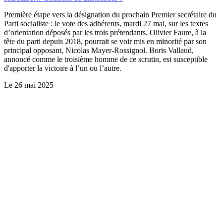
Première étape vers la désignation du prochain Premier secrétaire du
Parti socialiste : le vote des adhérents, mardi 27 mai, sur les textes
d’orientation déposés par les trois prétendants. Olivier Faure, à la
tête du parti depuis 2018, pourrait se voir mis en minorité par son
principal opposant, Nicolas Mayer-Rossignol. Boris Vallaud,
annoncé comme le troisième homme de ce scrutin, est susceptible
d'apporter la victoire à l’un ou l’autre.
Le
26 mai 2025