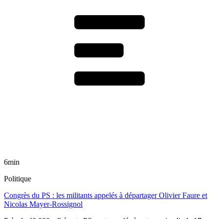
6min
Politique
Congrès du PS : les militants appelés à départager Olivier Faure et
Nicolas Mayer-Rossignol