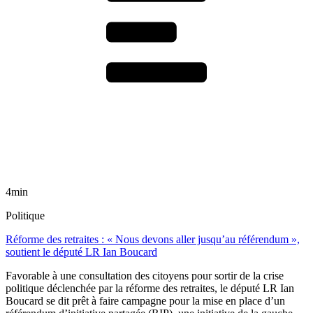
4min
Politique
Réforme des retraites : « Nous devons aller jusqu’au référendum »,
soutient le député LR Ian Boucard
Favorable à une consultation des citoyens pour sortir de la crise
politique déclenchée par la réforme des retraites, le député LR Ian
Boucard se dit prêt à faire campagne pour la mise en place d’un