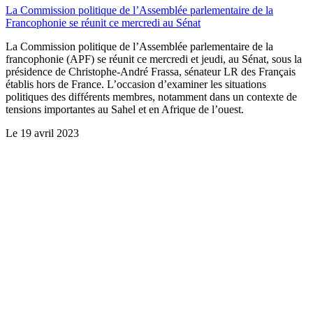
La Commission politique de l’Assemblée parlementaire de la
Francophonie se réunit ce mercredi au Sénat
La Commission politique de l’Assemblée parlementaire de la
francophonie (APF) se réunit ce mercredi et jeudi, au Sénat, sous la
présidence de Christophe-André Frassa, sénateur LR des Français
établis hors de France. L’occasion d’examiner les situations
politiques des différents membres, notamment dans un contexte de
tensions importantes au Sahel et en Afrique de l’ouest.
Le
19 avril 2023