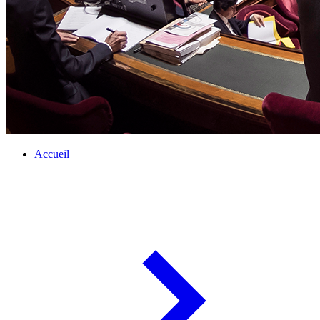
Accueil