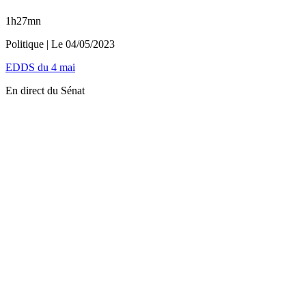
1h27mn
Politique
| Le
04/05/2023
EDDS du 4 mai
En direct du Sénat