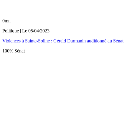
0mn
Politique
| Le
05/04/2023
Violences à Sainte-Soline : Gérald Darmanin auditionné au Sénat
100% Sénat