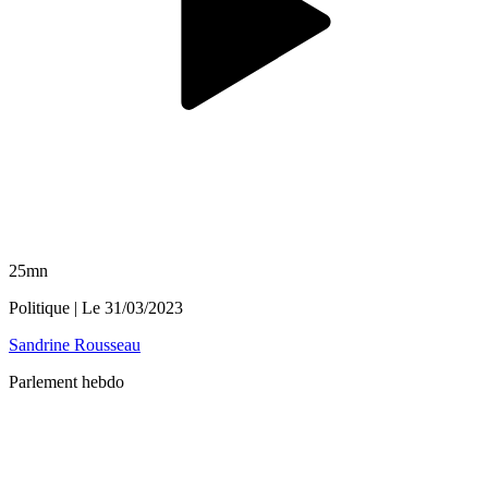
25mn
Politique
| Le
31/03/2023
Sandrine Rousseau
Parlement hebdo