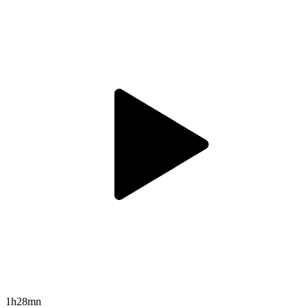
1h28mn