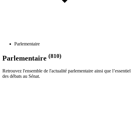
Parlementaire
(810)
Parlementaire
Retrouvez l'ensemble de l'actualité parlementaire ainsi que l’essentiel
des débats au Sénat.