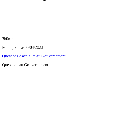
3h0mn
Politique
| Le
05/04/2023
Questions d'actualité au Gouvernement
Questions au Gouvernement