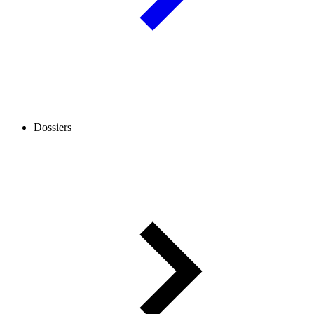
Dossiers