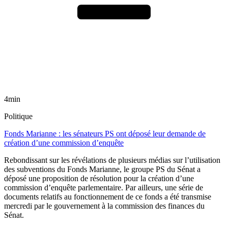
4min
Politique
Fonds Marianne : les sénateurs PS ont déposé leur demande de
création d’une commission d’enquête
Rebondissant sur les révélations de plusieurs médias sur l’utilisation
des subventions du Fonds Marianne, le groupe PS du Sénat a
déposé une proposition de résolution pour la création d’une
commission d’enquête parlementaire. Par ailleurs, une série de
documents relatifs au fonctionnement de ce fonds a été transmise
mercredi par le gouvernement à la commission des finances du
Sénat.