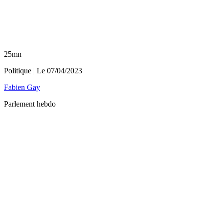
25mn
Politique
| Le
07/04/2023
Fabien Gay
Parlement hebdo