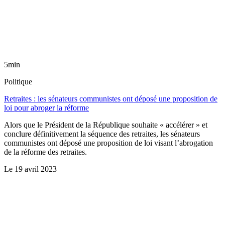
5min
Politique
Retraites : les sénateurs communistes ont déposé une proposition de
loi pour abroger la réforme
Alors que le Président de la République souhaite « accélérer » et
conclure définitivement la séquence des retraites, les sénateurs
communistes ont déposé une proposition de loi visant l’abrogation
de la réforme des retraites.
Le
19 avril 2023