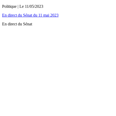
Politique
| Le
11/05/2023
En direct du Sénat du 11 mai 2023
En direct du Sénat