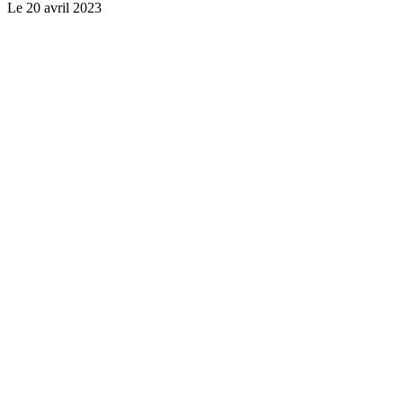
Le
20 avril 2023