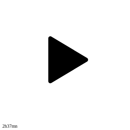
2h37mn