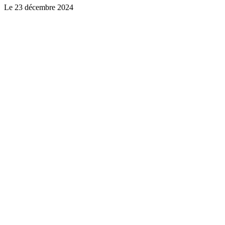
Le
23 décembre 2024