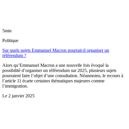
5min
Politique
Sur quels sujets Emmanuel Macron pourrait-il organiser un
référendum ?
Alors qu’Emmanuel Macron a une nouvelle fois évoqué la
possibilité d’organiser un référendum sur 2025, plusieurs sujets
pourraient faire l’objet d’une consultation. Néanmoins, le recours à
l’article 11 écarte certaines thématiques majeures comme
l’immigration.
Le
2 janvier 2025