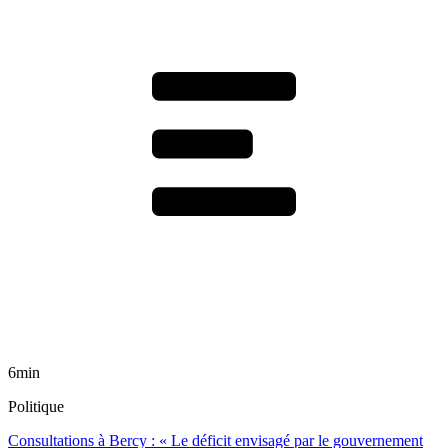
6min
Politique
Consultations à Bercy : « Le déficit envisagé par le gouvernement