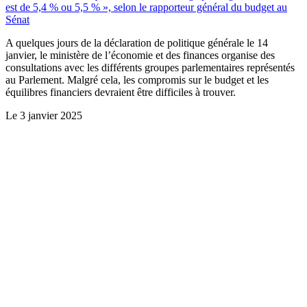
est de 5,4 % ou 5,5 % », selon le rapporteur général du budget au
Sénat
A quelques jours de la déclaration de politique générale le 14
janvier, le ministère de l’économie et des finances organise des
consultations avec les différents groupes parlementaires représentés
au Parlement. Malgré cela, les compromis sur le budget et les
équilibres financiers devraient être difficiles à trouver.
Le
3 janvier 2025