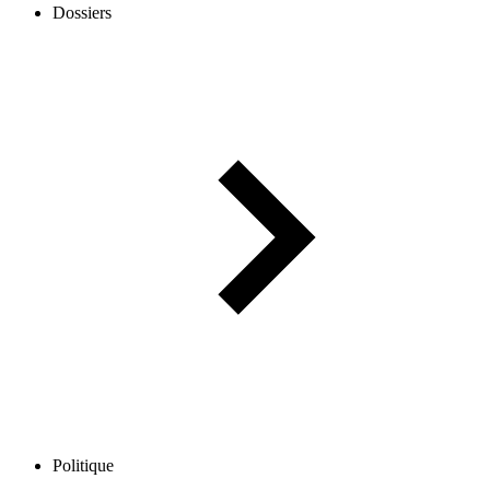
Dossiers
Politique