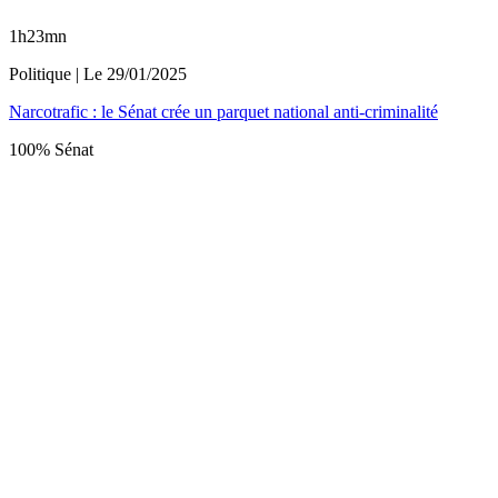
1h23mn
Politique
| Le
29/01/2025
Narcotrafic : le Sénat crée un parquet national anti-criminalité
100% Sénat