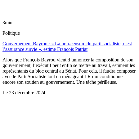
3min
Politique
Gouvernement Bayrou : « La non-censure du parti socialiste, c’est
l’assurance survie », estime François Patriat
Alors que François Bayrou vient d’annoncer la composition de son
gouvernement, l’exécutif peut enfin se mettre au travail, estiment les
représentants du bloc central au Sénat. Pour cela, il faudra composer
avec le Parti Socialiste tout en ménageant LR qui conditionne
encore son soutien au gouvernement. Une tâche périlleuse.
Le
23 décembre 2024