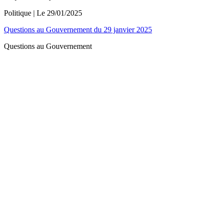
Politique
| Le
29/01/2025
Questions au Gouvernement du 29 janvier 2025
Questions au Gouvernement