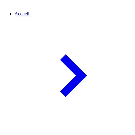
Accueil