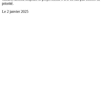
priorité.
Le
2 janvier 2025