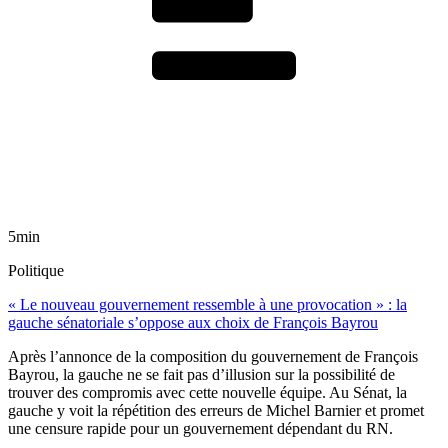
5min
Politique
« Le nouveau gouvernement ressemble à une provocation » : la
gauche sénatoriale s’oppose aux choix de François Bayrou
Après l’annonce de la composition du gouvernement de François
Bayrou, la gauche ne se fait pas d’illusion sur la possibilité de
trouver des compromis avec cette nouvelle équipe. Au Sénat, la
gauche y voit la répétition des erreurs de Michel Barnier et promet
une censure rapide pour un gouvernement dépendant du RN.