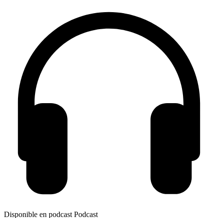
Disponible en podcast
Podcast