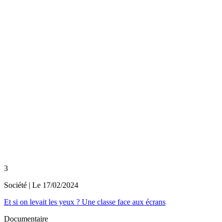
3
Société
| Le
17/02/2024
Et si on levait les yeux ? Une classe face aux écrans
Documentaire