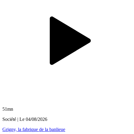
51mn
Société
| Le
04/08/2026
Grigny, la fabrique de la banlieue