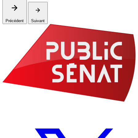
Précédent
Suivant