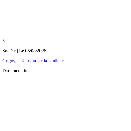
5
Société
| Le
05/08/2026
Grigny, la fabrique de la banlieue
Documentaire