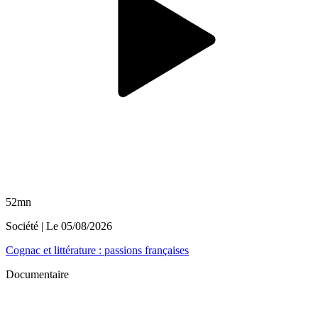
52mn
Société
| Le
05/08/2026
Cognac et littérature : passions françaises
Documentaire