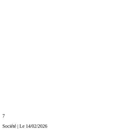
7
Société
| Le
14/02/2026