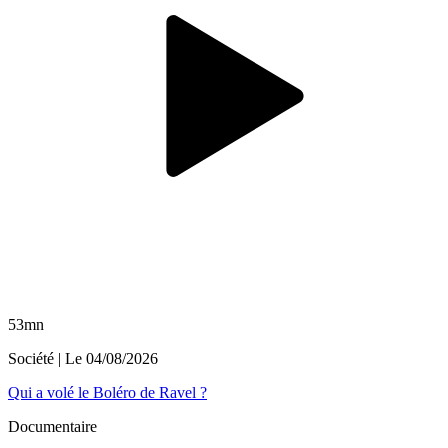
53mn
Société
| Le
04/08/2026
Qui a volé le Boléro de Ravel ?
Documentaire