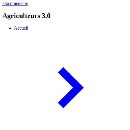
Documentaire
Agriculteurs 3.0
Accueil