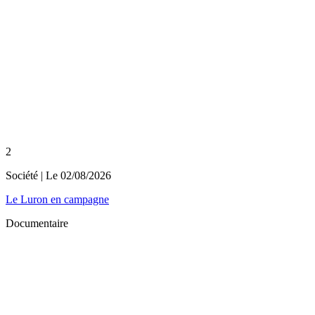
2
Société
| Le
02/08/2026
Le Luron en campagne
Documentaire