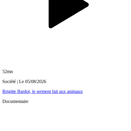
52mn
Société
| Le
05/08/2026
Brigitte Bardot, le serment fait aux animaux
Documentaire