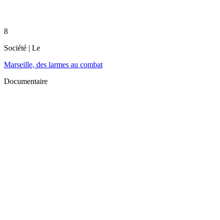
8
Société
| Le
Marseille, des larmes au combat
Documentaire