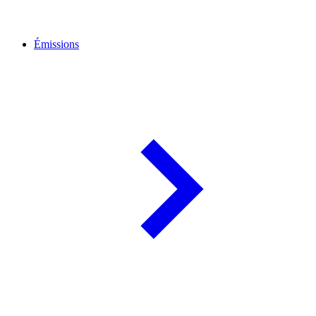
Émissions