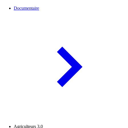
Documentaire
Agriculteurs 3.0