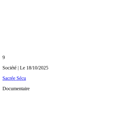
9
Société
| Le
18/10/2025
Sacrée Sécu
Documentaire