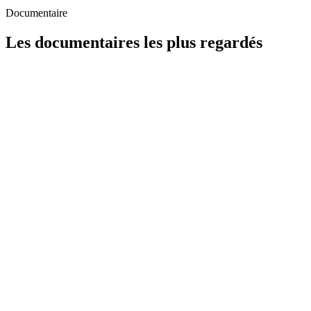
Documentaire
Les documentaires les plus regardés