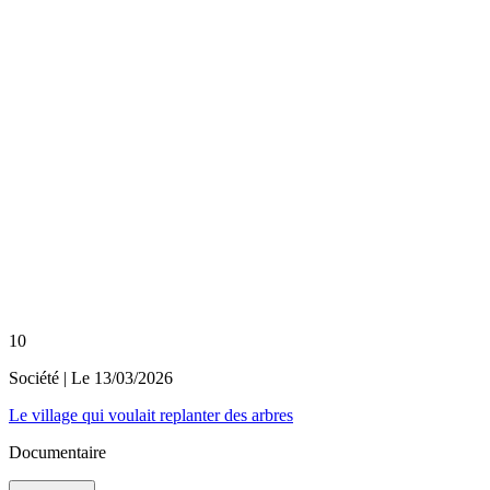
10
Société
| Le
13/03/2026
Le village qui voulait replanter des arbres
Documentaire