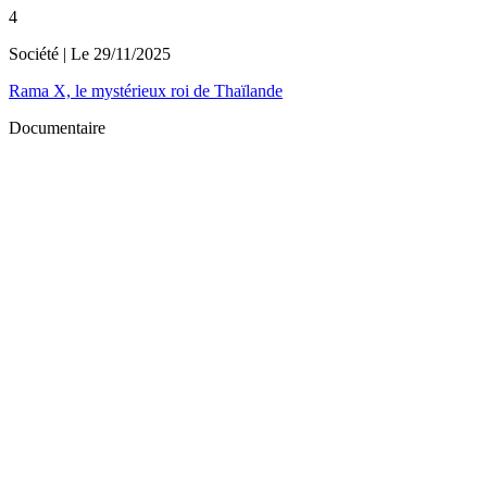
4
Société
| Le
29/11/2025
Rama X, le mystérieux roi de Thaïlande
Documentaire