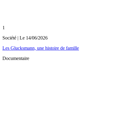
1
Société
| Le
14/06/2026
Les Glucksmann, une histoire de famille
Documentaire