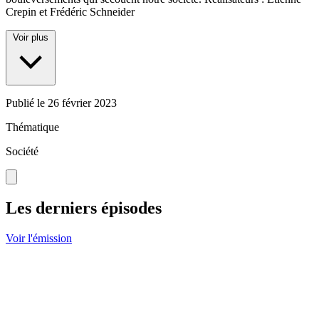
Crepin et Frédéric Schneider
Voir plus
Publié le
26 février 2023
Thématique
Société
Les derniers épisodes
Voir l'émission