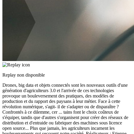
Replay non disponible
Drones, big data et objets connectés sont les nouveaux outils d'une
génération d'agriculteurs 3.0 et l'arrivée de ces technologies
provoque un bouleversement des pratiques, des modèles de
production et du rapport des paysans à leur métier. Face à cette
révolution numérique, s'agit- il de s'adapter ou de disparaître ?
Confrontés à ce dilemme, cer
...
tains font le choix coûteux de
s'équiper, tandis que d'autres s'organisent pour créer des réseaux de
distribution et d'entraide ou fabriquer des machines sous licence
open source... Plus que jamais, les agriculteurs incarnent les
bouleversements qui secouent notre société. Réalisateurs : Etienne