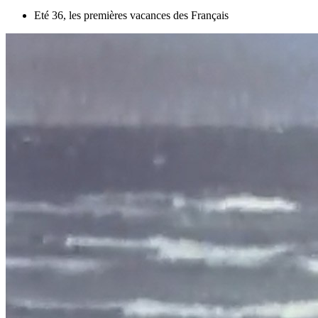
Eté 36, les premières vacances des Français