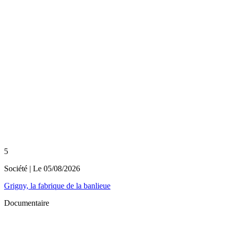
5
Société
| Le
05/08/2026
Grigny, la fabrique de la banlieue
Documentaire