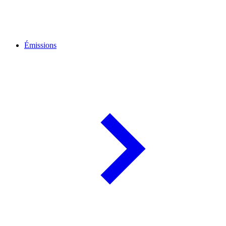
Émissions