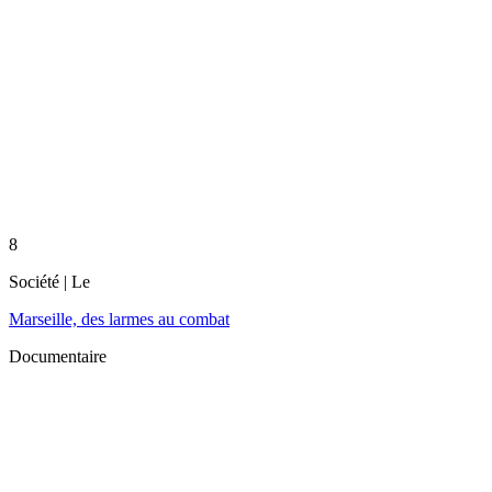
8
Société
| Le
Marseille, des larmes au combat
Documentaire