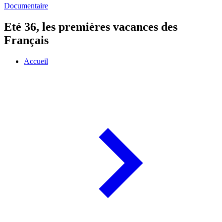
Documentaire
Eté 36, les premières vacances des
Français
Accueil