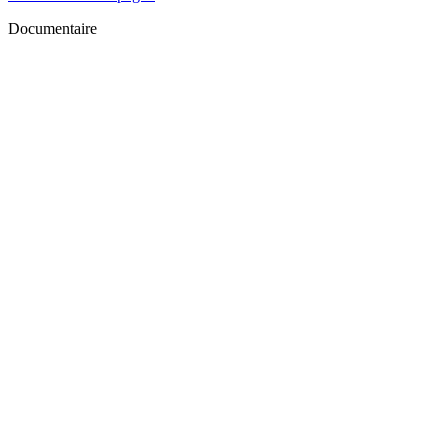
Documentaire