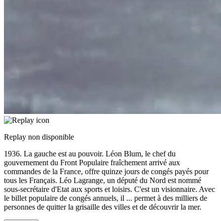
Replay non disponible
1936. La gauche est au pouvoir. Léon Blum, le chef du
gouvernement du Front Populaire fraîchement arrivé aux
commandes de la France, offre quinze jours de congés payés pour
tous les Français. Léo Lagrange, un député du Nord est nommé
sous-secrétaire d'Etat aux sports et loisirs. C'est un visionnaire. Avec
le billet populaire de congés annuels, il
...
permet à des milliers de
personnes de quitter la grisaille des villes et de découvrir la mer.