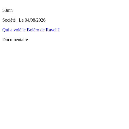
53mn
Société
| Le
04/08/2026
Qui a volé le Boléro de Ravel ?
Documentaire