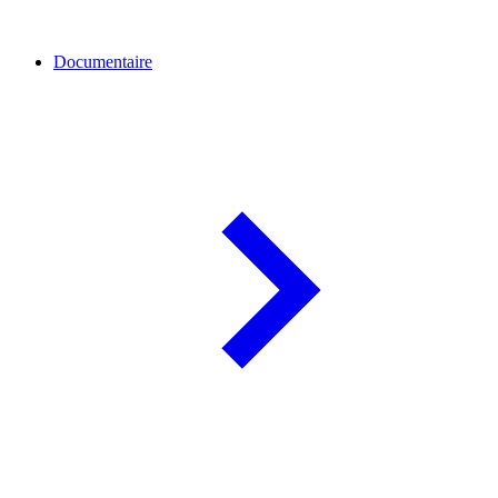
Documentaire