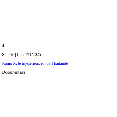
4
Société
| Le
29/11/2025
Rama X, le mystérieux roi de Thaïlande
Documentaire