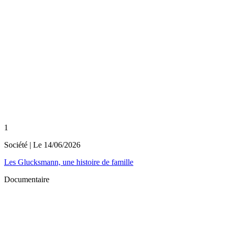
1
Société
| Le
14/06/2026
Les Glucksmann, une histoire de famille
Documentaire