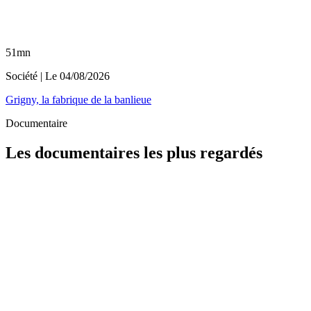
51mn
Société
| Le
04/08/2026
Grigny, la fabrique de la banlieue
Documentaire
Les documentaires les plus regardés