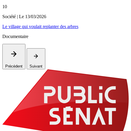
10
Société
| Le
13/03/2026
Le village qui voulait replanter des arbres
Documentaire
Précédent
Suivant