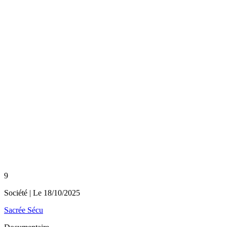
9
Société
| Le
18/10/2025
Sacrée Sécu