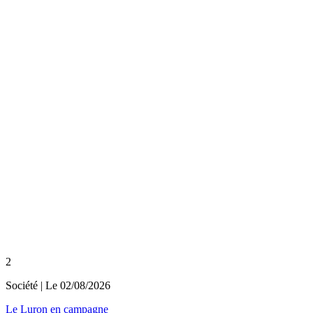
2
Société
| Le
02/08/2026
Le Luron en campagne