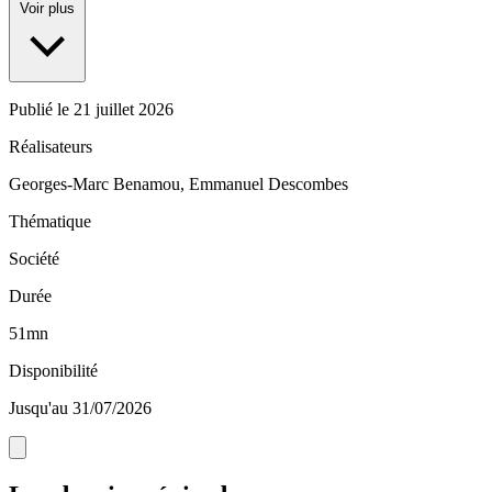
Voir plus
Publié le
21 juillet 2026
Réalisateurs
Georges-Marc Benamou, Emmanuel Descombes
Thématique
Société
Durée
51mn
Disponibilité
Jusqu'au 31/07/2026