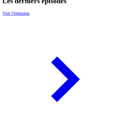
Les derniers épisodes
Voir l'émission