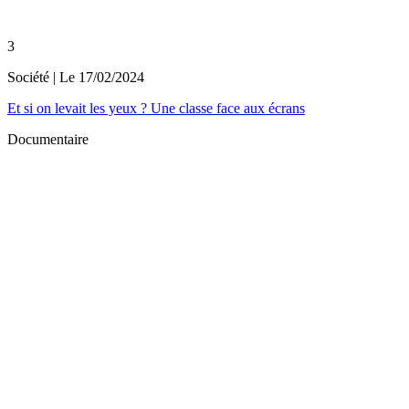
3
Société
| Le
17/02/2024
Et si on levait les yeux ? Une classe face aux écrans
Documentaire