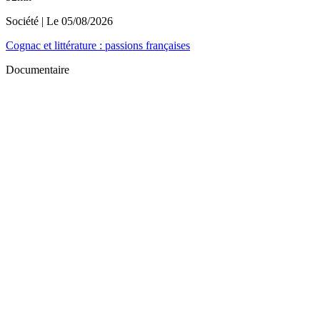
Société
| Le
05/08/2026
Cognac et littérature : passions françaises
Documentaire