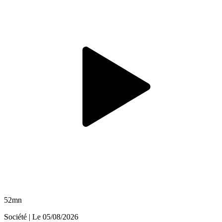
52mn
Société
| Le
05/08/2026