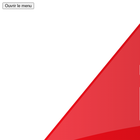
Ouvrir le menu