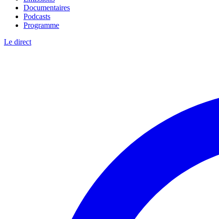
Documentaires
Podcasts
Programme
Le direct