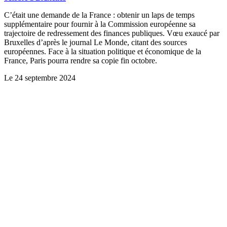
C’était une demande de la France : obtenir un laps de temps
supplémentaire pour fournir à la Commission européenne sa
trajectoire de redressement des finances publiques. Vœu exaucé par
Bruxelles d’après le journal Le Monde, citant des sources
européennes. Face à la situation politique et économique de la
France, Paris pourra rendre sa copie fin octobre.
Le
24 septembre 2024