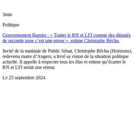
3min
Politique
Gouvernement Barnier : « Traiter le RN et LFI comme des députés
de seconde zone c’est une erreur », estime Christophe Béchu
Invité de la matinale de Public Sénat, Christophe Béchu (Horizons),
redevenu maire d’Angers, a livré sa vision de la situation politique
actuelle. Il appelle à respecter tous les élus et estime qu’écarter le
RN et LFI serait une erreur.
Le
25 septembre 2024