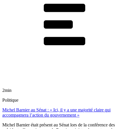
2min
Politique
Michel Barnier au Sénat : « Ici, il y a une majorité claire qui
accompagnera l’action du gouvernement »
Michel Barnier était présent au Sénat lors de la conférence des