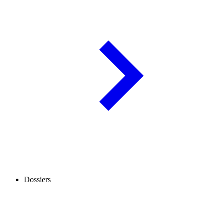
Dossiers