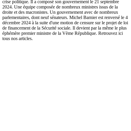
crise politique. Il a composé son gouvernement le 21 septembre
2024. Une équipe composée de nombreux ministres issus de la
droite et des macronistes. Un gouvernement avec de nombreux
parlementaires, dont neuf sénateurs. Michel Barnier est renversé le 4
décembre 2024 à la suite d'une motion de censure sur le projet de loi
de financement de la Sécurité sociale. Il devient par la même le plus
éphémère premier ministre de la Vème République. Retrouvez ici
tous nos articles.