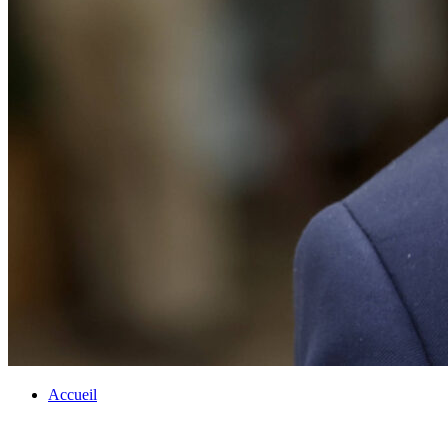
Accueil