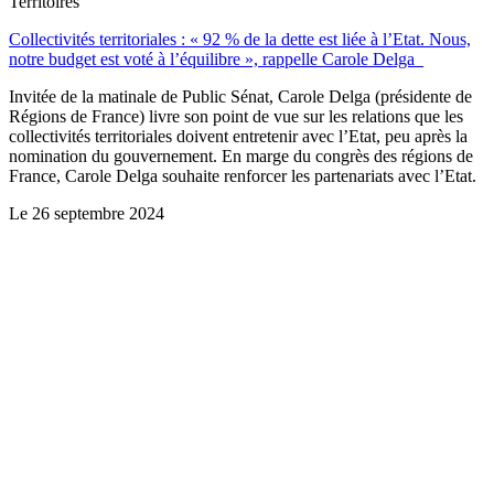
Territoires
Collectivités territoriales : « 92 % de la dette est liée à l’Etat. Nous,
notre budget est voté à l’équilibre », rappelle Carole Delga
Invitée de la matinale de Public Sénat, Carole Delga (présidente de
Régions de France) livre son point de vue sur les relations que les
collectivités territoriales doivent entretenir avec l’Etat, peu après la
nomination du gouvernement. En marge du congrès des régions de
France, Carole Delga souhaite renforcer les partenariats avec l’Etat.
Le
26 septembre 2024