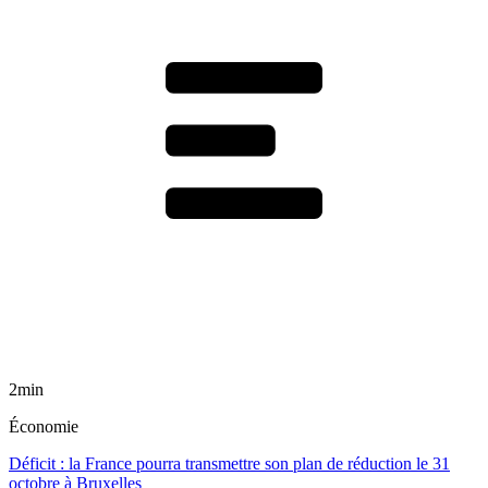
2min
Économie
Déficit : la France pourra transmettre son plan de réduction le 31
octobre à Bruxelles