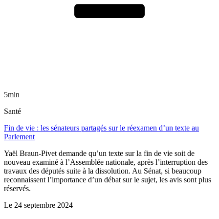
5min
Santé
Fin de vie : les sénateurs partagés sur le réexamen d’un texte au
Parlement
Yaël Braun-Pivet demande qu’un texte sur la fin de vie soit de
nouveau examiné à l’Assemblée nationale, après l’interruption des
travaux des députés suite à la dissolution. Au Sénat, si beaucoup
reconnaissent l’importance d’un débat sur le sujet, les avis sont plus
réservés.
Le
24 septembre 2024