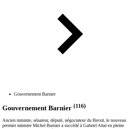
Gouvernement Barnier
(116)
Gouvernement Barnier
Ancien ministre, sénateur, député, négociateur du Brexit, le nouveau
premier ministre Michel Barnier a succédé à Gabriel Attal en pleine