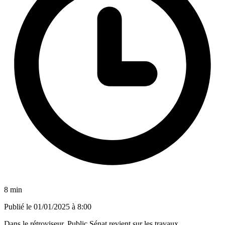
8 min
Publié le
01/01/2025 à 8:00
Dans le rétroviseur. Public Sénat revient sur les travaux