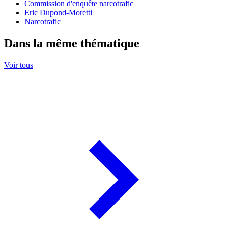
Commission d'enquête narcotrafic
Eric Dupond-Moretti
Narcotrafic
Dans la même thématique
Voir tous