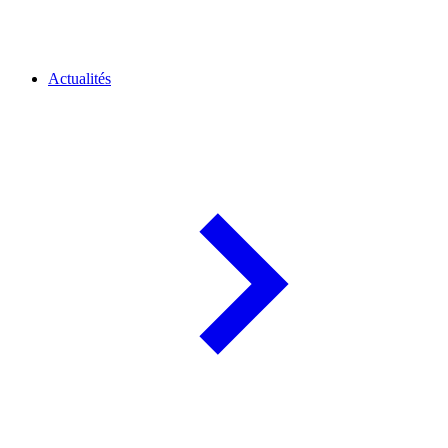
Actualités