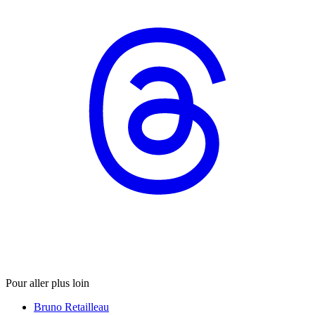
Pour aller plus loin
Bruno Retailleau