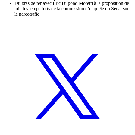
Du bras de fer avec Éric Dupond-Moretti à la proposition de
loi : les temps forts de la commission d’enquête du Sénat sur
le narcotrafic