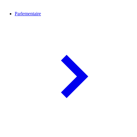
Parlementaire