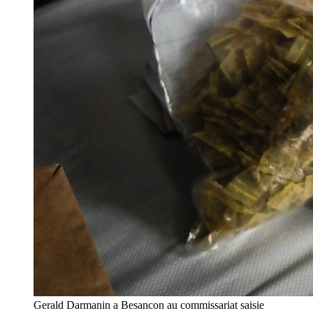
Gerald Darmanin a Besancon au commissariat saisie