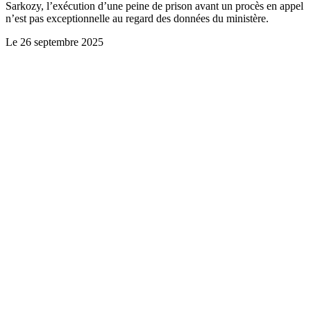
Sarkozy, l’exécution d’une peine de prison avant un procès en appel
n’est pas exceptionnelle au regard des données du ministère.
Le
26 septembre 2025