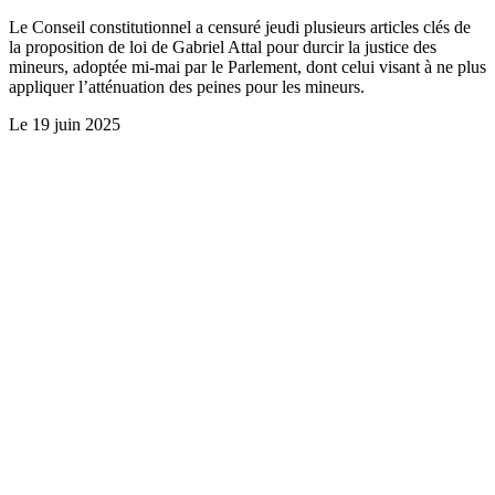
Le Conseil constitutionnel a censuré jeudi plusieurs articles clés de
la proposition de loi de Gabriel Attal pour durcir la justice des
mineurs, adoptée mi-mai par le Parlement, dont celui visant à ne plus
appliquer l’atténuation des peines pour les mineurs.
Le
19 juin 2025