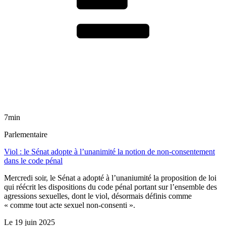
7min
Parlementaire
Viol : le Sénat adopte à l’unanimité la notion de non-consentement
dans le code pénal
Mercredi soir, le Sénat a adopté à l’unaniumité la proposition de loi
qui réécrit les dispositions du code pénal portant sur l’ensemble des
agressions sexuelles, dont le viol, désormais définis comme
« comme tout acte sexuel non-consenti ».
Le
19 juin 2025