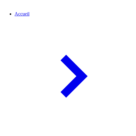
Accueil