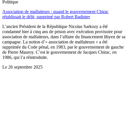
Politique
Association de malfaiteurs : quand le gouvernement Chirac
rétablissait le délit, supprimé par Robert Badinter
L’ancien Président de la République Nicolas Sarkozy a été
condamné hier à cinq ans de prison avec exécution provisoire pour
association de malfaiteurs, dans l’affaire du financement libyen de sa
campagne. La notion d’« association de malfaiteurs » a été
supprimée du Code pénal, en 1983, par le gouvernement de gauche
de Pierre Mauroy. C’est le gouvernement de Jacques Chirac, en
1986, qui l’a réintroduite.
Le
26 septembre 2025