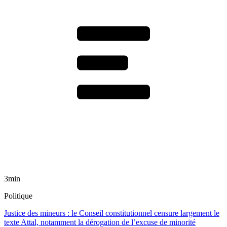
3min
Politique
Justice des mineurs : le Conseil constitutionnel censure largement le
texte Attal, notamment la dérogation de l’excuse de minorité