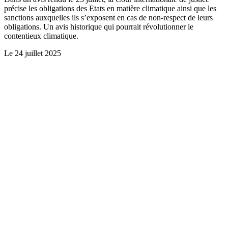
précise les obligations des Etats en matière climatique ainsi que les
sanctions auxquelles ils s’exposent en cas de non-respect de leurs
obligations. Un avis historique qui pourrait révolutionner le
contentieux climatique.
Le
24 juillet 2025