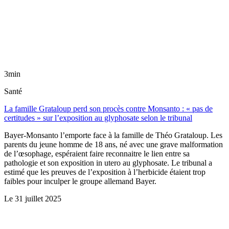
3min
Santé
La famille Grataloup perd son procès contre Monsanto : « pas de
certitudes » sur l’exposition au glyphosate selon le tribunal
Bayer-Monsanto l’emporte face à la famille de Théo Grataloup. Les
parents du jeune homme de 18 ans, né avec une grave malformation
de l’œsophage, espéraient faire reconnaitre le lien entre sa
pathologie et son exposition in utero au glyphosate. Le tribunal a
estimé que les preuves de l’exposition à l’herbicide étaient trop
faibles pour inculper le groupe allemand Bayer.
Le
31 juillet 2025