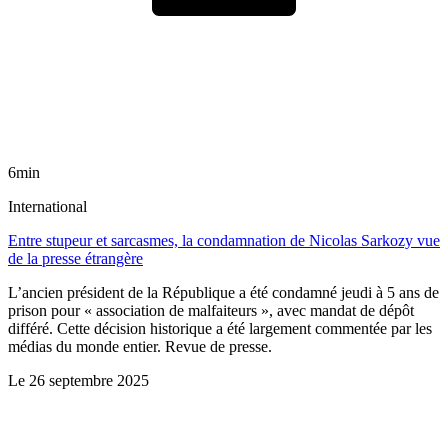
6min
International
Entre stupeur et sarcasmes, la condamnation de Nicolas Sarkozy vue
de la presse étrangère
L’ancien président de la République a été condamné jeudi à 5 ans de
prison pour « association de malfaiteurs », avec mandat de dépôt
différé. Cette décision historique a été largement commentée par les
médias du monde entier. Revue de presse.
Le
26 septembre 2025