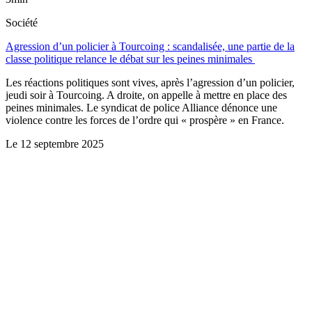
Société
Agression d’un policier à Tourcoing : scandalisée, une partie de la
classe politique relance le débat sur les peines minimales
Les réactions politiques sont vives, après l’agression d’un policier,
jeudi soir à Tourcoing. A droite, on appelle à mettre en place des
peines minimales. Le syndicat de police Alliance dénonce une
violence contre les forces de l’ordre qui « prospère » en France.
Le
12 septembre 2025