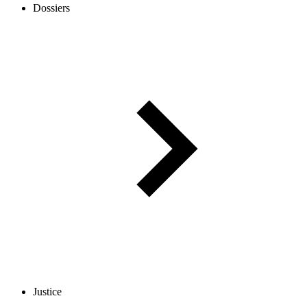
Dossiers
Justice