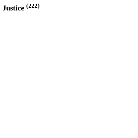
(222)
Justice