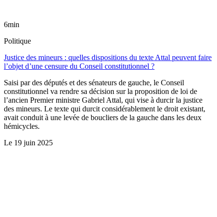
6min
Politique
Justice des mineurs : quelles dispositions du texte Attal peuvent faire
l’objet d’une censure du Conseil constitutionnel ?
Saisi par des députés et des sénateurs de gauche, le Conseil
constitutionnel va rendre sa décision sur la proposition de loi de
l’ancien Premier ministre Gabriel Attal, qui vise à durcir la justice
des mineurs. Le texte qui durcit considérablement le droit existant,
avait conduit à une levée de boucliers de la gauche dans les deux
hémicycles.
Le
19 juin 2025