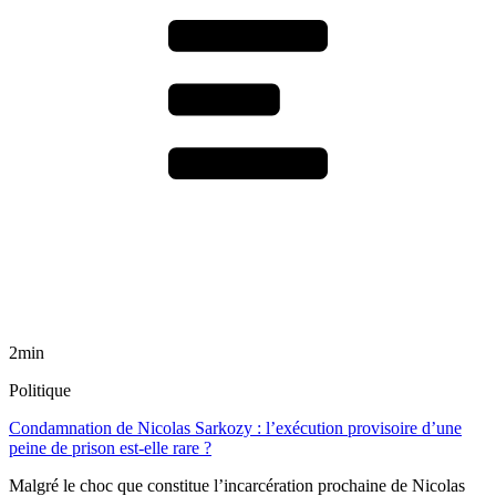
2min
Politique
Condamnation de Nicolas Sarkozy : l’exécution provisoire d’une
peine de prison est-elle rare ?
Malgré le choc que constitue l’incarcération prochaine de Nicolas