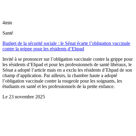
4min
Santé
Budget de la sécurité sociale : le Sénat écarte l’obligation vaccinale
contre la grippe pour les résidents d’Ehpad
Invité à se prononcer sur l’obligation vaccinale contre la grippe pour
les résidents d’Ehpad et pour les professionnels de santé libéraux, le
Sénat a adopté l’article mais en a exclu les résidents d’Ehpad de son
champ d’application. Par ailleurs, la chambre haute a adopté
l’obligation vaccinale contre la rougeole pour les soignants, les
étudiants en santé et les professionnels de la petite enfance.
Le
23 novembre 2025