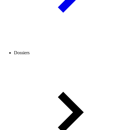
Dossiers