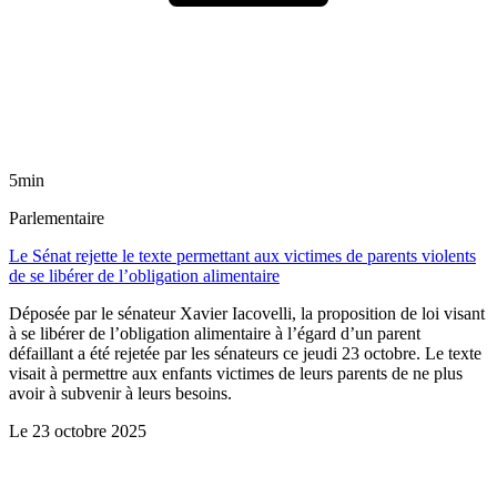
5min
Parlementaire
Le Sénat rejette le texte permettant aux victimes de parents violents
de se libérer de l’obligation alimentaire
Déposée par le sénateur Xavier Iacovelli, la proposition de loi visant
à se libérer de l’obligation alimentaire à l’égard d’un parent
défaillant a été rejetée par les sénateurs ce jeudi 23 octobre. Le texte
visait à permettre aux enfants victimes de leurs parents de ne plus
avoir à subvenir à leurs besoins.
Le
23 octobre 2025