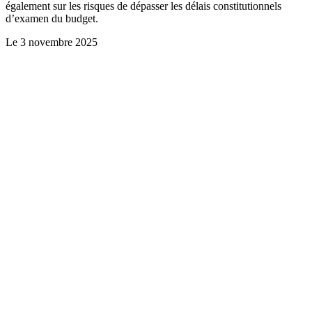
également sur les risques de dépasser les délais constitutionnels
d’examen du budget.
Le
3 novembre 2025