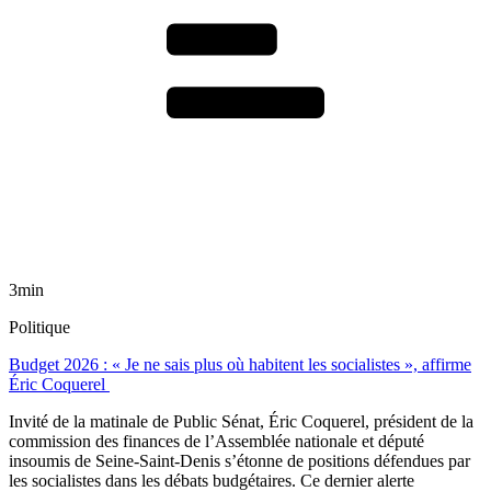
3min
Politique
Budget 2026 : « Je ne sais plus où habitent les socialistes », affirme
Éric Coquerel
Invité de la matinale de Public Sénat, Éric Coquerel, président de la
commission des finances de l’Assemblée nationale et député
insoumis de Seine-Saint-Denis s’étonne de positions défendues par
les socialistes dans les débats budgétaires. Ce dernier alerte