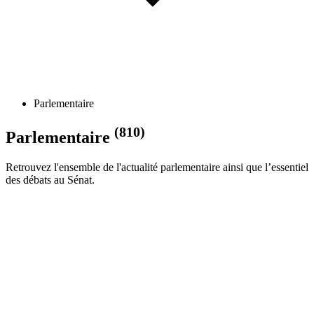
Parlementaire
(810)
Parlementaire
Retrouvez l'ensemble de l'actualité parlementaire ainsi que l’essentiel
des débats au Sénat.