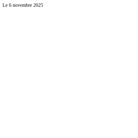
Le
6 novembre 2025