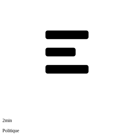
2min
Politique