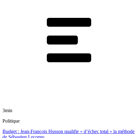
3min
Politique
Budget : Jean-François Husson qualifie « d’échec total » la méthode
de Sébastien Lecornu