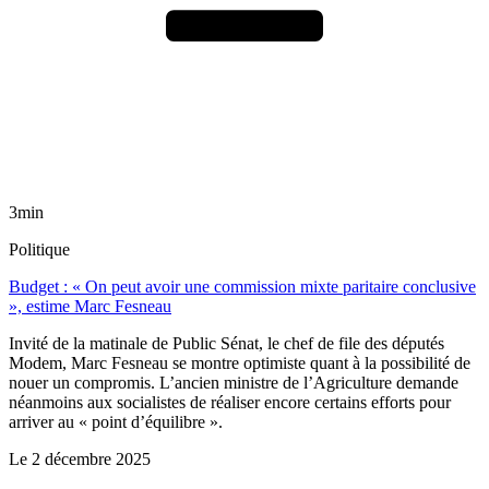
3min
Politique
Budget : « On peut avoir une commission mixte paritaire conclusive
», estime Marc Fesneau
Invité de la matinale de Public Sénat, le chef de file des députés
Modem, Marc Fesneau se montre optimiste quant à la possibilité de
nouer un compromis. L’ancien ministre de l’Agriculture demande
néanmoins aux socialistes de réaliser encore certains efforts pour
arriver au « point d’équilibre ».
Le
2 décembre 2025