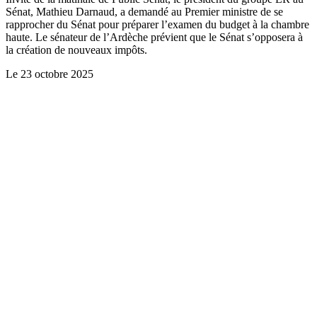
Sénat, Mathieu Darnaud, a demandé au Premier ministre de se
rapprocher du Sénat pour préparer l’examen du budget à la chambre
haute. Le sénateur de l’Ardèche prévient que le Sénat s’opposera à
la création de nouveaux impôts.
Le
23 octobre 2025