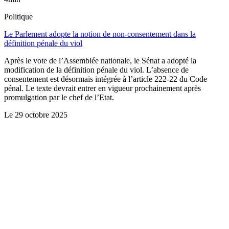
Politique
Le Parlement adopte la notion de non-consentement dans la
définition pénale du viol
Après le vote de l’Assemblée nationale, le Sénat a adopté la
modification de la définition pénale du viol. L’absence de
consentement est désormais intégrée à l’article 222-22 du Code
pénal. Le texte devrait entrer en vigueur prochainement après
promulgation par le chef de l’Etat.
Le
29 octobre 2025