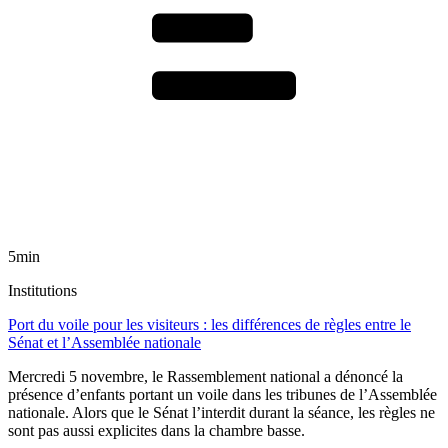
5min
Institutions
Port du voile pour les visiteurs : les différences de règles entre le
Sénat et l’Assemblée nationale
Mercredi 5 novembre, le Rassemblement national a dénoncé la
présence d’enfants portant un voile dans les tribunes de l’Assemblée
nationale. Alors que le Sénat l’interdit durant la séance, les règles ne
sont pas aussi explicites dans la chambre basse.