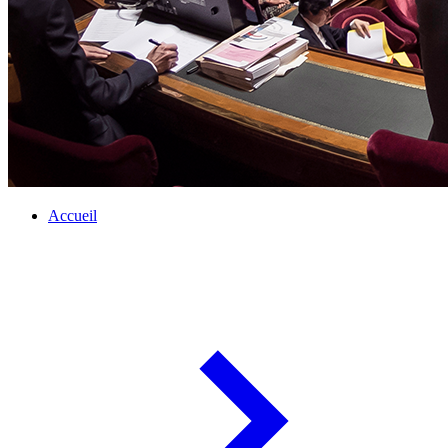
Accueil