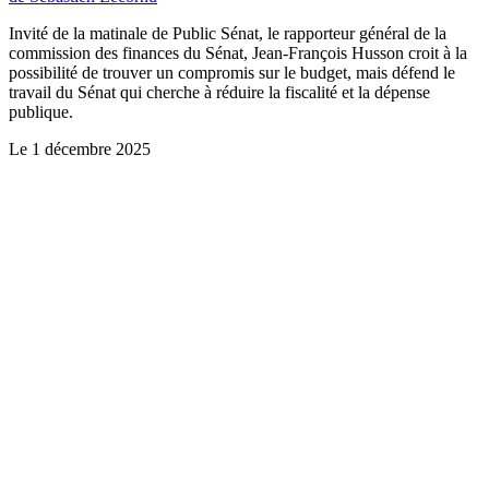
Invité de la matinale de Public Sénat, le rapporteur général de la
commission des finances du Sénat, Jean-François Husson croit à la
possibilité de trouver un compromis sur le budget, mais défend le
travail du Sénat qui cherche à réduire la fiscalité et la dépense
publique.
Le
1 décembre 2025