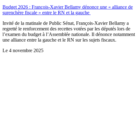
Budget 2026 : François-Xavier Bellamy dénonce une « alliance de
surenchère fiscale » entre le RN et la gauche
Invité de la matinale de Public Sénat, François-Xavier Bellamy a
regretté le renforcement des recettes votées par les députés lors de
l’examen du budget à l’Assemblée nationale. Il dénonce notamment
une alliance entre la gauche et le RN sur les sujets fiscaux.
Le
4 novembre 2025