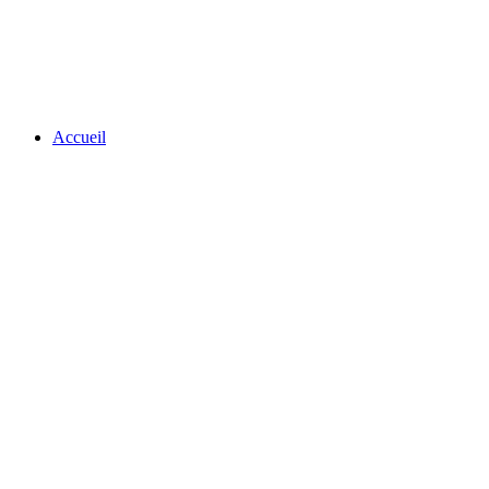
Accueil