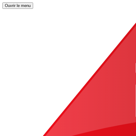
Ouvrir le menu