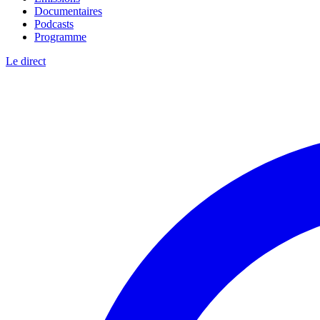
Documentaires
Podcasts
Programme
Le direct