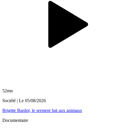
52mn
Société
| Le
05/08/2026
Brigitte Bardot, le serment fait aux animaux
Documentaire