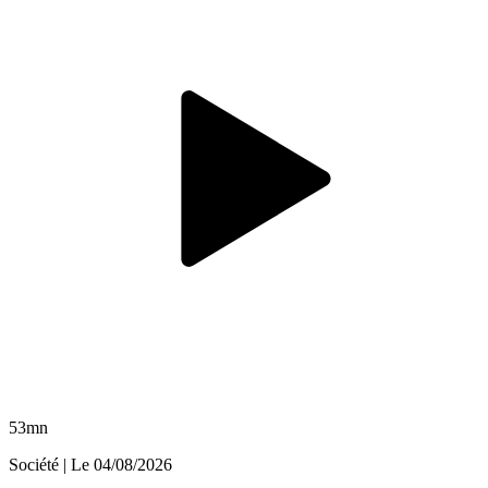
53mn
Société
| Le
04/08/2026