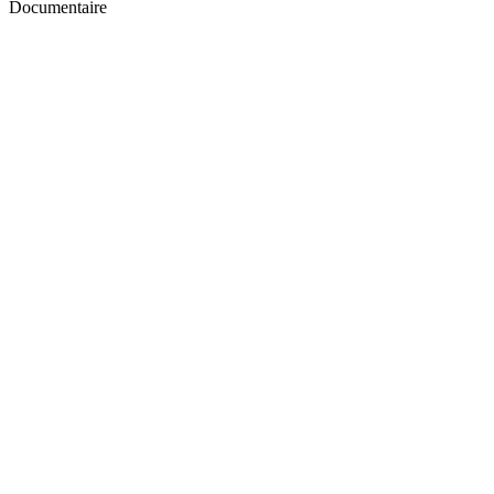
Documentaire