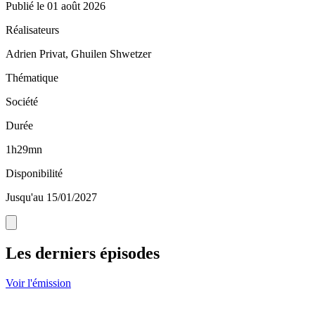
Publié le
01 août 2026
Réalisateurs
Adrien Privat, Ghuilen Shwetzer
Thématique
Société
Durée
1h29mn
Disponibilité
Jusqu'au 15/01/2027
Les derniers épisodes
Voir l'émission