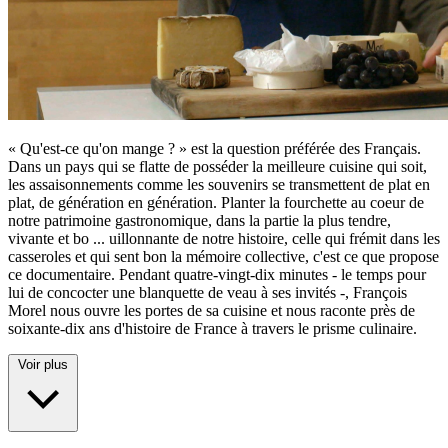
« Qu'est-ce qu'on mange ? » est la question préférée des Français.
Dans un pays qui se flatte de posséder la meilleure cuisine qui soit,
les assaisonnements comme les souvenirs se transmettent de plat en
plat, de génération en génération. Planter la fourchette au coeur de
notre patrimoine gastronomique, dans la partie la plus tendre,
vivante et bo
...
uillonnante de notre histoire, celle qui frémit dans les
casseroles et qui sent bon la mémoire collective, c'est ce que propose
ce documentaire. Pendant quatre-vingt-dix minutes - le temps pour
lui de concocter une blanquette de veau à ses invités -, François
Morel nous ouvre les portes de sa cuisine et nous raconte près de
soixante-dix ans d'histoire de France à travers le prisme culinaire.
Voir plus