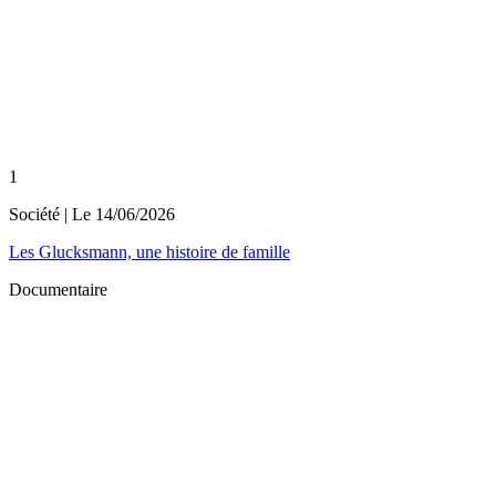
1
Société
| Le
14/06/2026
Les Glucksmann, une histoire de famille
Documentaire