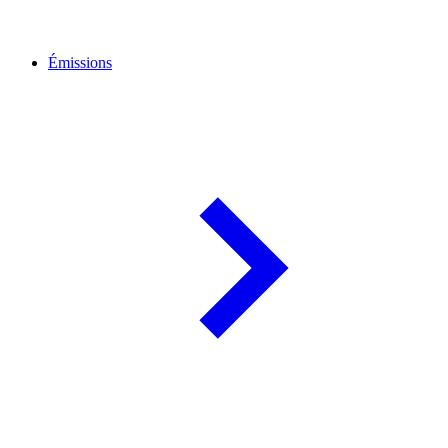
Émissions