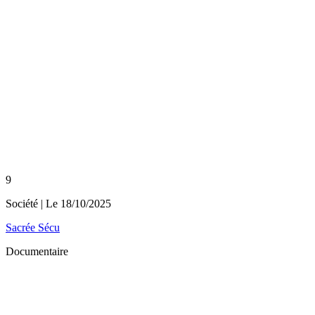
9
Société
| Le
18/10/2025
Sacrée Sécu
Documentaire