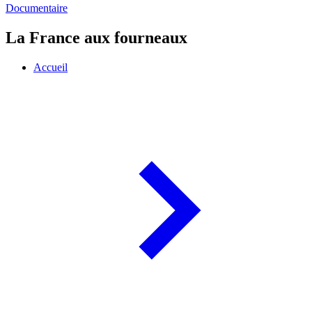
Documentaire
La France aux fourneaux
Accueil