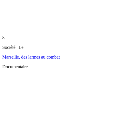
8
Société
| Le
Marseille, des larmes au combat
Documentaire