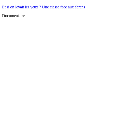
Et si on levait les yeux ? Une classe face aux écrans
Documentaire