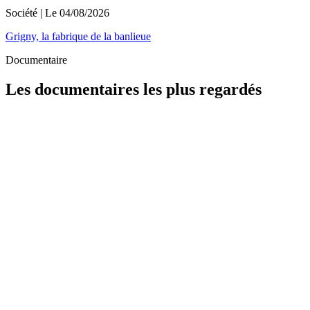
Société
| Le
04/08/2026
Grigny, la fabrique de la banlieue
Documentaire
Les documentaires les plus regardés