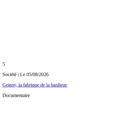
5
Société
| Le
05/08/2026
Grigny, la fabrique de la banlieue
Documentaire