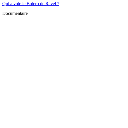
Qui a volé le Boléro de Ravel ?
Documentaire