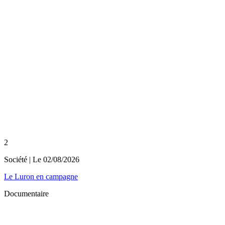
2
Société
| Le
02/08/2026
Le Luron en campagne
Documentaire