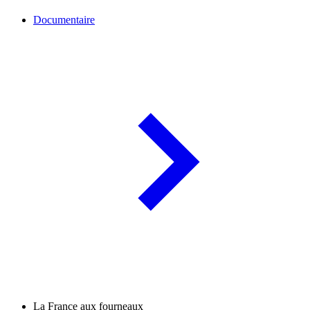
Documentaire
La France aux fourneaux