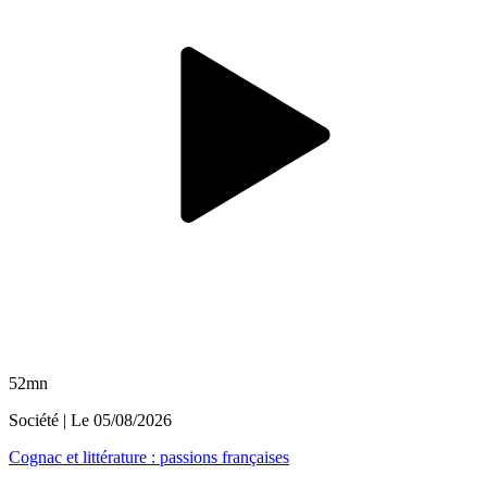
52mn
Société
| Le
05/08/2026
Cognac et littérature : passions françaises