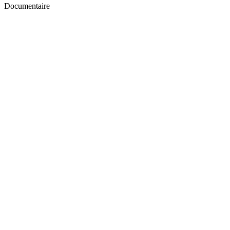
Documentaire