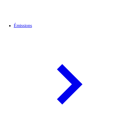
Émissions