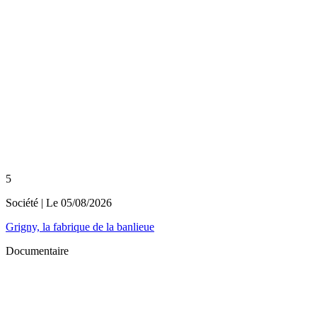
5
Société
| Le
05/08/2026
Grigny, la fabrique de la banlieue
Documentaire