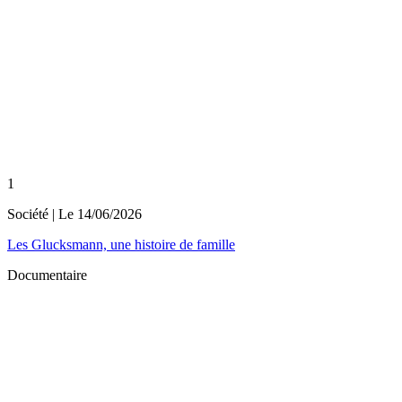
1
Société
| Le
14/06/2026
Les Glucksmann, une histoire de famille
Documentaire