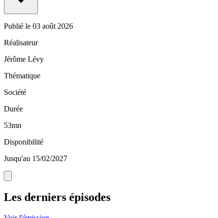
Publié le
03 août 2026
Réalisateur
Jérôme Lévy
Thématique
Société
Durée
53mn
Disponibilité
Jusqu'au 15/02/2027
Les derniers épisodes
Voir l'émission