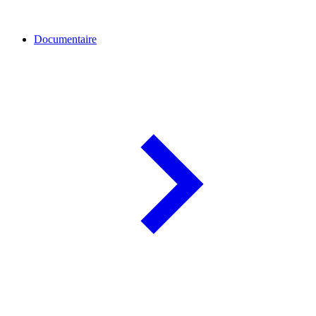
Documentaire