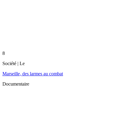
8
Société
| Le
Marseille, des larmes au combat
Documentaire