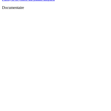
Documentaire