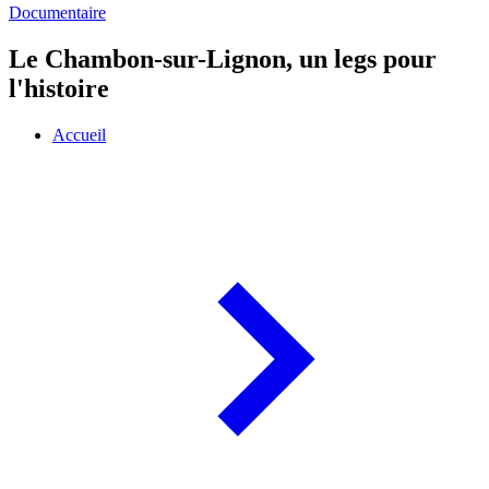
Documentaire
Le Chambon-sur-Lignon, un legs pour
l'histoire
Accueil