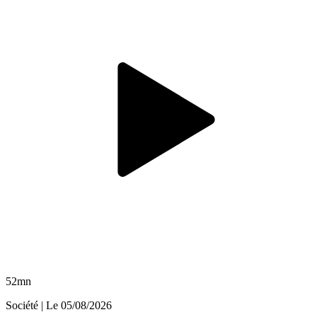
52mn
Société
| Le
05/08/2026