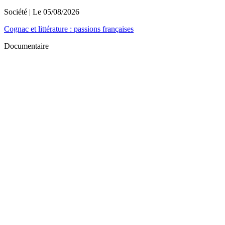
Société
| Le
05/08/2026
Cognac et littérature : passions françaises
Documentaire