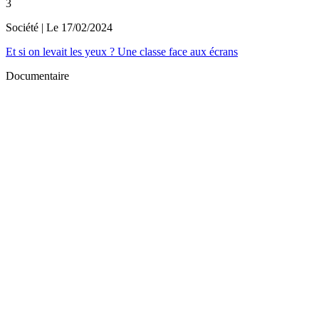
3
Société
| Le
17/02/2024
Et si on levait les yeux ? Une classe face aux écrans
Documentaire