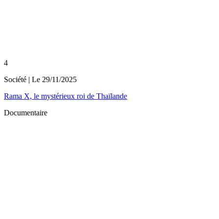
4
Société
| Le
29/11/2025
Rama X, le mystérieux roi de Thaïlande
Documentaire