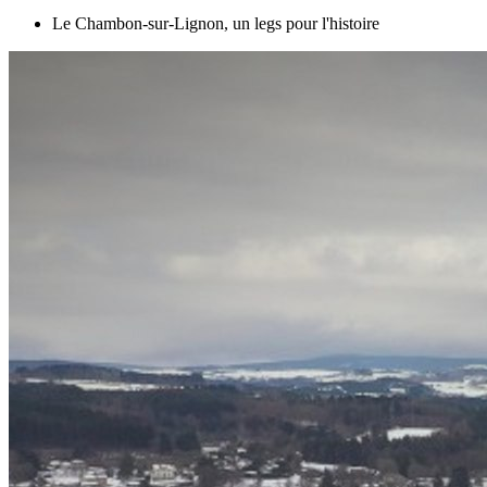
Le Chambon-sur-Lignon, un legs pour l'histoire