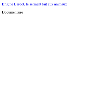
Brigitte Bardot, le serment fait aux animaux
Documentaire