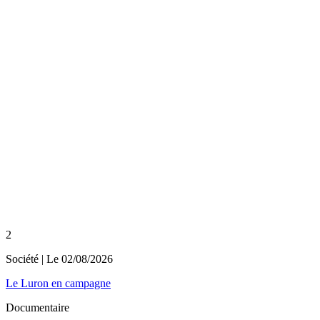
2
Société
| Le
02/08/2026
Le Luron en campagne
Documentaire