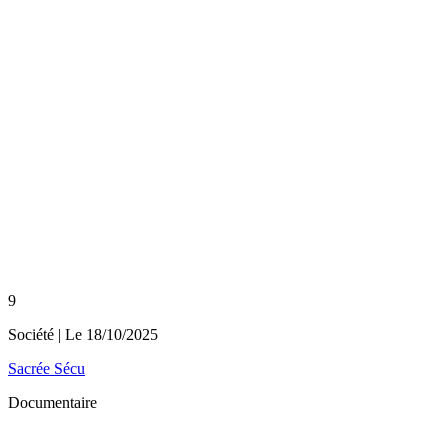
9
Société
| Le
18/10/2025
Sacrée Sécu
Documentaire