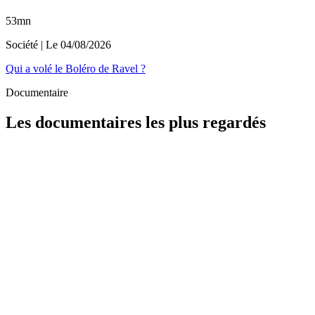
53mn
Société
| Le
04/08/2026
Qui a volé le Boléro de Ravel ?
Documentaire
Les documentaires les plus regardés